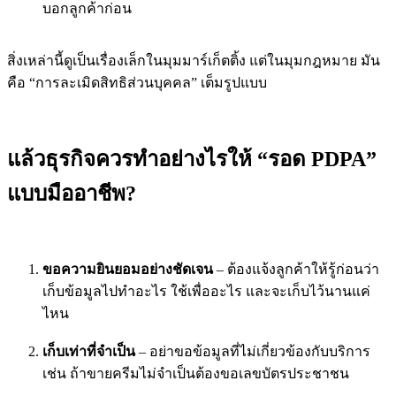
บอกลูกค้าก่อน
สิ่งเหล่านี้ดูเป็นเรื่องเล็กในมุมมาร์เก็ตติ้ง แต่ในมุมกฎหมาย มัน
คือ “การละเมิดสิทธิส่วนบุคคล” เต็มรูปแบบ
แล้วธุรกิจควรทำอย่างไรให้ “รอด PDPA”
แบบมืออาชีพ?
ขอความยินยอมอย่างชัดเจน
– ต้องแจ้งลูกค้าให้รู้ก่อนว่า
เก็บข้อมูลไปทำอะไร ใช้เพื่ออะไร และจะเก็บไว้นานแค่
ไหน
เก็บเท่าที่จำเป็น
– อย่าขอข้อมูลที่ไม่เกี่ยวข้องกับบริการ
เช่น ถ้าขายครีมไม่จำเป็นต้องขอเลขบัตรประชาชน