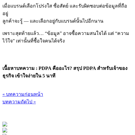
เมื่อแบรนด์เลือกโปร่งใส ซื่อสัตย์ และรับผิดชอบต่อข้อมูลที่ถือ
อยู่
ลูกค้าจะรู้ — และเลือกอยู่กับแบรนด์นั้นไปอีกนาน
เพราะสุดท้ายแล้ว…
“ข้อมูล” อาจซื้อความสนใจได้ แต่ “ความ
ไว้ใจ” เท่านั้นที่ซื้อใจคนได้จริง
เนื้อหาบทความ : PDPA คืออะไร? สรุป PDPA สำหรับเจ้าของ
ธุรกิจ เข้าใจง่ายใน 5 นาที
« บทความก่อนหน้า
บทความถัดไป »