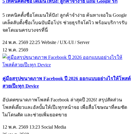
5 เทคนิคตั้งชื่อโดเมนให้ปัง! ลูกค้าจำง่าย แถม Google รัก
5 เทคนิคตั้งชื่อโดเมนให้ปัง! ลูกค้าจำง่าย ค้นหาเจอใน Google
เคล็ดลับตั้งชื่อเว็บฉบับมือโปร ช่วยธุรกิจโตไว พร้อมบริการรับ
จดโดเมนครบวงจรที่นี่
24 พ.ค. 2569 22:25
Website / UX-UI / Server
12
พ.ค.
2569
คู่มือสรุปขนาดภาพ Facebook ปี 2026 ออกแบบอย่างไรให้โพสต์
สวยเป๊ะทุก Device
อัปเดตขนาดภาพโพสต์ Facebook ล่าสุดปี 2026! สรุปสัดส่วน
โพสต์เดี่ยวและอัลบั้มให้เป๊ะทุกหน้าจอ เพื่อสื่อโฆษณาที่คมชัด
ไม่โดนตัด และช่วยเพิ่มยอดขาย
12 พ.ค. 2569 13:23
Social Media