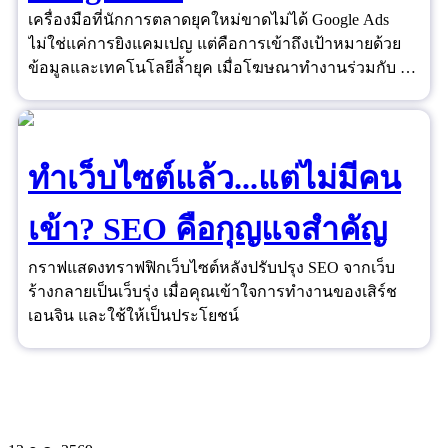
เครื่องมือที่นักการตลาดยุคใหม่ขาดไม่ได้ Google Ads
ไม่ใช่แค่การยิงแคมเปญ แต่คือการเข้าถึงเป้าหมายด้วย
ข้อมูลและเทคโนโลยีล้ำยุค เมื่อโฆษณาทำงานร่วมกับ AI
และ Data ได้อย่างชาญฉลาด ยอดขายจึงไม่ใช่เรื่องของ
ดวงอีกต่อไป
ทำเว็บไซต์แล้ว...แต่ไม่มีคน
เข้า? SEO คือกุญแจสำคัญ
กราฟแสดงทราฟฟิกเว็บไซต์หลังปรับปรุง SEO จากเว็บ
ร้างกลายเป็นเว็บรุ่ง เมื่อคุณเข้าใจการทำงานของเสิร์ช
เอนจิน และใช้ให้เป็นประโยชน์