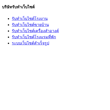
บริษัทรับทำเว็บไซต์
รับทำเว็บไซต์โรงงาน
รับทำเว็บไซต์ขายบ้าน
รับทำเว็บไซต์เครื่องสำอางค์
รับทำเว็บไซต์โรงแรมที่พัก
ระบบเว็บไซต์สำเร็จรูป