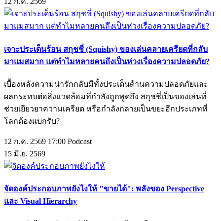
12
ก.ค.
2569
เจาะประเด็นร้อน สกุชชี่ (Squishy) ของเล่นคลายเครียดที่กลับ
มาแมสมาก แต่ทำไมหลายคนถึงเป็นห่วงเรื่องความปลอดภัย?
เบื้องหลังความน่ารักกลับมีทั้งประเด็นด้านความปลอดภัยและ
ผลกระทบต่อสิ่งแวดล้อมที่กำลังถูกพูดถึง สกุชชี่เป็นของเล่นที่
ช่วยเยียวยาความเครียด หรือกำลังกลายเป็นขยะอีกประเภทที่
โลกต้องแบกรับ?
12 ก.ค. 2569 17:00
Podcast
15
มิ.ย.
2569
จัดองค์ประกอบภาพยังไงให้ "ขายได้": พลังของ Perspective
และ Visual Hierarchy