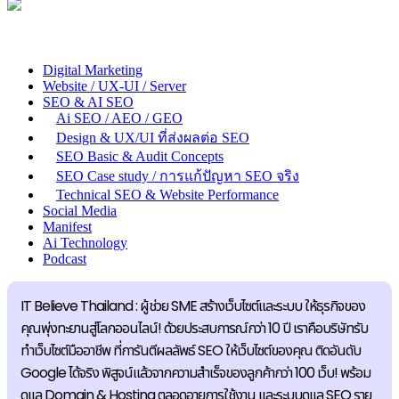
Digital Marketing
Website / UX-UI / Server
SEO & AI SEO
Ai SEO / AEO / GEO
Design & UX/UI ที่ส่งผลต่อ SEO
SEO Basic & Audit Concepts
SEO Case study / การแก้ปัญหา SEO จริง
Technical SEO & Website Performance
Social Media
Manifest
Ai Technology
Podcast
IT Believe Thailand : ผู้ช่วย SME สร้างเว็บไซต์และระบบ ให้ธุรกิจของ
คุณพุ่งทะยานสู่โลกออนไลน์! ด้วยประสบการณ์กว่า 10 ปี เราคือบริษัทรับ
ทำเว็บไซต์มืออาชีพ ที่การันตีผลลัพธ์ SEO ให้เว็บไซต์ของคุณ ติดอันดับ
Google ได้จริง พิสูจน์แล้วจากความสำเร็จของลูกค้ากว่า 100 เว็บ! พร้อม
ดูแล Domain & Hosting ตลอดอายุการใช้งาน และระบบดูแล SEO ราย