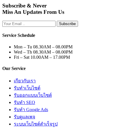
Subscribe & Never
Miss An Updates From Us
Subscribe
Service Schedule
Mon – Tu
08.30AM – 08.00PM
Wed – Th
08.30AM – 08.00PM
Fri – Sat
10.00AM – 17.00PM
Our Service
เกียวกับเรา
รับทำเว็บไซต์
รับออกแบบเว็บไซต์
รับทำ SEO
รับทำ Google Ads
รับดูแลเพจ
ระบบเว็บไซต์สำเร็จรูป