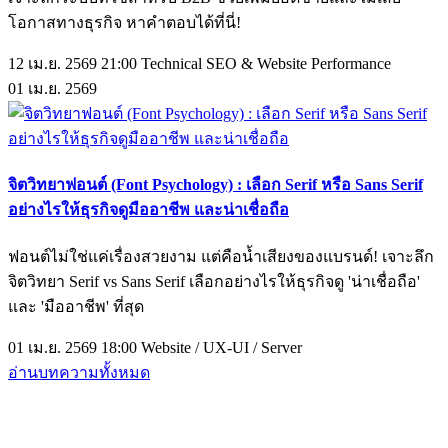
โอกาสทางธุรกิจ หาคำตอบได้ที่นี่!
12 เม.ย. 2569 21:00
Technical SEO & Website Performance
01
เม.ย.
2569
จิตวิทยาฟอนต์ (Font Psychology) : เลือก Serif หรือ Sans Serif
อย่างไรให้ธุรกิจดูมืออาชีพ และน่าเชื่อถือ
ฟอนต์ไม่ใช่แค่เรื่องสวยงาม แต่คือน้ำเสียงของแบรนด์! เจาะลึก
จิตวิทยา Serif vs Sans Serif เลือกอย่างไรให้ธุรกิจดู 'น่าเชื่อถือ'
และ 'มืออาชีพ' ที่สุด
01 เม.ย. 2569 18:00
Website / UX-UI / Server
อ่านบทความทั้งหมด