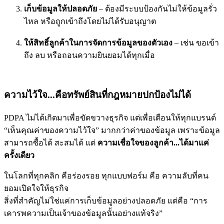
เก็บข้อมูลให้ปลอดภัย
– ต้องมีระบบป้องกันไม่ให้ข้อมูลรั่ว
ไหล หรือถูกเข้าถึงโดยไม่ได้รับอนุญาต
ให้สิทธิ์ลูกค้าในการจัดการข้อมูลของตัวเอง
– เช่น ขอเข้า
ถึง ลบ หรือถอนความยินยอมได้ทุกเมื่อ
ความไว้ใจ...คือทรัพย์สินที่กฎหมายปกป้องไม่ได้
PDPA ไม่ได้เกิดมาเพื่อขัดขวางธุรกิจ แต่เพื่อเตือนให้ทุกแบรนด์
“เห็นคุณค่าของความไว้ใจ” มากกว่าค่าของข้อมูล
เพราะข้อมูล
สามารถซื้อได้ สะสมได้ แต่
ความเชื่อใจของลูกค้า...ได้มาแค่
ครั้งเดียว
ในโลกที่ทุกคลิก คือร่องรอย ทุกแบบฟอร์ม คือ ความลับที่คน
ยอมเปิดใจให้ธุรกิจ
สิ่งที่สำคัญไม่ใช่แค่การเก็บข้อมูลอย่างปลอดภัย แต่คือ “การ
เคารพความเป็นเจ้าของข้อมูลนั้นอย่างแท้จริง”