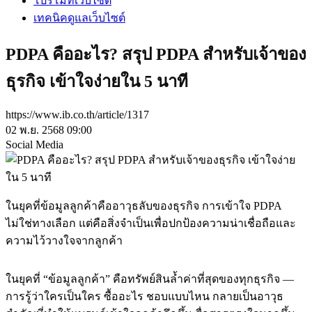
โปรโมทเว็บไซต์
เทคนิคดูแลเว็บไซต์
PDPA คืออะไร? สรุป PDPA สำหรับเจ้าของ
ธุรกิจ เข้าใจง่ายใน 5 นาที
https://www.ib.co.th/article/1317
02 พ.ย. 2568 09:00
Social Media
ในยุคที่ข้อมูลลูกค้าคืออาวุธลับของธุรกิจ การเข้าใจ PDPA
ไม่ใช่ทางเลือก แต่คือสิ่งจำเป็นเพื่อปกป้องความน่าเชื่อถือและ
ความไว้วางใจจากลูกค้า
ในยุคที่ “ข้อมูลลูกค้า” คือทรัพย์สินล้ำค่าที่สุดของทุกธุรกิจ —
การรู้ว่าใครเป็นใคร ซื้ออะไร ชอบแบบไหน กลายเป็นอาวุธ