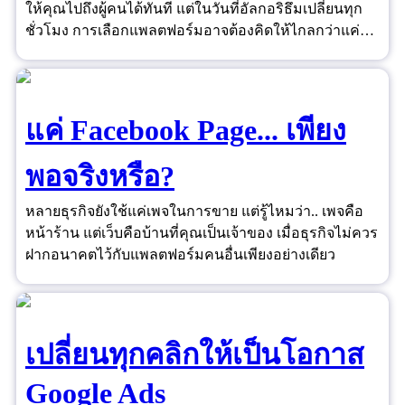
ให้คุณไปถึงผู้คนได้ทันที แต่ในวันที่อัลกอริธึมเปลี่ยนทุก
ชั่วโมง การเลือกแพลตฟอร์มอาจต้องคิดให้ไกลกว่าแค่
"ยอดไลก์"
แค่ Facebook Page... เพียง
พอจริงหรือ?
หลายธุรกิจยังใช้แค่เพจในการขาย แต่รู้ไหมว่า.. เพจคือ
หน้าร้าน แต่เว็บคือบ้านที่คุณเป็นเจ้าของ เมื่อธุรกิจไม่ควร
ฝากอนาคตไว้กับแพลตฟอร์มคนอื่นเพียงอย่างเดียว
เปลี่ยนทุกคลิกให้เป็นโอกาส
Google Ads