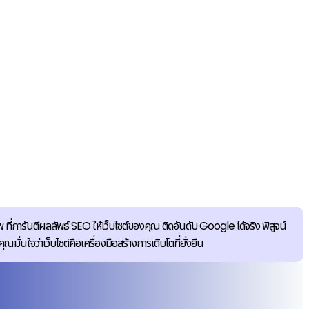
 ที่การันตีผลลัพธ์ SEO ให้เว็บไซต์ของคุณ ติดอันดับ Google ได้จริง พิสูจน์
นใจว่าเว็บไซต์คือเครื่องมือสร้างการเติบโตที่ยั่งยืน