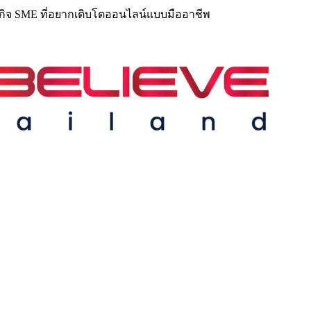
ุรกิจ SME ที่อยากเติบโตออนไลน์แบบมืออาชีพ