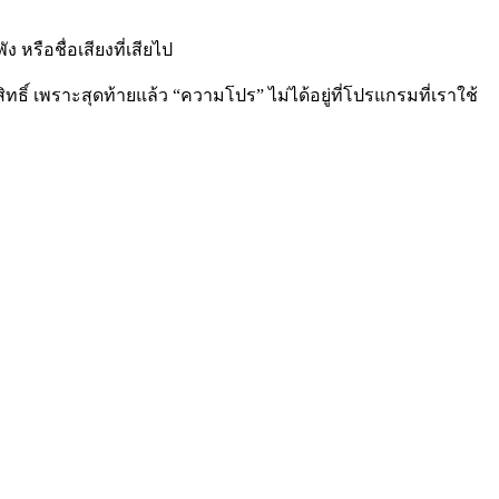
ง หรือชื่อเสียงที่เสียไป
ขสิทธิ์ เพราะสุดท้ายแล้ว “ความโปร” ไม่ได้อยู่ที่โปรแกรมที่เราใช้