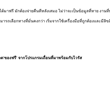
ที่ได้มาฟรี มักต้องจ่ายคืนทีหลังเสมอ ไม่ว่าจะเป็นข้อมูลที่หาย งานที่พั
สามารถ
เลือกทางที่มั่นคงกว่า เริ่มจากใช้เครื่องมือที่ถูกต้องและมีลิ
ลด'ของฟรี' จากโปรแกรมเถื่อนที่มาพร้อมกับไวรัส