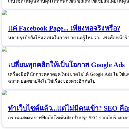
แค่ Facebook Page... เพียงพอจริงหรือ?
หลายธุรกิจยังใช้แค่เพจในการขาย แต่รู้ไหมว่า.. เพจคือหน้าร้
เปลี่ยนทุกคลิกให้เป็นโอกาส Google Ads
เครื่องมือที่นักการตลาดยุคใหม่ขาดไม่ได้ Google Ads ไม่ใช
ฉลาด ยอดขายจึงไม่ใช่เรื่องของดวงอีกต่อไป
ทำเว็บไซต์แล้ว...แต่ไม่มีคนเข้า? SEO ค
กราฟแสดงทราฟฟิกเว็บไซต์หลังปรับปรุง SEO จากเว็บร้างกลายเ