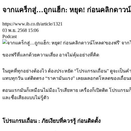
จากแคร็กสู่…ถูกแฮ็ก: หยุด! ก่อนคลิกดาวน
https://www.ib.co.th/article/1321
03 พ.ย. 2568 15:06
Podcast
ของฟรีที่แลกด้วยความเสี่ยง อาจไม่คุ้มอย่างที่คิด
ในยุคที่ทุกอย่างต้องไว ต้องประหยัด “โปรแกรมเถื่อน” ดูจะเป
แทบทุกวัน แต่ติดตรง “ราคามันแรง” เลยเผลอกดโหลดของเถื่อน
ตอนแรกมันก็เหมือนไม่มีอะไรเสียหาย เครื่องก็เปิดติด โปรแกรมก็
และชื่อเสียงแบบไม่รู้ตัว
โปรแกรมเถื่อน : ภัยเงียบที่ควรรู้ ก่อนติดตั้ง