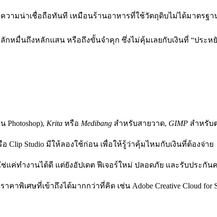
ทบความน่าเชื่อถือทันที เหมือนร้านอาหารที่ใช้วัตถุดิบไม่ได้มาตรฐ
ักหมื่นถึงหลักแสน หรือถึงขั้นจำคุก ซึ่งไม่คุ้มเลยกับเงินที่ “ประ
น Photoshop),
Krita
หรือ
Medibang
สำหรับสายวาด,
GIMP
สำหรับ
 Clip Studio มีให้ลองใช้ก่อน เพื่อให้รู้ว่าคุ้มไหมกับเงินที่ต้องจ่าย
่ใช่แค่ทำงานได้ดี แต่ยังอัปเดต ฟีเจอร์ใหม่ ปลอดภัย และรับประก
คาพิเศษที่เข้าถึงได้มากกว่าที่คิด เช่น Adobe Creative Cloud for S