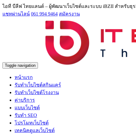
ไอที บีลีฟ ไทยแลนด์ – ผู้พัฒนาเว็บไซต์และระบบ iBZII สำหรับธ
แชทผ่านไลน์
061 994 9464
สมัครงาน
Toggle navigation
หน้าแรก
รับทำเว็บไซต์สกินแคร์
รับทำเว็บไซต์โรงงาน
ค่าบริการ
แบบเว็บไซต์
รับทำ SEO
โปรโมทเว็บไซต์
เทคนิคดูแลเว็บไซต์