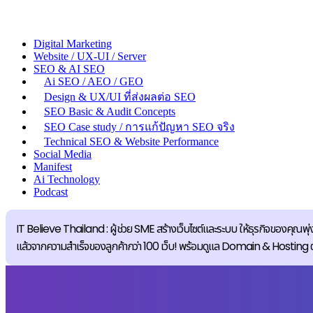
Digital Marketing
Website / UX-UI / Server
SEO & AI SEO
Ai SEO / AEO / GEO
Design & UX/UI ที่ส่งผลต่อ SEO
SEO Basic & Audit Concepts
SEO Case study / การแก้ปัญหา SEO จริง
Technical SEO & Website Performance
Social Media
Manifest
Ai Technology
Podcast
IT Believe Thailand : ผู้ช่วย SME สร้างเว็บไซต์และระบบ ให้ธุรกิจของคุณพุ่ง
แล้วจากความสำเร็จของลูกค้ากว่า 100 เว็บ! พร้อมดูแล Domain & Hosting ตลอดอ