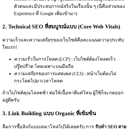
ตัวตนและมีประสบการณ์จริงในเรื่องนั้น ๆ (นี่คือส่วนของ
Experience ที่ Google เพิ่มเข้ามา)
2. Technical SEO ที่สมบูรณ์แบบ (Core Web Vitals)
ความเร็วและความเสถียรของเว็บไซต์คือคะแนนความประทับ
ใจแรก!
ความเร็วในการโหลด (LCP)
:
เว็บไซต์ต้องโหลดเร็ว
ปรู๊ดปร๊าด โดยเฉพาะบนมือถือ
ความเสถียรของการแสดงผล (CLS)
:
หน้าเว็บต้องไม่
กระโดดไปมาเวลาโหลด
ถ้าเว็บไซต์คุณโหลดช้า ต่อให้เนื้อหาดีแค่ไหน ผู้ใช้ก็จะกดออก
อยู่ดีครับ
3. Link Building แบบ Organic ที่เข้มข้น
ลืมการซื้อลิงก์แบบเหมาโหลไปได้เลยครับ การ
รับทำ SEO สาย