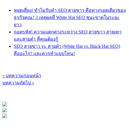
หยุดเสี่ยง! ทำไมรับทำ SEO สายขาว คือทางรอดเดียวของ
ธุรกิจคุณ? 3 เหตุผลที่ White Hat SEO ชนะขาดในระยะ
ยาว
ถอดรหัส! ความแตกต่างระหว่าง SEO สายขาว สายเทา
และสายดำ ที่คุณต้องรู้
SEO สายขาว vs. สายดำ (White Hat vs. Black Hat SEO)
คืออะไร? และควรทำแบบไหน?
« บทความก่อนหน้า
บทความถัดไป »