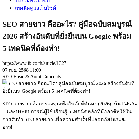
โปรโมทเว็บไซต์
เทคนิคดูแลเว็บไซต์
SEO สายขาว คืออะไร? คู่มือฉบับสมบูรณ์
2026 สร้างอันดับที่ยั่งยืนบน Google พร้อม
5 เทคนิคที่ต้องทำ!
https://www.ib.co.th/article/1327
07 พ.ย. 2568 11:00
SEO Basic & Audit Concepts
SEO สายขาว คือการลงทุนเพื่ออันดับที่มั่นคง (2026) เน้น E-E-A-
T และประสบการณ์ผู้ใช้ เรียนรู้ 5 เทคนิคหลักที่มืออาชีพใช้ใน
การรับทำ SEO สายขาว เพื่อความสำเร็จที่ปลอดภัยในระยะ
ยาว!