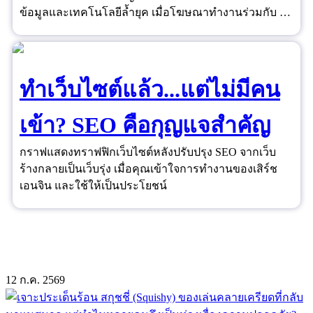
ข้อมูลและเทคโนโลยีล้ำยุค เมื่อโฆษณาทำงานร่วมกับ AI
และ Data ได้อย่างชาญฉลาด ยอดขายจึงไม่ใช่เรื่องของ
ดวงอีกต่อไป
ทำเว็บไซต์แล้ว...แต่ไม่มีคน
เข้า? SEO คือกุญแจสำคัญ
กราฟแสดงทราฟฟิกเว็บไซต์หลังปรับปรุง SEO จากเว็บ
ร้างกลายเป็นเว็บรุ่ง เมื่อคุณเข้าใจการทำงานของเสิร์ช
เอนจิน และใช้ให้เป็นประโยชน์
12
ก.ค.
2569