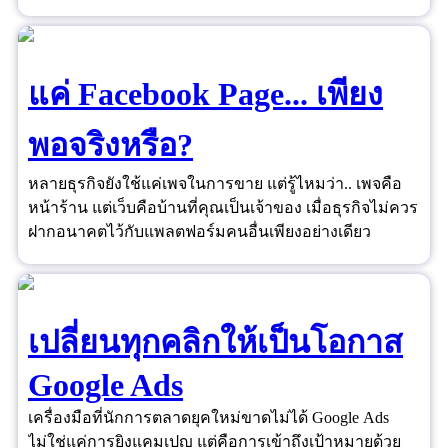
"ยอดไลก์"
แค่ Facebook Page... เพียง
พอจริงหรือ?
หลายธุรกิจยังใช้แค่เพจในการขาย แต่รู้ไหมว่า.. เพจคือ
หน้าร้าน แต่เว็บคือบ้านที่คุณเป็นเจ้าของ เมื่อธุรกิจไม่ควร
ฝากอนาคตไว้กับแพลตฟอร์มคนอื่นเพียงอย่างเดียว
เปลี่ยนทุกคลิกให้เป็นโอกาส
Google Ads
เครื่องมือที่นักการตลาดยุคใหม่ขาดไม่ได้ Google Ads
ไม่ใช่แค่การยิงแคมเปญ แต่คือการเข้าถึงเป้าหมายด้วย