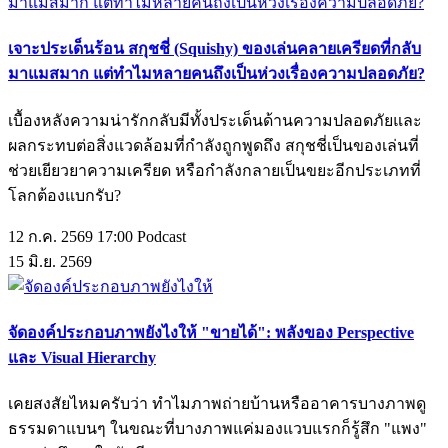
เจาะประเด็นร้อน สกุชชี่ (Squishy) ของเล่นคลายเครียดที่กลับ
มาแมสมาก แต่ทำไมหลายคนถึงเป็นห่วงเรื่องความปลอดภัย?
เบื้องหลังความน่ารักกลับมีทั้งประเด็นด้านความปลอดภัยและ
ผลกระทบต่อสิ่งแวดล้อมที่กำลังถูกพูดถึง สกุชชี่เป็นของเล่นที่
ช่วยเยียวยาความเครียด หรือกำลังกลายเป็นขยะอีกประเภทที่
โลกต้องแบกรับ?
12 ก.ค. 2569 17:00
Podcast
15
มิ.ย.
2569
จัดองค์ประกอบภาพยังไงให้ "ขายได้": พลังของ Perspective
และ Visual Hierarchy
เคยสงสัยไหมครับว่า ทำไมภาพถ่ายบ้านหรืออาคารบางภาพดู
ธรรมดาแบนๆ ในขณะที่บางภาพแค่มองแวบแรกก็รู้สึก "แพง"