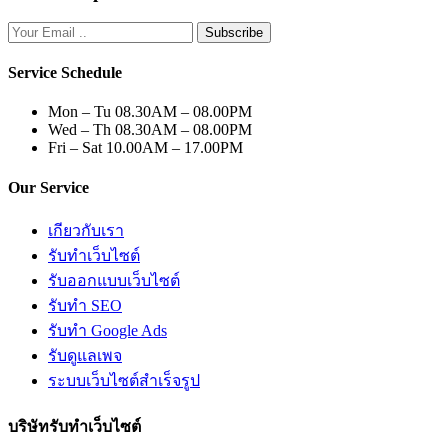
Subscribe
Service Schedule
Mon – Tu
08.30AM – 08.00PM
Wed – Th
08.30AM – 08.00PM
Fri – Sat
10.00AM – 17.00PM
Our Service
เกียวกับเรา
รับทำเว็บไซต์
รับออกแบบเว็บไซต์
รับทำ SEO
รับทำ Google Ads
รับดูแลเพจ
ระบบเว็บไซต์สำเร็จรูป
บริษัทรับทำเว็บไซต์