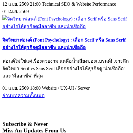
12 เม.ย. 2569 21:00
Technical SEO & Website Performance
01
เม.ย.
2569
จิตวิทยาฟอนต์ (Font Psychology) : เลือก Serif หรือ Sans Serif
อย่างไรให้ธุรกิจดูมืออาชีพ และน่าเชื่อถือ
ฟอนต์ไม่ใช่แค่เรื่องสวยงาม แต่คือน้ำเสียงของแบรนด์! เจาะลึก
จิตวิทยา Serif vs Sans Serif เลือกอย่างไรให้ธุรกิจดู 'น่าเชื่อถือ'
และ 'มืออาชีพ' ที่สุด
01 เม.ย. 2569 18:00
Website / UX-UI / Server
อ่านบทความทั้งหมด
Subscribe & Never
Miss An Updates From Us