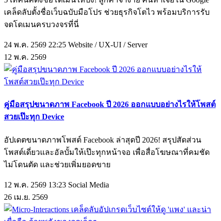
เคล็ดลับตั้งชื่อเว็บฉบับมือโปร ช่วยธุรกิจโตไว พร้อมบริการรับ
จดโดเมนครบวงจรที่นี่
24 พ.ค. 2569 22:25
Website / UX-UI / Server
12
พ.ค.
2569
คู่มือสรุปขนาดภาพ Facebook ปี 2026 ออกแบบอย่างไรให้โพสต์
สวยเป๊ะทุก Device
อัปเดตขนาดภาพโพสต์ Facebook ล่าสุดปี 2026! สรุปสัดส่วน
โพสต์เดี่ยวและอัลบั้มให้เป๊ะทุกหน้าจอ เพื่อสื่อโฆษณาที่คมชัด
ไม่โดนตัด และช่วยเพิ่มยอดขาย
12 พ.ค. 2569 13:23
Social Media
26
เม.ย.
2569