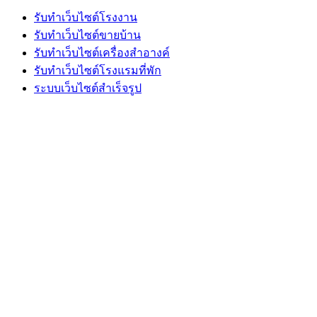
รับทำเว็บไซต์โรงงาน
รับทำเว็บไซต์ขายบ้าน
รับทำเว็บไซต์เครื่องสำอางค์
รับทำเว็บไซต์โรงแรมที่พัก
ระบบเว็บไซต์สำเร็จรูป