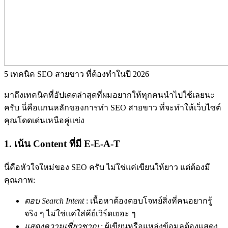
5 เทคนิค SEO สายขาว ที่ต้องทำในปี 2026
มาถึงเทคนิคที่อัปเดตล่าสุดที่ผมอยากให้ทุกคนนำไปใช้เลยนะ
ครับ นี่คือแกนหลักของการทำ SEO สายขาว ที่จะทำให้เว็บไซต์
คุณโดดเด่นเหนือคู่แข่ง
1. เน้น Content ที่มี E-E-A-T
นี่คือหัวใจใหม่ของ SEO ครับ ไม่ใช่แค่เขียนให้ยาว แต่ต้องมี
คุณภาพ:
ตอบ Search Intent
:
เนื้อหาต้องตอบโจทย์สิ่งที่คนอยากรู้
จริง ๆ ไม่ใช่แค่ใส่คีย์เวิร์ดเยอะ ๆ
แสดงความเชี่ยวชาญ
:
ผู้เขียนหรือแหล่งข้อมูลต้องแสดง