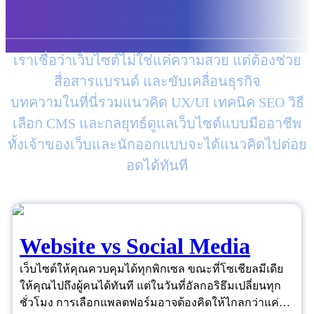
เราเชื่อว่าเว็บไซต์ไม่ใช่แค่ความสวย แต่ต้องช่วย
สื่อสารแบรนด์ และขับเคลื่อนธุรกิจ
บทความในที่นี่รวมแนวคิด UX/UI เทคนิค SEO วิธี
เลือก CMS และกลยุทธ์ดูแลเว็บไซต์แบบมืออาชีพ
ทั้งเจ้าของเว็บและนักออกแบบจะได้แนวคิดไปต่อย
อดได้ทันที
Website vs Social Media
เว็บไซต์ให้คุณควบคุมได้ทุกพิกเซล ขณะที่โซเชียลมีเดีย
ให้คุณไปถึงผู้คนได้ทันที แต่ในวันที่อัลกอริธึมเปลี่ยนทุก
ชั่วโมง การเลือกแพลตฟอร์มอาจต้องคิดให้ไกลกว่าแค่