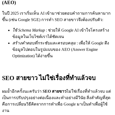
(AEO)
ในปี 2025 เราเริ่มเห็น AI เข้ามาช่วยตอบคำถามการค้นหามาก
ขึ้น (เช่น Google SGE) การทำ SEO สายขาวจึงต้องปรับตัว:
ใช้ Schema Markup
:
ช่วยให้ Google AI เข้าใจโครงสร้าง
ข้อมูลในเว็บไซต์เราได้ชัดเจน
สร้างคำตอบที่กระชับและครอบคลุม
:
เพื่อให้ Google ดึง
ข้อมูลไปตอบในรูปแบบของ AEO (Answer Engine
Optimization) ได้ง่ายขึ้น
SEO สายขาว ไม่ใช่เรื่องที่ทำแล้วจบ
ผมย้ำอีกครั้งนะครับว่า
SEO สายขาว
ไม่ใช่เรื่องที่ทำแล้วจบ แต่
เป็นการปรับปรุงอย่างต่อเนื่องและทำอย่างมีวินัย สิ่งสำคัญที่สุด
คือการเปลี่ยนวิธีคิดจากการ
ทำเพื่อ Google
มาเป็น
ทำเพื่อผู้ใช้
งาน