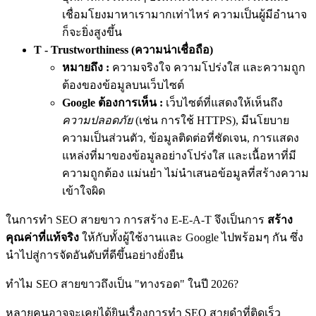
เชื่อมโยงมาหาเรามากเท่าไหร่ ความเป็นผู้มีอำนาจ
ก็จะยิ่งสูงขึ้น
T - Trustworthiness (ความน่าเชื่อถือ)
หมายถึง :
ความจริงใจ ความโปร่งใส และความถูก
ต้องของข้อมูลบนเว็บไซต์
Google ต้องการเห็น :
เว็บไซต์ที่แสดงให้เห็นถึง
ความปลอดภัย
(เช่น การใช้ HTTPS), มีนโยบาย
ความเป็นส่วนตัว, ข้อมูลติดต่อที่ชัดเจน, การแสดง
แหล่งที่มาของข้อมูลอย่างโปร่งใส และเนื้อหาที่มี
ความถูกต้อง แม่นยำ ไม่นำเสนอข้อมูลที่สร้างความ
เข้าใจผิด
ในการทำ SEO สายขาว การสร้าง E-E-A-T จึงเป็นการ
สร้าง
คุณค่าที่แท้จริง
ให้กับทั้งผู้ใช้งานและ Google ไปพร้อมๆ กัน ซึ่ง
นำไปสู่การจัดอันดับที่ดีขึ้นอย่างยั่งยืน
ทำไม SEO สายขาวถึงเป็น "ทางรอด" ในปี 2026?
หลายคนอาจจะเคยได้ยินเรื่องการทำ SEO สายดำที่ติดเร็ว