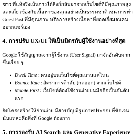
ขาว
ที่แท้จริงเน้นการได้ลิงก์กลับมาจากเว็บไซต์ที่มีคุณภาพสูง
และเกี่ยวข้องกับเนื้อหาของคุณอย่างเป็นธรรมชาติ เช่น การทำ
Guest Post ที่มีคุณภาพ หรือการสร้าง
เนื้อหาที่ยอดเยี่ยมจนคน
อยากแชร์เอง
4. การปรับ UX/UI ให้เป็นมิตรกับผู้ใช้งานอย่างที่สุด
Google ใช้สัญญาณจากผู้ใช้งาน (User Signal) มาจัดอันดับมาก
ขึ้นเรื่อย ๆ:
Dwell Time
:
คนอยู่บนเว็บไซต์คุณนานแค่ไหน
Bounce Rate
:
อัตราการตีกลับ (กดออก) จากเว็บไซต์
Mobile-First
:
เว็บไซต์ต้องใช้งานง่ายบนมือถือเป็นอันดับ
แรก
จัดโครงสร้างให้อ่านง่าย มีสารบัญ มีรูปภาพประกอบที่ชัดเจน
นั่นแหละคือสิ่งที่ Google ต้องการ
5. การรองรับ AI Search และ Generative Experience