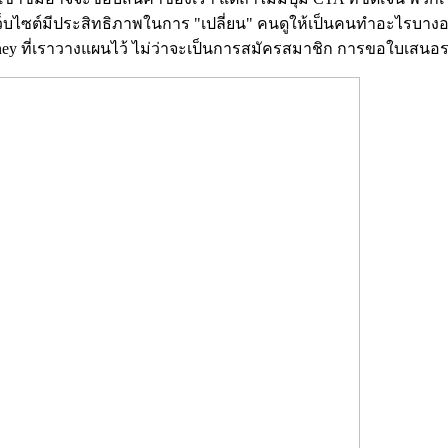
็บไซต์มีประสิทธิภาพในการ "เปลี่ยน" คนดูให้เป็นคนทำอะไรบางอย่า
y ที่เราวางแผนไว้ ไม่ว่าจะเป็นการสมัครสมาชิก การขอใบเสนอ