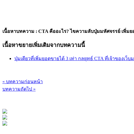
เนื้อหาบทความ : CTA คืออะไร? ไขความลับปุ่มมหัศจรรย์ เพิ่มยอด "
เนื้อหาขยายเพิ่มเติมจากบทความนี้
ปุ่มเดียวที่เพิ่มยอดขายได้ 3 เท่า กลยุทธ์ CTA ที่เจ้าของเว็
« บทความก่อนหน้า
บทความถัดไป »