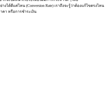
งได้ดีแค่ไหน (Conversion Rate) เราถึงจะรู้ว่าต้องแก้ไขตรงไหน
ราคา หรือการชำระเงิน