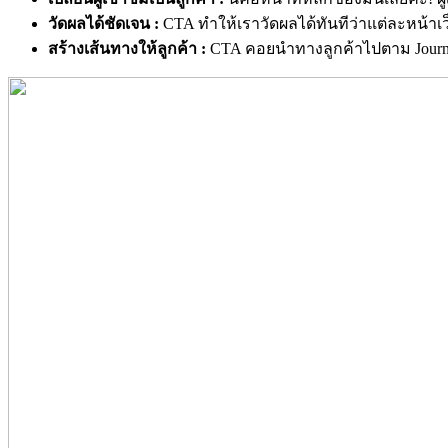
วัดผลได้ชัดเจน :
CTA ทำให้เราวัดผลได้ทันทีว่าแต่ละหน้าเว
สร้างเส้นทางให้ลูกค้า :
CTA คอยนำทางลูกค้าไปตาม Journe