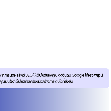
 ที่การันตีผลลัพธ์ SEO ให้เว็บไซต์ของคุณ ติดอันดับ Google ได้จริง พิสูจน์
นใจว่าเว็บไซต์คือเครื่องมือสร้างการเติบโตที่ยั่งยืน