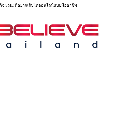
ุรกิจ SME ที่อยากเติบโตออนไลน์แบบมืออาชีพ