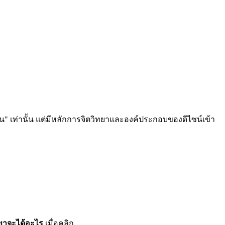
น" เท่านั้น แต่มีหลักการจิตวิทยาและองค์ประกอบของดีไซน์เข้า
ขาจะได้อะไร
เมื่อคลิก