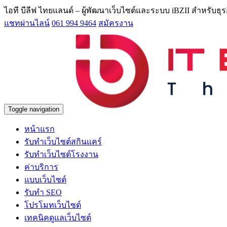
ไอที บีลีฟ ไทยแลนด์ – ผู้พัฒนาเว็บไซต์และระบบ iBZII สำหรับธ
แชทผ่านไลน์
061 994 9464
สมัครงาน
Toggle navigation
หน้าแรก
รับทำเว็บไซต์สกินแคร์
รับทำเว็บไซต์โรงงาน
ค่าบริการ
แบบเว็บไซต์
รับทำ SEO
โปรโมทเว็บไซต์
เทคนิคดูแลเว็บไซต์