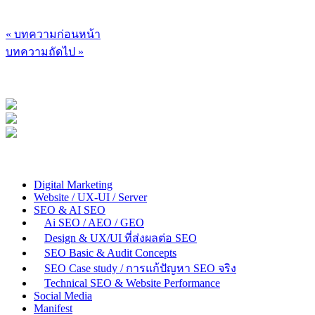
« บทความก่อนหน้า
บทความถัดไป »
Digital Marketing
Website / UX-UI / Server
SEO & AI SEO
Ai SEO / AEO / GEO
Design & UX/UI ที่ส่งผลต่อ SEO
SEO Basic & Audit Concepts
SEO Case study / การแก้ปัญหา SEO จริง
Technical SEO & Website Performance
Social Media
Manifest