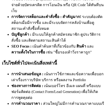
จ่ายด้วยบัตรเครดิต การโอนเงิน หรือ QR Code ได้ทันทีบน
เว็บ
การจัดการสต็อกและคำสั่งซื้อ :
สำคัญมาก!
ระบบต้องตัด
สต็อกเมื่อมีการซื้อ และมีระบบจัดการหลังบ้านเพื่อดู
สถานะคำสั่งซื้อทั้งหมด
บัญชีลูกค้า :
มีระบบให้ลูกค้าสมัครสมาชิก ดูประวัติการ
สั่งซื้อ และติดตามสถานะสินค้าได้
SEO Focus :
เน้นคำค้นหาที่เกี่ยวข้องกับ
สินค้า
และ
ความตั้งใจในการซื้อ
เช่น "ซื้อรองเท้าวิ่งราคาถูก"
เว็บไซต์ทั่วไปจะเน้นสิ่งเหล่านี้
การนำเสนอข้อมูล :
เน้นการใช้ภาพและข้อความเพื่อบอก
เล่าเรื่องราวบริษัท บริการ หรือผลงาน Portfolio
ช่องทางการติดต่อ :
เน้นเบอร์โทร อีเมล แผนที่ หรือแบบ
ฟอร์มติดต่อ (Contact Form/Lead Generation) เพื่อให้เกิด
การพูดคุยต่อ
การคำนวณราคา :
ส่วนใหญ่ไม่มีการคำนวณราคาแบบเรี