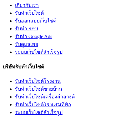
เกียวกับเรา
รับทำเว็บไซต์
รับออกแบบเว็บไซต์
รับทำ SEO
รับทำ Google Ads
รับดูแลเพจ
ระบบเว็บไซต์สำเร็จรูป
บริษัทรับทำเว็บไซต์
รับทำเว็บไซต์โรงงาน
รับทำเว็บไซต์ขายบ้าน
รับทำเว็บไซต์เครื่องสำอางค์
รับทำเว็บไซต์โรงแรมที่พัก
ระบบเว็บไซต์สำเร็จรูป