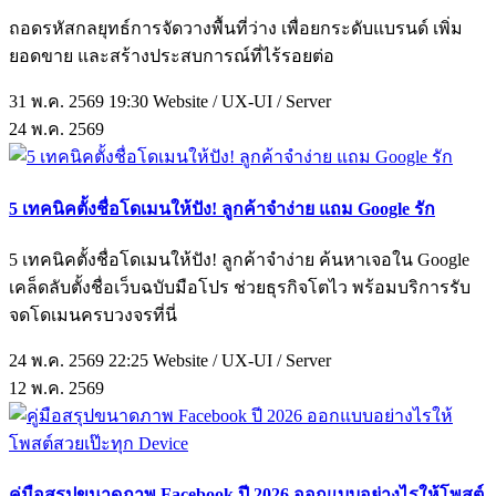
ถอดรหัสกลยุทธ์การจัดวางพื้นที่ว่าง เพื่อยกระดับแบรนด์ เพิ่ม
ยอดขาย และสร้างประสบการณ์ที่ไร้รอยต่อ
31 พ.ค. 2569 19:30
Website / UX-UI / Server
24
พ.ค.
2569
5 เทคนิคตั้งชื่อโดเมนให้ปัง! ลูกค้าจำง่าย แถม Google รัก
5 เทคนิคตั้งชื่อโดเมนให้ปัง! ลูกค้าจำง่าย ค้นหาเจอใน Google
เคล็ดลับตั้งชื่อเว็บฉบับมือโปร ช่วยธุรกิจโตไว พร้อมบริการรับ
จดโดเมนครบวงจรที่นี่
24 พ.ค. 2569 22:25
Website / UX-UI / Server
12
พ.ค.
2569
คู่มือสรุปขนาดภาพ Facebook ปี 2026 ออกแบบอย่างไรให้โพสต์