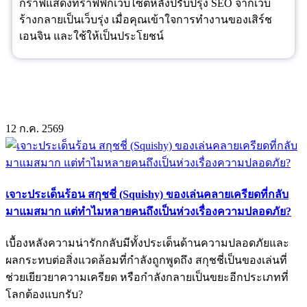
กราฟแสดงทราฟฟิกเว็บไซต์หลังปรับปรุง SEO จากเว็บ
ร้างกลายเป็นเว็บรุ่ง เมื่อคุณเข้าใจการทำงานของเสิร์ช
เอนจิน และใช้ให้เป็นประโยชน์
12
ก.ค.
2569
เจาะประเด็นร้อน สกุชชี่ (Squishy) ของเล่นคลายเครียดที่กลับ
มาแมสมาก แต่ทำไมหลายคนถึงเป็นห่วงเรื่องความปลอดภัย?
เบื้องหลังความน่ารักกลับมีทั้งประเด็นด้านความปลอดภัยและ
ผลกระทบต่อสิ่งแวดล้อมที่กำลังถูกพูดถึง สกุชชี่เป็นของเล่นที่
ช่วยเยียวยาความเครียด หรือกำลังกลายเป็นขยะอีกประเภทที่
โลกต้องแบกรับ?