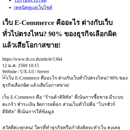
โปรโมทเว็บไซต์
เทคนิคดูแลเว็บไซต์
เว็บ E-Commerce คืออะไร ต่างกับเว็บ
ทั่วไปตรงไหน? 90% ของธุรกิจเลือกผิด
แล้วเสียโอกาสขาย!
https://www.ib.co.th/article/1364
12 ม.ค. 2569 10:15
Website / UX-UI / Server
เว็บ E-Commerce คือ "ร้านค้าดิจิทัล" ที่เน้นการซื้อขาย มีระบบ
ตะกร้า ชำระเงิน จัดการสต็อก ส่วนเว็บทั่วไปคือ "โบรชัวร์
ดิจิทัล" ที่เน้นการให้ข้อมูล
สวัสดีค่ะทุกคน! ใครที่ทำธุรกิจหรือกำลังคิดจะทำเว็บ คงเคย