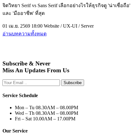
จิตวิทยา Serif vs Sans Serif เลือกอย่างไรให้ธุรกิจดู 'น่าเชื่อถือ'
และ 'มืออาชีพ' ที่สุด
01 เม.ย. 2569 18:00
Website / UX-UI / Server
อ่านบทความทั้งหมด
Subscribe & Never
Miss An Updates From Us
Subscribe
Service Schedule
Mon – Tu
08.30AM – 08.00PM
Wed – Th
08.30AM – 08.00PM
Fri – Sat
10.00AM – 17.00PM
Our Service