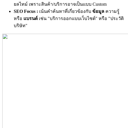
ยลไทม์ เพราะสินค้า/บริการอาจเป็นแบบ Custom
SEO Focus :
เน้นคำค้นหาที่เกี่ยวข้องกับ
ข้อมูล
ความรู้
หรือ
แบรนด์
เช่น "บริการออกแบบเว็บไซต์" หรือ "ประวัติ
บริษัท"