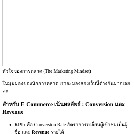
หัวใจของการตลาด (The Marketing Mindset)
ในมุมมองของนักการตลาด เราจะมองสองเว็บนี้ต่างกันมากเลย
ค่ะ
สำหรับ E-Commerce เน้นผลลัพธ์ : Conversion และ
Revenue
KPI :
คือ
Conversion Rate
อัตราการเปลี่ยนผู้เข้าชมเป็นผู้
ซื้อ และ
Revenue
รายได้