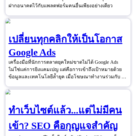
ฝากอนาคตไว้กับแพลตฟอร์มคนอื่นเพียงอย่างเดียว
เปลี่ยนทุกคลิกให้เป็นโอกาส
Google Ads
เครื่องมือที่นักการตลาดยุคใหม่ขาดไม่ได้ Google Ads
ไม่ใช่แค่การยิงแคมเปญ แต่คือการเข้าถึงเป้าหมายด้วย
ข้อมูลและเทคโนโลยีล้ำยุค เมื่อโฆษณาทำงานร่วมกับ AI
และ Data ได้อย่างชาญฉลาด ยอดขายจึงไม่ใช่เรื่องของ
ดวงอีกต่อไป
ทำเว็บไซต์แล้ว...แต่ไม่มีคน
เข้า? SEO คือกุญแจสำคัญ