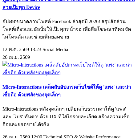
สวยเป๊ะทุก Device
อัปเดตขนาดภาพโพสต์ Facebook ล่าสุดปี 2026! สรุปสัดส่วน
โพสต์เดี่ยวและอัลบั้มให้เป๊ะทุกหน้าจอ เพื่อสื่อโฆษณาที่คมชัด
ไม่โดนตัด และช่วยเพิ่มยอดขาย
12 พ.ค. 2569 13:23
Social Media
26
เม.ย.
2569
Micro-Interactions เคล็ดลับอัปเกรดเว็บไซต์ให้ดู 'แพง' และน่า
เชื่อถือ ด้วยพลังของจุดเล็กๆ
Micro-Interactions พลังจุดเล็กๆ เปลี่ยนเว็บธรรมดาให้ดู 'แพง'
และ 'โปร' ทันตา! ด้วย UX ที่ใส่ใจรายละเอียด สร้างความเชื่อ
ถือและยอดขายได้จริง
26 เม.ย. 2569 12:00
Technical SEO & Website Performance