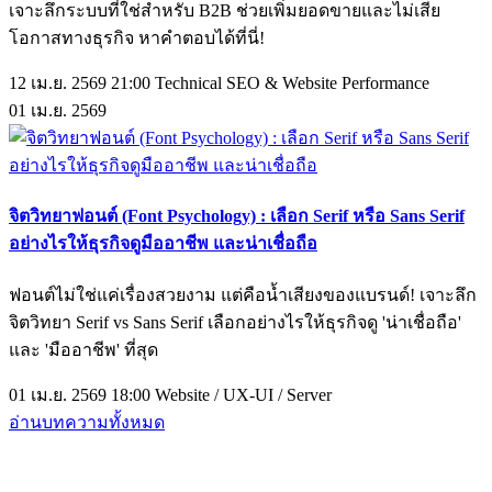
เจาะลึกระบบที่ใช่สำหรับ B2B ช่วยเพิ่มยอดขายและไม่เสีย
โอกาสทางธุรกิจ หาคำตอบได้ที่นี่!
12 เม.ย. 2569 21:00
Technical SEO & Website Performance
01
เม.ย.
2569
จิตวิทยาฟอนต์ (Font Psychology) : เลือก Serif หรือ Sans Serif
อย่างไรให้ธุรกิจดูมืออาชีพ และน่าเชื่อถือ
ฟอนต์ไม่ใช่แค่เรื่องสวยงาม แต่คือน้ำเสียงของแบรนด์! เจาะลึก
จิตวิทยา Serif vs Sans Serif เลือกอย่างไรให้ธุรกิจดู 'น่าเชื่อถือ'
และ 'มืออาชีพ' ที่สุด
01 เม.ย. 2569 18:00
Website / UX-UI / Server
อ่านบทความทั้งหมด