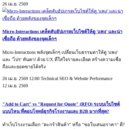
26
เม.ย.
2569
Micro-Interactions เคล็ดลับอัปเกรดเว็บไซต์ให้ดู 'แพง' และน่า
เชื่อถือ ด้วยพลังของจุดเล็กๆ
Micro-Interactions พลังจุดเล็กๆ เปลี่ยนเว็บธรรมดาให้ดู 'แพง'
และ 'โปร' ทันตา! ด้วย UX ที่ใส่ใจรายละเอียด สร้างความเชื่อ
ถือและยอดขายได้จริง
26 เม.ย. 2569 12:00
Technical SEO & Website Performance
12
เม.ย.
2569
"Add to Cart" vs "Request for Quote" (RFQ) ระบบเว็บไซต์
แบบไหน ที่ตอบโจทย์ธุรกิจโรงงานและ B2B มากที่สุด?
ทำเว็บโรงงานเลือก "ตะกร้าสินค้า" หรือ "ขอใบเสนอราคา" ดี?