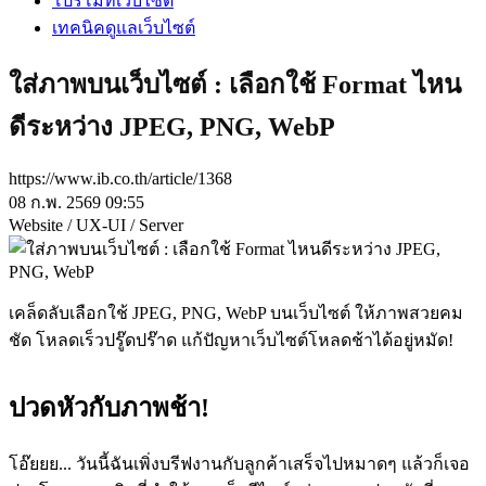
โปรโมทเว็บไซต์
เทคนิคดูแลเว็บไซต์
ใส่ภาพบนเว็บไซต์ : เลือกใช้ Format ไหน
ดีระหว่าง JPEG, PNG, WebP
https://www.ib.co.th/article/1368
08 ก.พ. 2569 09:55
Website / UX-UI / Server
เคล็ดลับเลือกใช้ JPEG, PNG, WebP บนเว็บไซต์ ให้ภาพสวยคม
ชัด โหลดเร็วปรู๊ดปร๊าด แก้ปัญหาเว็บไซต์โหลดช้าได้อยู่หมัด!
ปวดหัวกับภาพช้า!
โอ๊ยยย... วันนี้ฉันเพิ่งบรีฟงานกับลูกค้าเสร็จไปหมาดๆ แล้วก็เจอ