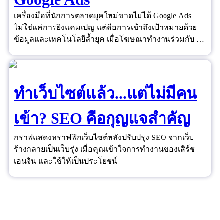
เครื่องมือที่นักการตลาดยุคใหม่ขาดไม่ได้ Google Ads
ไม่ใช่แค่การยิงแคมเปญ แต่คือการเข้าถึงเป้าหมายด้วย
ข้อมูลและเทคโนโลยีล้ำยุค เมื่อโฆษณาทำงานร่วมกับ AI
และ Data ได้อย่างชาญฉลาด ยอดขายจึงไม่ใช่เรื่องของ
ดวงอีกต่อไป
ทำเว็บไซต์แล้ว...แต่ไม่มีคน
เข้า? SEO คือกุญแจสำคัญ
กราฟแสดงทราฟฟิกเว็บไซต์หลังปรับปรุง SEO จากเว็บ
ร้างกลายเป็นเว็บรุ่ง เมื่อคุณเข้าใจการทำงานของเสิร์ช
เอนจิน และใช้ให้เป็นประโยชน์