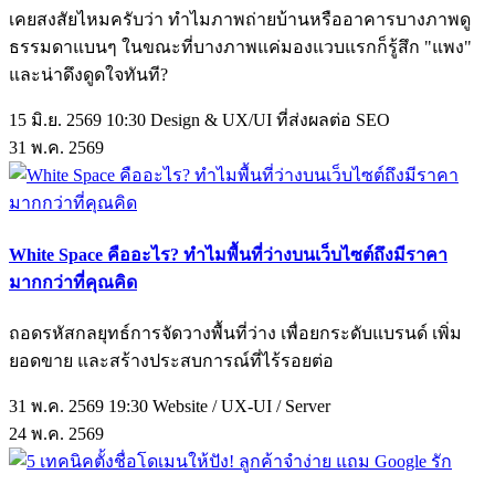
เคยสงสัยไหมครับว่า ทำไมภาพถ่ายบ้านหรืออาคารบางภาพดู
ธรรมดาแบนๆ ในขณะที่บางภาพแค่มองแวบแรกก็รู้สึก "แพง"
และน่าดึงดูดใจทันที?
15 มิ.ย. 2569 10:30
Design & UX/UI ที่ส่งผลต่อ SEO
31
พ.ค.
2569
White Space คืออะไร? ทำไมพื้นที่ว่างบนเว็บไซต์ถึงมีราคา
มากกว่าที่คุณคิด
ถอดรหัสกลยุทธ์การจัดวางพื้นที่ว่าง เพื่อยกระดับแบรนด์ เพิ่ม
ยอดขาย และสร้างประสบการณ์ที่ไร้รอยต่อ
31 พ.ค. 2569 19:30
Website / UX-UI / Server
24
พ.ค.
2569