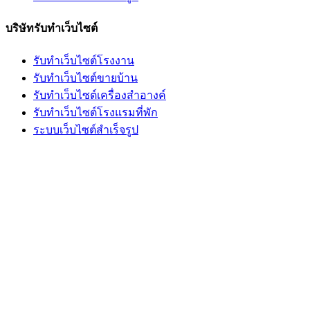
บริษัทรับทำเว็บไซต์
รับทำเว็บไซต์โรงงาน
รับทำเว็บไซต์ขายบ้าน
รับทำเว็บไซต์เครื่องสำอางค์
รับทำเว็บไซต์โรงแรมที่พัก
ระบบเว็บไซต์สำเร็จรูป