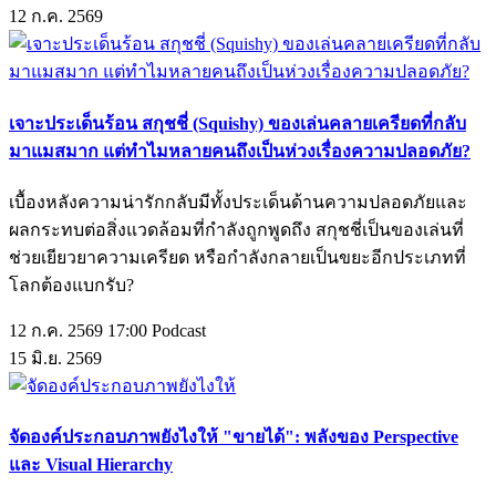
12
ก.ค.
2569
เจาะประเด็นร้อน สกุชชี่ (Squishy) ของเล่นคลายเครียดที่กลับ
มาแมสมาก แต่ทำไมหลายคนถึงเป็นห่วงเรื่องความปลอดภัย?
เบื้องหลังความน่ารักกลับมีทั้งประเด็นด้านความปลอดภัยและ
ผลกระทบต่อสิ่งแวดล้อมที่กำลังถูกพูดถึง สกุชชี่เป็นของเล่นที่
ช่วยเยียวยาความเครียด หรือกำลังกลายเป็นขยะอีกประเภทที่
โลกต้องแบกรับ?
12 ก.ค. 2569 17:00
Podcast
15
มิ.ย.
2569
จัดองค์ประกอบภาพยังไงให้ "ขายได้": พลังของ Perspective
และ Visual Hierarchy