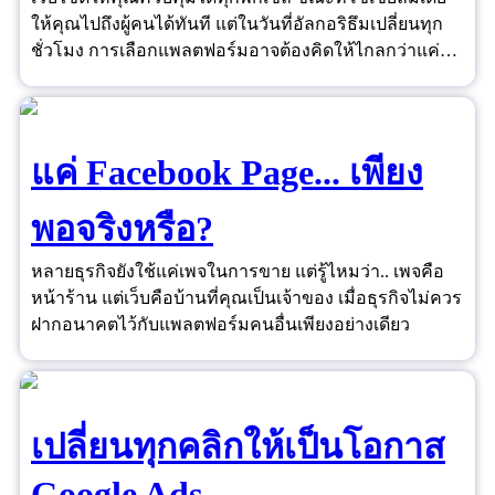
ให้คุณไปถึงผู้คนได้ทันที แต่ในวันที่อัลกอริธึมเปลี่ยนทุก
ชั่วโมง การเลือกแพลตฟอร์มอาจต้องคิดให้ไกลกว่าแค่
"ยอดไลก์"
แค่ Facebook Page... เพียง
พอจริงหรือ?
หลายธุรกิจยังใช้แค่เพจในการขาย แต่รู้ไหมว่า.. เพจคือ
หน้าร้าน แต่เว็บคือบ้านที่คุณเป็นเจ้าของ เมื่อธุรกิจไม่ควร
ฝากอนาคตไว้กับแพลตฟอร์มคนอื่นเพียงอย่างเดียว
เปลี่ยนทุกคลิกให้เป็นโอกาส
Google Ads