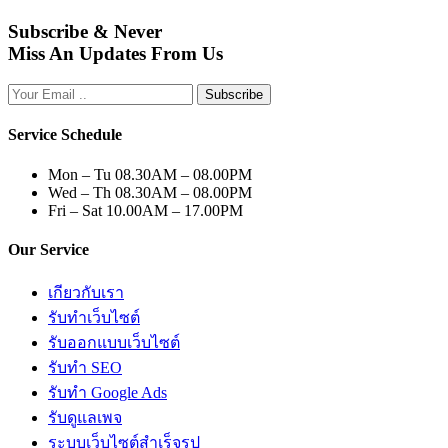
Subscribe & Never
Miss An Updates From Us
Subscribe
Service Schedule
Mon – Tu
08.30AM – 08.00PM
Wed – Th
08.30AM – 08.00PM
Fri – Sat
10.00AM – 17.00PM
Our Service
เกียวกับเรา
รับทำเว็บไซต์
รับออกแบบเว็บไซต์
รับทำ SEO
รับทำ Google Ads
รับดูแลเพจ
ระบบเว็บไซต์สำเร็จรูป