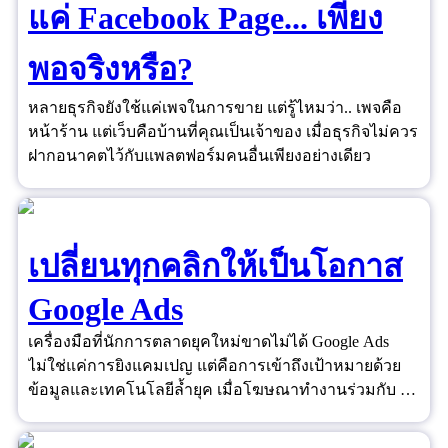
แค่ Facebook Page... เพียง
พอจริงหรือ?
หลายธุรกิจยังใช้แค่เพจในการขาย แต่รู้ไหมว่า.. เพจคือ
หน้าร้าน แต่เว็บคือบ้านที่คุณเป็นเจ้าของ เมื่อธุรกิจไม่ควร
ฝากอนาคตไว้กับแพลตฟอร์มคนอื่นเพียงอย่างเดียว
เปลี่ยนทุกคลิกให้เป็นโอกาส
Google Ads
เครื่องมือที่นักการตลาดยุคใหม่ขาดไม่ได้ Google Ads
ไม่ใช่แค่การยิงแคมเปญ แต่คือการเข้าถึงเป้าหมายด้วย
ข้อมูลและเทคโนโลยีล้ำยุค เมื่อโฆษณาทำงานร่วมกับ AI
และ Data ได้อย่างชาญฉลาด ยอดขายจึงไม่ใช่เรื่องของ
ดวงอีกต่อไป