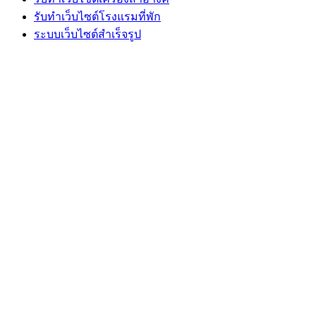
รับทำเว็บไซต์โรงแรมที่พัก
ระบบเว็บไซต์สำเร็จรูป