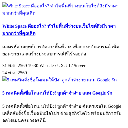
White Space คืออะไร? ทำไมพื้นที่ว่างบนเว็บไซต์ถึงมีราคา
มากกว่าที่คุณคิด
ถอดรหัสกลยุทธ์การจัดวางพื้นที่ว่าง เพื่อยกระดับแบรนด์ เพิ่ม
ยอดขาย และสร้างประสบการณ์ที่ไร้รอยต่อ
31 พ.ค. 2569 19:30
Website / UX-UI / Server
24
พ.ค.
2569
5 เทคนิคตั้งชื่อโดเมนให้ปัง! ลูกค้าจำง่าย แถม Google รัก
5 เทคนิคตั้งชื่อโดเมนให้ปัง! ลูกค้าจำง่าย ค้นหาเจอใน Google
เคล็ดลับตั้งชื่อเว็บฉบับมือโปร ช่วยธุรกิจโตไว พร้อมบริการรับ
จดโดเมนครบวงจรที่นี่