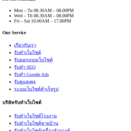
Mon – Tu
08.30AM – 08.00PM
Wed – Th
08.30AM – 08.00PM
Fri – Sat
10.00AM – 17.00PM
Our Service
เกียวกับเรา
รับทำเว็บไซต์
รับออกแบบเว็บไซต์
รับทำ SEO
รับทำ Google Ads
รับดูแลเพจ
ระบบเว็บไซต์สำเร็จรูป
บริษัทรับทำเว็บไซต์
รับทำเว็บไซต์โรงงาน
รับทำเว็บไซต์ขายบ้าน
รับทำเว็บไซต์เครื่องสำอางค์