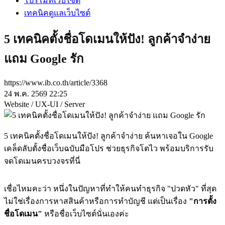
โปรโมทเว็บไซต์
เทคนิคดูแลเว็บไซต์
5 เทคนิคตั้งชื่อโดเมนให้ปัง! ลูกค้าจำง่าย
แถม Google รัก
https://www.ib.co.th/article/3368
24 พ.ค. 2569 22:25
Website / UX-UI / Server
5 เทคนิคตั้งชื่อโดเมนให้ปัง! ลูกค้าจำง่าย ค้นหาเจอใน Google
เคล็ดลับตั้งชื่อเว็บฉบับมือโปร ช่วยธุรกิจโตไว พร้อมบริการรับ
จดโดเมนครบวงจรที่นี่
เชื่อไหมคะว่า หนึ่งในปัญหาที่ทำให้คนทำธุรกิจ "ปวดหัว" ที่สุด
ไม่ใช่เรื่องการหาสสินค้าหรือการทำบัญชี แต่เป็นเรื่อง
"การตั้ง
ชื่อโดเมน"
หรือชื่อเว็บไซต์นั่นเองค่ะ