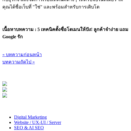
คุณได้ชื่อเว็บที่ "ใช่" และพร้อมสำหรับการเติบโต
เนื้อหาบทความ : 5 เทคนิคตั้งชื่อโดเมนให้ปัง! ลูกค้าจำง่าย แถม
Google รัก
« บทความก่อนหน้า
บทความถัดไป »
Digital Marketing
Website / UX-UI / Server
SEO & AI SEO