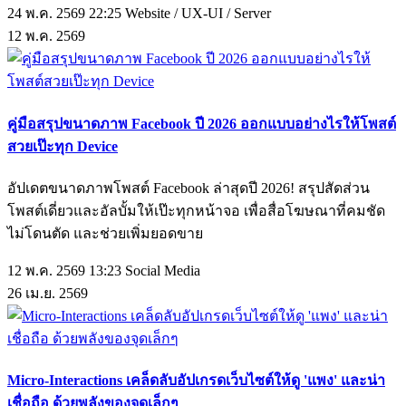
24 พ.ค. 2569 22:25
Website / UX-UI / Server
12
พ.ค.
2569
คู่มือสรุปขนาดภาพ Facebook ปี 2026 ออกแบบอย่างไรให้โพสต์
สวยเป๊ะทุก Device
อัปเดตขนาดภาพโพสต์ Facebook ล่าสุดปี 2026! สรุปสัดส่วน
โพสต์เดี่ยวและอัลบั้มให้เป๊ะทุกหน้าจอ เพื่อสื่อโฆษณาที่คมชัด
ไม่โดนตัด และช่วยเพิ่มยอดขาย
12 พ.ค. 2569 13:23
Social Media
26
เม.ย.
2569
Micro-Interactions เคล็ดลับอัปเกรดเว็บไซต์ให้ดู 'แพง' และน่า
เชื่อถือ ด้วยพลังของจุดเล็กๆ