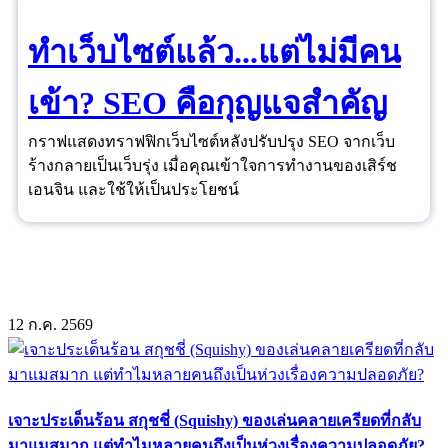
ทำเว็บไซต์แล้ว...แต่ไม่มีคน
เข้า? SEO คือกุญแจสำคัญ
กราฟแสดงทราฟฟิกเว็บไซต์หลังปรับปรุง SEO จากเว็บ
ร้างกลายเป็นเว็บรุ่ง เมื่อคุณเข้าใจการทำงานของเสิร์ช
เอนจิน และใช้ให้เป็นประโยชน์
12
ก.ค.
2569
เจาะประเด็นร้อน สกุชชี่ (Squishy) ของเล่นคลายเครียดที่กลับ
มาแมสมาก แต่ทำไมหลายคนถึงเป็นห่วงเรื่องความปลอดภัย?