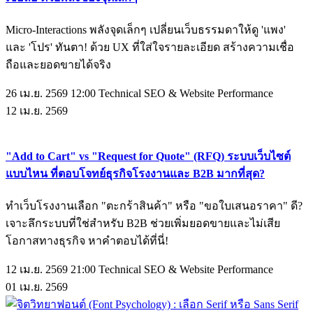
Micro-Interactions พลังจุดเล็กๆ เปลี่ยนเว็บธรรมดาให้ดู 'แพง'
และ 'โปร' ทันตา! ด้วย UX ที่ใส่ใจรายละเอียด สร้างความเชื่อ
ถือและยอดขายได้จริง
26 เม.ย. 2569 12:00
Technical SEO & Website Performance
12
เม.ย.
2569
"Add to Cart" vs "Request for Quote" (RFQ) ระบบเว็บไซต์
แบบไหน ที่ตอบโจทย์ธุรกิจโรงงานและ B2B มากที่สุด?
ทำเว็บโรงงานเลือก "ตะกร้าสินค้า" หรือ "ขอใบเสนอราคา" ดี?
เจาะลึกระบบที่ใช่สำหรับ B2B ช่วยเพิ่มยอดขายและไม่เสีย
โอกาสทางธุรกิจ หาคำตอบได้ที่นี่!
12 เม.ย. 2569 21:00
Technical SEO & Website Performance
01
เม.ย.
2569