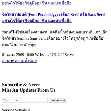
จิตวิทยาฟอนต์ (Font Psychology) : เลือก Serif หรือ Sans Serif
อย่างไรให้ธุรกิจดูมืออาชีพ และน่าเชื่อถือ
ฟอนต์ไม่ใช่แค่เรื่องสวยงาม แต่คือน้ำเสียงของแบรนด์! เจาะลึก
จิตวิทยา Serif vs Sans Serif เลือกอย่างไรให้ธุรกิจดู 'น่าเชื่อถือ'
และ 'มืออาชีพ' ที่สุด
01 เม.ย. 2569 18:00
Website / UX-UI / Server
อ่านบทความทั้งหมด
Subscribe & Never
Miss An Updates From Us
Subscribe
Service Schedule