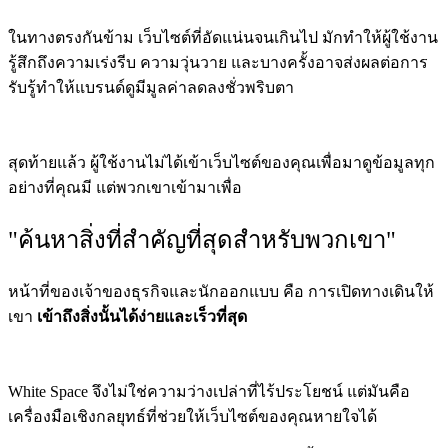
ในทางตรงกันข้าม เว็บไซต์ที่อัดแน่นจนเกินไป มักทำให้ผู้ใช้งาน
รู้สึกถึงความเร่งรีบ ความวุ่นวาย และบางครั้งอาจส่งผลต่อการ
รับรู้ทำให้แบรนด์ดูมีมูลค่าลดลงชั่วพริบตา
สุดท้ายแล้ว ผู้ใช้งานไม่ได้เข้าเว็บไซต์ของคุณเพื่อมาดูข้อมูลทุก
อย่างที่คุณมี แต่พวกเขาเข้ามาเพื่อ
"ค้นหาสิ่งที่สำคัญที่สุดสำหรับพวกเขา"
หน้าที่ของเจ้าของธุรกิจและนักออกแบบ คือ การเปิดทางเดินให้
เขา
เข้าถึงสิ่งนั้นได้ง่ายและเร็วที่สุด
White Space จึงไม่ใช่ความว่างเปล่าที่ไร้ประโยชน์ แต่มันคือ
เครื่องมือเชิงกลยุทธ์ที่ช่วยให้เว็บไซต์ของคุณหายใจได้