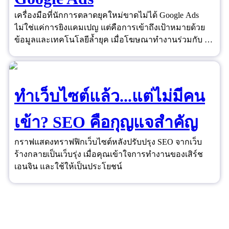
เครื่องมือที่นักการตลาดยุคใหม่ขาดไม่ได้ Google Ads
ไม่ใช่แค่การยิงแคมเปญ แต่คือการเข้าถึงเป้าหมายด้วย
ข้อมูลและเทคโนโลยีล้ำยุค เมื่อโฆษณาทำงานร่วมกับ AI
และ Data ได้อย่างชาญฉลาด ยอดขายจึงไม่ใช่เรื่องของ
ดวงอีกต่อไป
ทำเว็บไซต์แล้ว...แต่ไม่มีคน
เข้า? SEO คือกุญแจสำคัญ
กราฟแสดงทราฟฟิกเว็บไซต์หลังปรับปรุง SEO จากเว็บ
ร้างกลายเป็นเว็บรุ่ง เมื่อคุณเข้าใจการทำงานของเสิร์ช
เอนจิน และใช้ให้เป็นประโยชน์