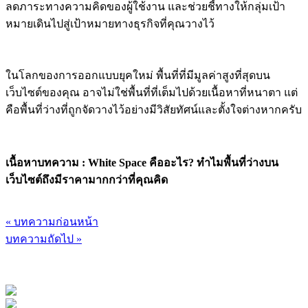
ลดภาระทางความคิดของผู้ใช้งาน และช่วยชี้ทางให้กลุ่มเป้า
หมายเดินไปสู่เป้าหมายทางธุรกิจที่คุณวางไว้
ในโลกของการออกแบบยุคใหม่ พื้นที่ที่มีมูลค่าสูงที่สุดบน
เว็บไซต์ของคุณ อาจไม่ใช่พื้นที่ที่เต็มไปด้วยเนื้อหาที่หนาตา แต่
คือพื้นที่ว่างที่ถูกจัดวางไว้อย่างมีวิสัยทัศน์และตั้งใจต่างหากครับ
เนื้อหาบทความ : White Space คืออะไร? ทำไมพื้นที่ว่างบน
เว็บไซต์ถึงมีราคามากกว่าที่คุณคิด
« บทความก่อนหน้า
บทความถัดไป »