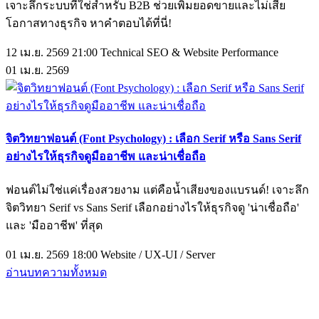
เจาะลึกระบบที่ใช่สำหรับ B2B ช่วยเพิ่มยอดขายและไม่เสีย
โอกาสทางธุรกิจ หาคำตอบได้ที่นี่!
12 เม.ย. 2569 21:00
Technical SEO & Website Performance
01
เม.ย.
2569
จิตวิทยาฟอนต์ (Font Psychology) : เลือก Serif หรือ Sans Serif
อย่างไรให้ธุรกิจดูมืออาชีพ และน่าเชื่อถือ
ฟอนต์ไม่ใช่แค่เรื่องสวยงาม แต่คือน้ำเสียงของแบรนด์! เจาะลึก
จิตวิทยา Serif vs Sans Serif เลือกอย่างไรให้ธุรกิจดู 'น่าเชื่อถือ'
และ 'มืออาชีพ' ที่สุด
01 เม.ย. 2569 18:00
Website / UX-UI / Server
อ่านบทความทั้งหมด