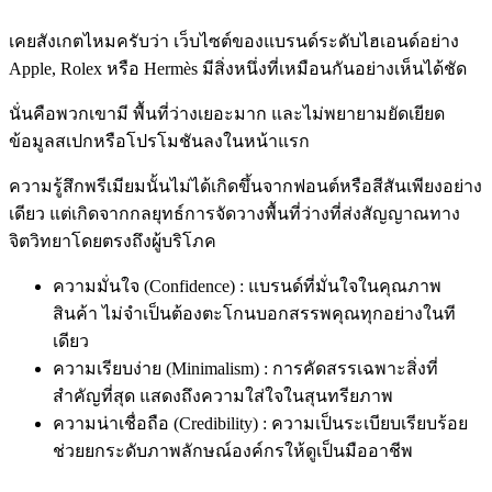
เคยสังเกตไหมครับว่า เว็บไซต์ของแบรนด์ระดับไฮเอนด์อย่าง
Apple, Rolex หรือ Hermès มีสิ่งหนึ่งที่เหมือนกันอย่างเห็นได้ชัด
นั่นคือพวกเขามี พื้นที่ว่างเยอะมาก และไม่พยายามยัดเยียด
ข้อมูลสเปกหรือโปรโมชันลงในหน้าแรก
ความรู้สึกพรีเมียมนั้นไม่ได้เกิดขึ้นจากฟอนต์หรือสีสันเพียงอย่าง
เดียว แต่เกิดจากกลยุทธ์การจัดวางพื้นที่ว่างที่ส่งสัญญาณทาง
จิตวิทยาโดยตรงถึงผู้บริโภค
ความมั่นใจ (Confidence) : แบรนด์ที่มั่นใจในคุณภาพ
สินค้า ไม่จำเป็นต้องตะโกนบอกสรรพคุณทุกอย่างในที
เดียว
ความเรียบง่าย (Minimalism) : การคัดสรรเฉพาะสิ่งที่
สำคัญที่สุด แสดงถึงความใส่ใจในสุนทรียภาพ
ความน่าเชื่อถือ (Credibility) : ความเป็นระเบียบเรียบร้อย
ช่วยยกระดับภาพลักษณ์องค์กรให้ดูเป็นมืออาชีพ