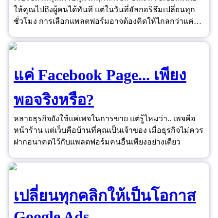
ให้คุณไปถึงผู้คนได้ทันที แต่ในวันที่อัลกอริธึมเปลี่ยนทุก
ชั่วโมง การเลือกแพลตฟอร์มอาจต้องคิดให้ไกลกว่าแค่
"ยอดไลก์"
แค่ Facebook Page... เพียง
พอจริงหรือ?
หลายธุรกิจยังใช้แค่เพจในการขาย แต่รู้ไหมว่า.. เพจคือ
หน้าร้าน แต่เว็บคือบ้านที่คุณเป็นเจ้าของ เมื่อธุรกิจไม่ควร
ฝากอนาคตไว้กับแพลตฟอร์มคนอื่นเพียงอย่างเดียว
เปลี่ยนทุกคลิกให้เป็นโอกาส
Google Ads