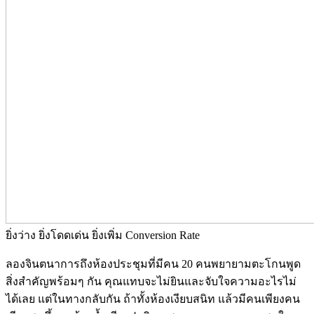
ยิ่งว่าง ยิ่งโดดเด่น ยิ่งเพิ่ม Conversion Rate
ลองจินตนาการถึงห้องประชุมที่มีคน 20 คนพยายามตะโกนพูด
สิ่งสำคัญพร้อมๆ กัน คุณแทบจะไม่ยินและจับใจความอะไรไม่
ได้เลย แต่ในทางกลับกัน ถ้าทั้งห้องเงียบสนิท แล้วมีคนเพียงคน