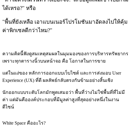
ได้เหรอ?" หรือ
"พื้นที่ยังเหลือ เอาแบนเนอร์โปรโมชันมาอัดลงไปให้คุ้ม
ค่าพิกเซลดีกว่าไหม?"
ความคิดนี้ฟังดูสมเหตุสมผลในมุมมองของการบริหารทรัพยากร
เพราะทุกตารางนิ้วบนหน้าจอ คือ โอกาสในการขาย
แต่ในแง่ของ หลักการออกแบบเว็บไซต์ และการส่งมอบ User
Experience (UX) ที่ดี ผลลัพธ์กลับตรงกันข้ามอย่างสิ้นเชิง
นักออกแบบระดับโลกมักพูดเสมอว่า พื้นที่ว่างไม่ใช่พื้นที่ที่ไม่มี
ค่า แต่มันคือองค์ประกอบที่มีมูลค่าสูงที่สุดอย่างหนึ่งในงาน
ดีไซน์
White Space คืออะไร?