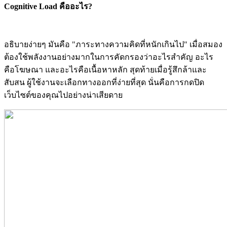
Cognitive Load คืออะไร?
อธิบายง่ายๆ มันคือ "ภาระทางความคิดที่หนักเกินไป" เมื่อสมอง
ต้องใช้พลังงานอย่างมากในการคัดกรองว่าอะไรสำคัญ อะไร
คือโฆษณา และอะไรคือเนื้อหาหลัก สุดท้ายเมื่อรู้สึกล้าและ
สับสน ผู้ใช้งานจะเลือกทางออกที่ง่ายที่สุด นั่นคือการกดปิด
เว็บไซต์ของคุณไปอย่างน่าเสียดาย