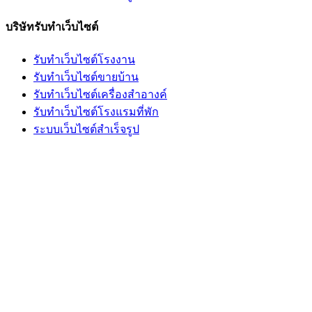
บริษัทรับทำเว็บไซต์
รับทำเว็บไซต์โรงงาน
รับทำเว็บไซต์ขายบ้าน
รับทำเว็บไซต์เครื่องสำอางค์
รับทำเว็บไซต์โรงแรมที่พัก
ระบบเว็บไซต์สำเร็จรูป