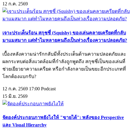
12
ก.ค.
2569
เจาะประเด็นร้อน สกุชชี่ (Squishy) ของเล่นคลายเครียดที่กลับ
มาแมสมาก แต่ทำไมหลายคนถึงเป็นห่วงเรื่องความปลอดภัย?
เบื้องหลังความน่ารักกลับมีทั้งประเด็นด้านความปลอดภัยและ
ผลกระทบต่อสิ่งแวดล้อมที่กำลังถูกพูดถึง สกุชชี่เป็นของเล่นที่
ช่วยเยียวยาความเครียด หรือกำลังกลายเป็นขยะอีกประเภทที่
โลกต้องแบกรับ?
12 ก.ค. 2569 17:00
Podcast
15
มิ.ย.
2569
จัดองค์ประกอบภาพยังไงให้ "ขายได้": พลังของ Perspective
และ Visual Hierarchy