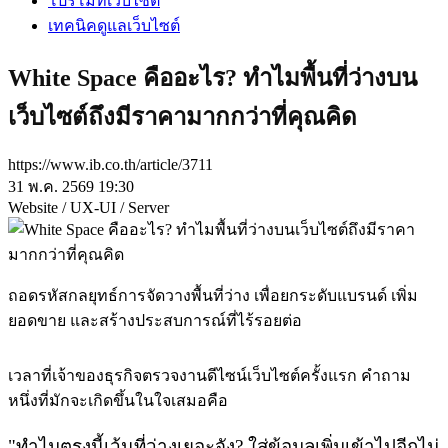
โปรโมทเว็บไซต์
เทคนิคดูแลเว็บไซต์
White Space คืออะไร? ทำไมพื้นที่ว่างบน
เว็บไซต์ถึงมีราคามากกว่าที่คุณคิด
https://www.ib.co.th/article/3711
31 พ.ค. 2569 19:30
Website / UX-UI / Server
ถอดรหัสกลยุทธ์การจัดวางพื้นที่ว่าง เพื่อยกระดับแบรนด์ เพิ่ม
ยอดขาย และสร้างประสบการณ์ที่ไร้รอยต่อ
เวลาที่เจ้าของธุรกิจตรวจงานดีไซน์เว็บไซต์ครั้งแรก คำถาม
หนึ่งที่มักจะเกิดขึ้นในใจเสมอคือ
"ทำไมตรงนี้เว้นที่ว่างเยอะจัง? ใส่ข้อมูลเพิ่มเข้าไปอีกไม่