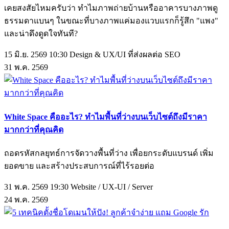
เคยสงสัยไหมครับว่า ทำไมภาพถ่ายบ้านหรืออาคารบางภาพดู
ธรรมดาแบนๆ ในขณะที่บางภาพแค่มองแวบแรกก็รู้สึก "แพง"
และน่าดึงดูดใจทันที?
15 มิ.ย. 2569 10:30
Design & UX/UI ที่ส่งผลต่อ SEO
31
พ.ค.
2569
White Space คืออะไร? ทำไมพื้นที่ว่างบนเว็บไซต์ถึงมีราคา
มากกว่าที่คุณคิด
ถอดรหัสกลยุทธ์การจัดวางพื้นที่ว่าง เพื่อยกระดับแบรนด์ เพิ่ม
ยอดขาย และสร้างประสบการณ์ที่ไร้รอยต่อ
31 พ.ค. 2569 19:30
Website / UX-UI / Server
24
พ.ค.
2569