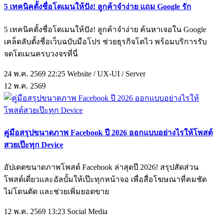
5 เทคนิคตั้งชื่อโดเมนให้ปัง! ลูกค้าจำง่าย แถม Google รัก
5 เทคนิคตั้งชื่อโดเมนให้ปัง! ลูกค้าจำง่าย ค้นหาเจอใน Google
เคล็ดลับตั้งชื่อเว็บฉบับมือโปร ช่วยธุรกิจโตไว พร้อมบริการรับ
จดโดเมนครบวงจรที่นี่
24 พ.ค. 2569 22:25
Website / UX-UI / Server
12
พ.ค.
2569
คู่มือสรุปขนาดภาพ Facebook ปี 2026 ออกแบบอย่างไรให้โพสต์
สวยเป๊ะทุก Device
อัปเดตขนาดภาพโพสต์ Facebook ล่าสุดปี 2026! สรุปสัดส่วน
โพสต์เดี่ยวและอัลบั้มให้เป๊ะทุกหน้าจอ เพื่อสื่อโฆษณาที่คมชัด
ไม่โดนตัด และช่วยเพิ่มยอดขาย
12 พ.ค. 2569 13:23
Social Media