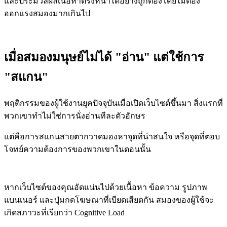
และประมวลผลเนื้อหาตรงหน้าได้อย่างถูกต้องโดยไม่ต้อง
ออกแรงสมองมากเกินไป
เมื่อสมองมนุษย์ไม่ได้ "อ่าน" แต่ใช้การ
"สแกน"
พฤติกรรมของผู้ใช้งานยุคปัจจุบันเมื่อเปิดเว็บไซต์ขึ้นมา สิ่งแรกที่
พวกเขาทำไม่ใช่การนั่งอ่านทีละตัวอักษร
แต่คือการสแกนสายตากวาดมองหาจุดที่น่าสนใจ หรือจุดที่ตอบ
โจทย์ความต้องการของพวกเขาในตอนนั้น
หากเว็บไซต์ของคุณอัดแน่นไปด้วยเนื้อหา ข้อความ รูปภาพ
แบนเนอร์ และปุ่มกดโฆษณาที่เบียดเสียดกัน สมองของผู้ใช้จะ
เกิดสภาวะที่เรียกว่า Cognitive Load