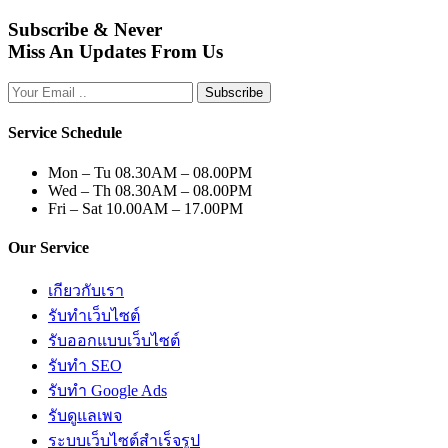
Subscribe & Never
Miss An Updates From Us
Subscribe
Service Schedule
Mon – Tu
08.30AM – 08.00PM
Wed – Th
08.30AM – 08.00PM
Fri – Sat
10.00AM – 17.00PM
Our Service
เกียวกับเรา
รับทำเว็บไซต์
รับออกแบบเว็บไซต์
รับทำ SEO
รับทำ Google Ads
รับดูแลเพจ
ระบบเว็บไซต์สำเร็จรูป