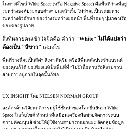
ในทางดีไซน์ White Space (หรือ Negative Space) คือพื้นที่ว่างที่อยู่
ระหว่างองค์ประกอบต่างๆ บนหน้าเว็บ ไม่ว่าจะเป็นระยะห่าง
ระหว่างตัวอักษร ช่องว่างระหว่างย่อหน้า พื้นที่รอบๆ ปุ่มกด หรือ
ขอบของรูปภาพ
สิ่งที่หลายคนเข้าใจผิดคือ คำว่า
"White" ไม่ได้แปลว่า
ต้องเป็น "สีขาว"
เสมอไป
พื้นที่ว่างนี้จะเป็นสีดำ สีเทา สีครีม หรือสีพื้นหลังประจำแบรนด์
ของคุณก็ได้ ขอเพียงแค่เป็นพื้นที่ที่ "ไม่มีเนื้อหาหรือสิ่งรบกวน
สายตา" อยู่ภายในจุดนั้นก็พอ
UX INSIGHT โดย NIELSEN NORMAN GROUP
องค์กรด้านวิจัยพฤติกรรมผู้ใช้ชั้นนำของโลกยืนยันว่า White
Space ในเว็บไซต์ ทำหน้าที่เสมือนเครื่องมือช่วยจัดการระบบ
ความคิดมนุษย์ ช่วยให้ผู้ใช้งานสามารถแยกแยะ จัดกลุ่มข้อมูล