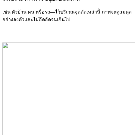
เช่น ตัวบ้าน คน หรือรถ—ไว้บริเวณจุดตัดเหล่านี้ ภาพจะดูสมดุล
อย่างลงตัวและไม่อึดอัดจนเกินไป