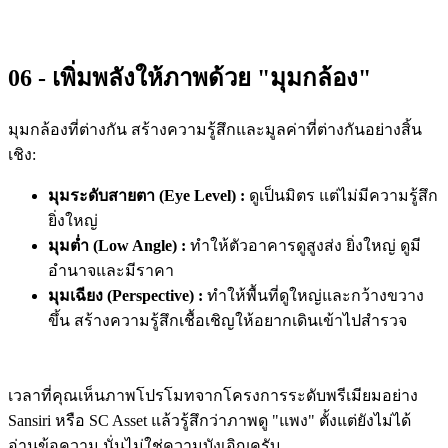
06 - เพิ่มพลังให้ภาพด้วย "มุมกล้อง"
มุมกล้องที่ต่างกัน สร้างความรู้สึกและมูลค่าที่ต่างกันอย่างสิ้น
เชิง:
มุมระดับสายตา (Eye Level) :
ดูเป็นมิตร แต่ไม่มีความรู้สึก
ยิ่งใหญ่
มุมต่ำ (Low Angle) :
ทำให้ตัวอาคารดูสูงส่ง ยิ่งใหญ่ ดูมี
อำนาจและมีราคา
มุมเฉียง (Perspective) :
ทำให้พื้นที่ดูใหญ่และกว้างขวาง
ขึ้น สร้างความรู้สึกเชื้อเชิญให้อยากเดินเข้าไปสำรวจ
เวลาที่คุณเห็นภาพโปรโมทจากโครงการระดับพรีเมียมอย่าง
Sansiri หรือ SC Asset แล้วรู้สึกว่าภาพดู "แพง" ตั้งแต่ยังไม่ได้
อ่านข้อความ นั่นไม่ใช่ความบังเอิญครับ