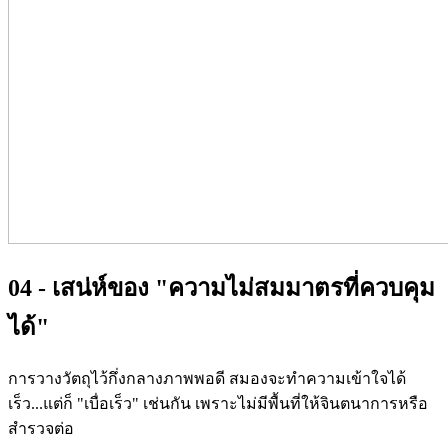
04 - เสน่ห์ของ "ความไม่สมมาตรที่ควบคุม
ได้"
การวางวัตถุไว้กึ่งกลางภาพพอดี สมองจะทำความเข้าใจได้
เร็ว...แต่ก็ "เบื่อเร็ว" เช่นกัน เพราะไม่มีพื้นที่ให้จินตนาการหรือ
สำรวจต่อ