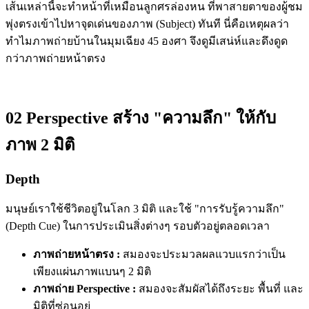
เส้นเหล่านี้จะทำหน้าที่เหมือนลูกศรล่องหน ที่พาสายตาของผู้ชม
พุ่งตรงเข้าไปหาจุดเด่นของภาพ (Subject) ทันที นี่คือเหตุผลว่า
ทำไมภาพถ่ายบ้านในมุมเฉียง 45 องศา จึงดูมีเสน่ห์และดึงดูด
กว่าภาพถ่ายหน้าตรง
02 Perspective สร้าง "ความลึก" ให้กับ
ภาพ 2 มิติ
Depth
มนุษย์เราใช้ชีวิตอยู่ในโลก 3 มิติ และใช้ "การรับรู้ความลึก"
(Depth Cue) ในการประเมินสิ่งต่างๆ รอบตัวอยู่ตลอดเวลา
ภาพถ่ายหน้าตรง :
สมองจะประมวลผลแวบแรกว่าเป็น
เพียงแผ่นภาพแบนๆ 2 มิติ
ภาพถ่าย Perspective :
สมองจะสัมผัสได้ถึงระยะ พื้นที่ และ
มิติที่ซ่อนอยู่