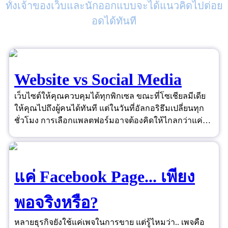
ทั้งเจ้าของเว็บและนักออกแบบจะได้แนวคิดไปต่อย
อดได้ทันที
Website vs Social Media
เว็บไซต์ให้คุณควบคุมได้ทุกพิกเซล ขณะที่โซเชียลมีเดีย
ให้คุณไปถึงผู้คนได้ทันที แต่ในวันที่อัลกอริธึมเปลี่ยนทุก
ชั่วโมง การเลือกแพลตฟอร์มอาจต้องคิดให้ไกลกว่าแค่
"ยอดไลก์"
แค่ Facebook Page... เพียง
พอจริงหรือ?
หลายธุรกิจยังใช้แค่เพจในการขาย แต่รู้ไหมว่า.. เพจคือ