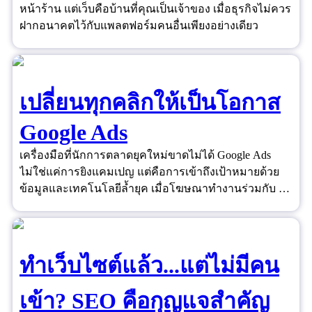
หน้าร้าน แต่เว็บคือบ้านที่คุณเป็นเจ้าของ เมื่อธุรกิจไม่ควร
ฝากอนาคตไว้กับแพลตฟอร์มคนอื่นเพียงอย่างเดียว
เปลี่ยนทุกคลิกให้เป็นโอกาส
Google Ads
เครื่องมือที่นักการตลาดยุคใหม่ขาดไม่ได้ Google Ads
ไม่ใช่แค่การยิงแคมเปญ แต่คือการเข้าถึงเป้าหมายด้วย
ข้อมูลและเทคโนโลยีล้ำยุค เมื่อโฆษณาทำงานร่วมกับ AI
และ Data ได้อย่างชาญฉลาด ยอดขายจึงไม่ใช่เรื่องของ
ดวงอีกต่อไป
ทำเว็บไซต์แล้ว...แต่ไม่มีคน
เข้า? SEO คือกุญแจสำคัญ