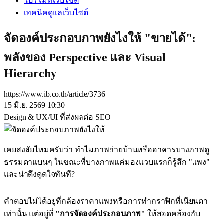
โปรโมทเว็บไซต์
เทคนิคดูแลเว็บไซต์
จัดองค์ประกอบภาพยังไงให้ "ขายได้":
พลังของ Perspective และ Visual
Hierarchy
https://www.ib.co.th/article/3736
15 มิ.ย. 2569 10:30
Design & UX/UI ที่ส่งผลต่อ SEO
เคยสงสัยไหมครับว่า ทำไมภาพถ่ายบ้านหรืออาคารบางภาพดู
ธรรมดาแบนๆ ในขณะที่บางภาพแค่มองแวบแรกก็รู้สึก "แพง"
และน่าดึงดูดใจทันที?
คำตอบไม่ได้อยู่ที่กล้องราคาแพงหรือการทำกราฟิกที่เนียนตา
เท่านั้น แต่อยู่ที่
"การจัดองค์ประกอบภาพ"
ให้สอดคล้องกับ