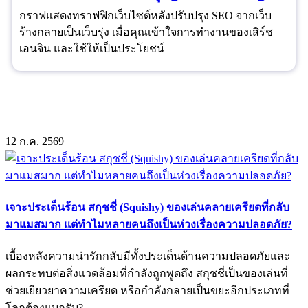
กราฟแสดงทราฟฟิกเว็บไซต์หลังปรับปรุง SEO จากเว็บ
ร้างกลายเป็นเว็บรุ่ง เมื่อคุณเข้าใจการทำงานของเสิร์ช
เอนจิน และใช้ให้เป็นประโยชน์
12
ก.ค.
2569
เจาะประเด็นร้อน สกุชชี่ (Squishy) ของเล่นคลายเครียดที่กลับ
มาแมสมาก แต่ทำไมหลายคนถึงเป็นห่วงเรื่องความปลอดภัย?
เบื้องหลังความน่ารักกลับมีทั้งประเด็นด้านความปลอดภัยและ
ผลกระทบต่อสิ่งแวดล้อมที่กำลังถูกพูดถึง สกุชชี่เป็นของเล่นที่
ช่วยเยียวยาความเครียด หรือกำลังกลายเป็นขยะอีกประเภทที่
โลกต้องแบกรับ?