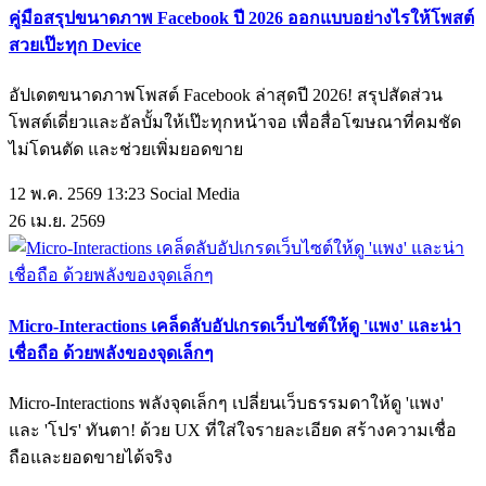
คู่มือสรุปขนาดภาพ Facebook ปี 2026 ออกแบบอย่างไรให้โพสต์
สวยเป๊ะทุก Device
อัปเดตขนาดภาพโพสต์ Facebook ล่าสุดปี 2026! สรุปสัดส่วน
โพสต์เดี่ยวและอัลบั้มให้เป๊ะทุกหน้าจอ เพื่อสื่อโฆษณาที่คมชัด
ไม่โดนตัด และช่วยเพิ่มยอดขาย
12 พ.ค. 2569 13:23
Social Media
26
เม.ย.
2569
Micro-Interactions เคล็ดลับอัปเกรดเว็บไซต์ให้ดู 'แพง' และน่า
เชื่อถือ ด้วยพลังของจุดเล็กๆ
Micro-Interactions พลังจุดเล็กๆ เปลี่ยนเว็บธรรมดาให้ดู 'แพง'
และ 'โปร' ทันตา! ด้วย UX ที่ใส่ใจรายละเอียด สร้างความเชื่อ
ถือและยอดขายได้จริง