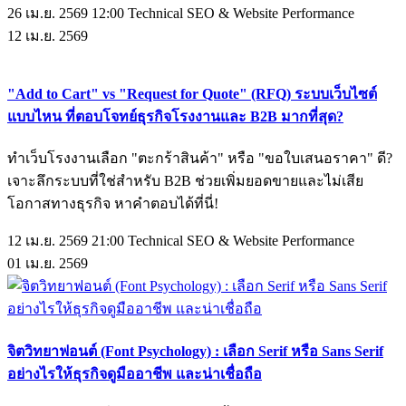
26 เม.ย. 2569 12:00
Technical SEO & Website Performance
12
เม.ย.
2569
"Add to Cart" vs "Request for Quote" (RFQ) ระบบเว็บไซต์
แบบไหน ที่ตอบโจทย์ธุรกิจโรงงานและ B2B มากที่สุด?
ทำเว็บโรงงานเลือก "ตะกร้าสินค้า" หรือ "ขอใบเสนอราคา" ดี?
เจาะลึกระบบที่ใช่สำหรับ B2B ช่วยเพิ่มยอดขายและไม่เสีย
โอกาสทางธุรกิจ หาคำตอบได้ที่นี่!
12 เม.ย. 2569 21:00
Technical SEO & Website Performance
01
เม.ย.
2569
จิตวิทยาฟอนต์ (Font Psychology) : เลือก Serif หรือ Sans Serif
อย่างไรให้ธุรกิจดูมืออาชีพ และน่าเชื่อถือ