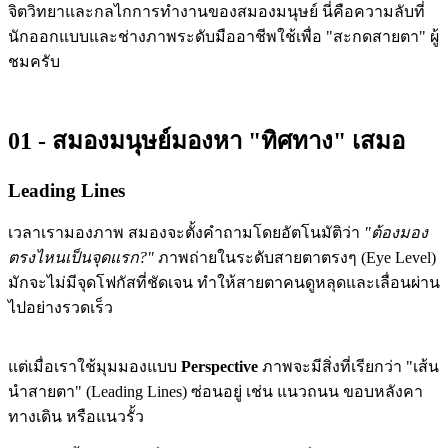
จิตวิทยาและกลไกการทำงานของสมองมนุษย์ นี่คือความลับที่
นักออกแบบและช่างภาพระดับมืออาชีพใช้เพื่อ "สะกดสายตา" ผู้
ชมครับ
01 - สมองมนุษย์มองหา "ทิศทาง" เสมอ
Leading Lines
เวลาเรามองภาพ สมองจะตั้งคำถามโดยอัตโนมัติว่า
"ต้องมอง
ตรงไหนเป็นจุดแรก?"
ภาพถ่ายในระดับสายตาตรงๆ (Eye Level)
มักจะไม่มีจุดโฟกัสที่ชัดเจน ทำให้สายตาคนดูหลุดและเลื่อนผ่าน
ไปอย่างรวดเร็ว
แต่เมื่อเราใช้มุมมองแบบ
Perspective
ภาพจะมีสิ่งที่เรียกว่า "เส้น
นำสายตา" (Leading Lines) ซ่อนอยู่ เช่น แนวถนน ขอบหลังคา
ทางเดิน หรือแนวรั้ว