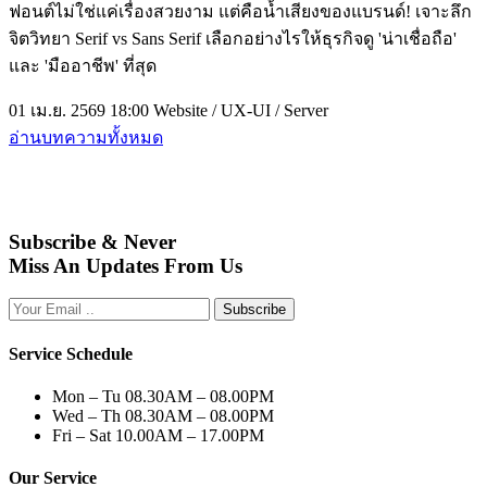
ฟอนต์ไม่ใช่แค่เรื่องสวยงาม แต่คือน้ำเสียงของแบรนด์! เจาะลึก
จิตวิทยา Serif vs Sans Serif เลือกอย่างไรให้ธุรกิจดู 'น่าเชื่อถือ'
และ 'มืออาชีพ' ที่สุด
01 เม.ย. 2569 18:00
Website / UX-UI / Server
อ่านบทความทั้งหมด
Subscribe & Never
Miss An Updates From Us
Subscribe
Service Schedule
Mon – Tu
08.30AM – 08.00PM
Wed – Th
08.30AM – 08.00PM
Fri – Sat
10.00AM – 17.00PM
Our Service