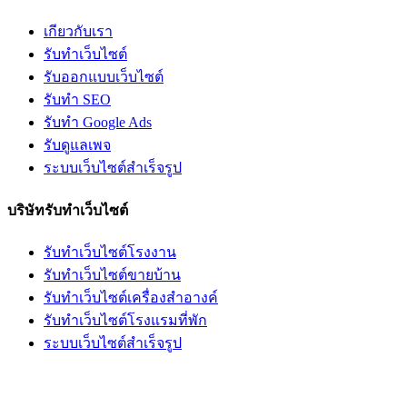
เกียวกับเรา
รับทำเว็บไซต์
รับออกแบบเว็บไซต์
รับทำ SEO
รับทำ Google Ads
รับดูแลเพจ
ระบบเว็บไซต์สำเร็จรูป
บริษัทรับทำเว็บไซต์
รับทำเว็บไซต์โรงงาน
รับทำเว็บไซต์ขายบ้าน
รับทำเว็บไซต์เครื่องสำอางค์
รับทำเว็บไซต์โรงแรมที่พัก
ระบบเว็บไซต์สำเร็จรูป