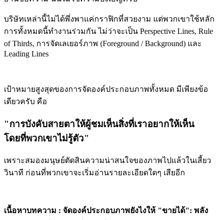
บริษัทเหล่านี้ไม่ได้พึ่งพาแค่กราฟิกที่สวยงาม แต่พวกเขาใช้หลัก
การทั้งหมดนี้ทำงานร่วมกัน ไม่ว่าจะเป็น Perspective Lines, Rule
of Thirds, การจัดเลเยอร์ภาพ (Foreground / Background) และ
Leading Lines
เป้าหมายสูงสุดของการจัดองค์ประกอบภาพทั้งหมด มีเพียงข้อ
เดียวครับ คือ
"การบังคับสายตาให้ผู้ชมเห็นสิ่งที่เราอยากให้เห็น
โดยที่พวกเขาไม่รู้ตัว"
เพราะสมองมนุษย์ตัดสินความน่าสนใจของภาพไปแล้วในเสี้ยว
วินาที ก่อนที่พวกเขาจะเริ่มอ่านรายละเอียดใดๆ เสียอีก
เนื้อหาบทความ : จัดองค์ประกอบภาพยังไงให้ "ขายได้": พลัง