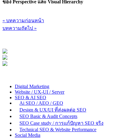
ของ Perspective และ Visual Hierarchy
« บทความก่อนหน้า
บทความถัดไป »
Digital Marketing
Website / UX-UI / Server
SEO & AI SEO
Ai SEO / AEO / GEO
Design & UX/UI ที่ส่งผลต่อ SEO
SEO Basic & Audit Concepts
SEO Case study / การแก้ปัญหา SEO จริง
Technical SEO & Website Performance
Social Media