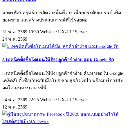
ถอดรหัสกลยุทธ์การจัดวางพื้นที่ว่าง เพื่อยกระดับแบรนด์ เพิ่ม
ยอดขาย และสร้างประสบการณ์ที่ไร้รอยต่อ
31 พ.ค. 2569 19:30
Website / UX-UI / Server
24
พ.ค.
2569
5 เทคนิคตั้งชื่อโดเมนให้ปัง! ลูกค้าจำง่าย แถม Google รัก
5 เทคนิคตั้งชื่อโดเมนให้ปัง! ลูกค้าจำง่าย ค้นหาเจอใน Google
เคล็ดลับตั้งชื่อเว็บฉบับมือโปร ช่วยธุรกิจโตไว พร้อมบริการรับ
จดโดเมนครบวงจรที่นี่
24 พ.ค. 2569 22:25
Website / UX-UI / Server
12
พ.ค.
2569