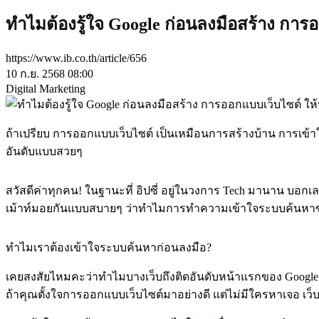
ทำไมต้องรู้ใจ Google ก่อนลงมือสร้าง การอ
https://www.ib.co.th/article/656
10 ก.ย. 2568 08:00
Digital Marketing
ถ้าเปรียบ การออกแบบเว็บไซต์ เป็นเหมือนการสร้างบ้าน การเข้าใจ
อันดับแบบสวยๆ
สวัสดีค่าทุกคน! ในฐานะที่ อิปซี่ อยู่ในวงการ Tech มานาน บอกเลย
เม้าท์มอยกันแบบสบายๆ ว่าทำไมการทำความเข้าใจระบบค้นหาของพี่
ทำไมเราต้องเข้าใจระบบค้นหาก่อนลงมือ?
เคยสงสัยไหมคะว่าทำไมบางเว็บถึงติดอันดับหน้าแรกของ Google ในข
ถ้าคุณตั้งใจ
การออกแบบเว็บไซต์
มาอย่างดี แต่ไม่มีใครหาเจอ เว็