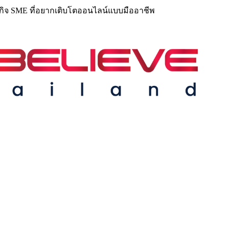
ุรกิจ SME ที่อยากเติบโตออนไลน์แบบมืออาชีพ