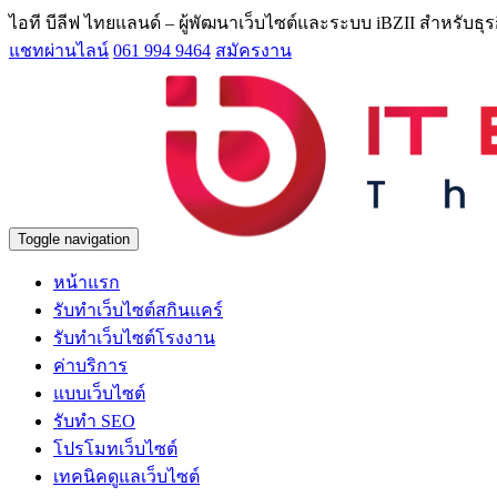
ไอที บีลีฟ ไทยแลนด์ – ผู้พัฒนาเว็บไซต์และระบบ iBZII สำหรับธ
แชทผ่านไลน์
061 994 9464
สมัครงาน
Toggle navigation
หน้าแรก
รับทำเว็บไซต์สกินแคร์
รับทำเว็บไซต์โรงงาน
ค่าบริการ
แบบเว็บไซต์
รับทำ SEO
โปรโมทเว็บไซต์
เทคนิคดูแลเว็บไซต์