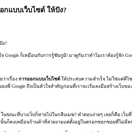
อกแบบเว็บไซต์ ให้ปัง?
 Google ก็เหมือนกับการรู้ชัยภูมิ! มาดูกันว่าทำไมเราต้องรู้จัก 
ว่าเรื่อง
การออกแบบเว็บไซต์
ให้ประสบความสำเร็จ ไม่ใช่แค่ดีไซน
 Google ถึงเป็นหัวใจสำคัญก่อนที่เราจะเริ่มลงมือสร้างเว็บของ
ณะที่บางเว็บก็หายไปในกลีบเมฆ? คำตอบง่ายๆ เลยก็คือ เว็บที่ติดอ
บนั้นก็คงเหมือนร้านค้าที่สวยงามแต่ตั้งอยู่ในตรอกซอกซอยที่ไม่มีค