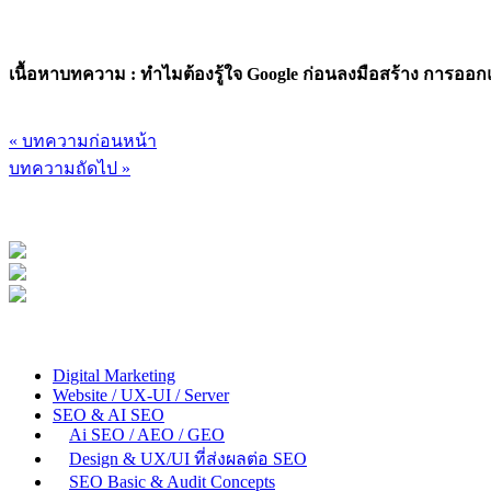
เนื้อหาบทความ : ทำไมต้องรู้ใจ Google ก่อนลงมือสร้าง การออกแ
« บทความก่อนหน้า
บทความถัดไป »
Digital Marketing
Website / UX-UI / Server
SEO & AI SEO
Ai SEO / AEO / GEO
Design & UX/UI ที่ส่งผลต่อ SEO
SEO Basic & Audit Concepts