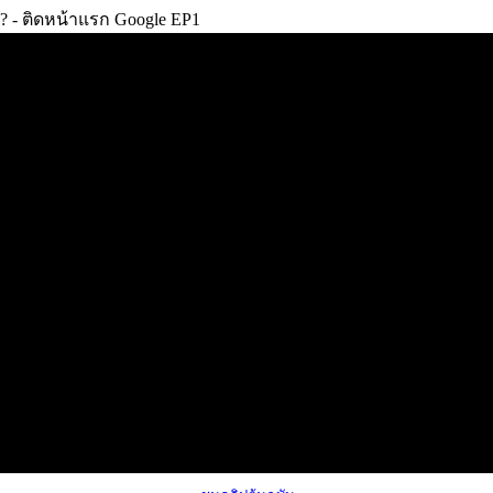
? - ติดหน้าแรก Google EP1