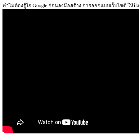
ทำไมต้องรู้ใจ Google ก่อนลงมือสร้าง การออกแบบเว็บไซต์ ให้ปัง