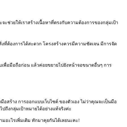
ราะจะช่วยให้เราสร้างเนื้อหาที่ตรงกับความต้องการของกลุ่มเป้า
หาสิ่งที่ต้องการได้สะดวก โครงสร้างควรมีความชัดเจน มีการจัด
เพื่อมือถือก่อน แล้วค่อยขยายไปยังหน้าจอขนาดอื่นๆ การ
งมือสร้าง
การออกแบบเว็บไซต์
ของตัวเอง ไม่ว่าคุณจะเป็นมือ
ถึงกลุ่มเป้าหมายได้อย่างแท้จริงค่ะ
ำถามอะไรเพิ่มเติม ทักมาคุยกันได้เลยนะคะ!