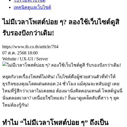
โปรโมทเว็บไซต์
เทคนิคดูแลเว็บไซต์
ไม่มีเวลาโพสต์บ่อย ๆ? ลองใช้เว็บไซต์ดูสิ
รับรองปังกว่าเดิม!
https://www.ib.co.th/article/704
07 ส.ค. 2568 18:00
Website / UX-UI / Server
หยุดกังวลเรื่องโพสต์ไม่ทัน! เว็บไซต์คือผู้ช่วยส่วนตัวที่ทำให้
ธุรกิจของคุณโดดเด่นตลอด 24 ชั่วโมง แม้คุณจะหลับอยู่! เคย
ไหมที่รู้สึกว่าเวลาไม่เคยพอ ต้องมานั่งคิดคอนเทนต์ โพสต์นู่นนี่
นั่นตลอดเวลา? เหนื่อยใช่ไหมล่ะ? งั้นมาดูเคล็ดลับที่สาว ๆ ยุค
ใหม่ต้องรู้กัน!
ทำไม “ไม่มีเวลาโพสต์บ่อย ๆ” ถึงเป็น