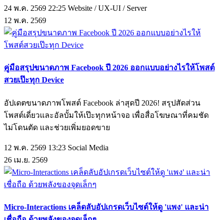
24 พ.ค. 2569 22:25
Website / UX-UI / Server
12
พ.ค.
2569
คู่มือสรุปขนาดภาพ Facebook ปี 2026 ออกแบบอย่างไรให้โพสต์
สวยเป๊ะทุก Device
อัปเดตขนาดภาพโพสต์ Facebook ล่าสุดปี 2026! สรุปสัดส่วน
โพสต์เดี่ยวและอัลบั้มให้เป๊ะทุกหน้าจอ เพื่อสื่อโฆษณาที่คมชัด
ไม่โดนตัด และช่วยเพิ่มยอดขาย
12 พ.ค. 2569 13:23
Social Media
26
เม.ย.
2569
Micro-Interactions เคล็ดลับอัปเกรดเว็บไซต์ให้ดู 'แพง' และน่า
เชื่อถือ ด้วยพลังของจุดเล็กๆ