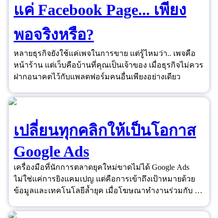
แค่ Facebook Page... เพียง
พอจริงหรือ?
หลายธุรกิจยังใช้แค่เพจในการขาย แต่รู้ไหมว่า.. เพจคือ
หน้าร้าน แต่เว็บคือบ้านที่คุณเป็นเจ้าของ เมื่อธุรกิจไม่ควร
ฝากอนาคตไว้กับแพลตฟอร์มคนอื่นเพียงอย่างเดียว
เปลี่ยนทุกคลิกให้เป็นโอกาส
Google Ads
เครื่องมือที่นักการตลาดยุคใหม่ขาดไม่ได้ Google Ads
ไม่ใช่แค่การยิงแคมเปญ แต่คือการเข้าถึงเป้าหมายด้วย
ข้อมูลและเทคโนโลยีล้ำยุค เมื่อโฆษณาทำงานร่วมกับ AI
และ Data ได้อย่างชาญฉลาด ยอดขายจึงไม่ใช่เรื่องของ
ดวงอีกต่อไป