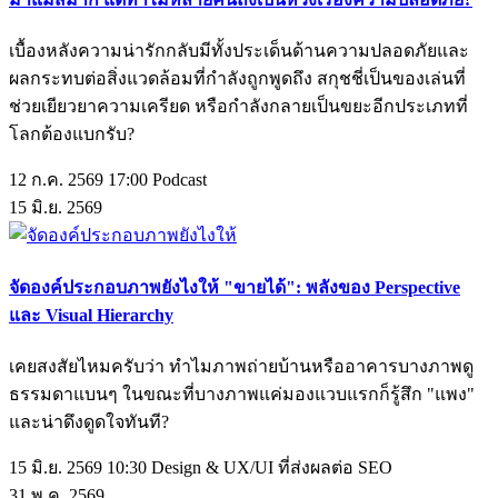
เบื้องหลังความน่ารักกลับมีทั้งประเด็นด้านความปลอดภัยและ
ผลกระทบต่อสิ่งแวดล้อมที่กำลังถูกพูดถึง สกุชชี่เป็นของเล่นที่
ช่วยเยียวยาความเครียด หรือกำลังกลายเป็นขยะอีกประเภทที่
โลกต้องแบกรับ?
12 ก.ค. 2569 17:00
Podcast
15
มิ.ย.
2569
จัดองค์ประกอบภาพยังไงให้ "ขายได้": พลังของ Perspective
และ Visual Hierarchy
เคยสงสัยไหมครับว่า ทำไมภาพถ่ายบ้านหรืออาคารบางภาพดู
ธรรมดาแบนๆ ในขณะที่บางภาพแค่มองแวบแรกก็รู้สึก "แพง"
และน่าดึงดูดใจทันที?
15 มิ.ย. 2569 10:30
Design & UX/UI ที่ส่งผลต่อ SEO
31
พ.ค.
2569