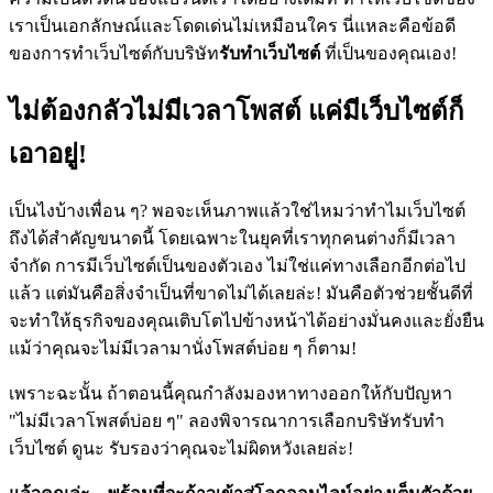
เราเป็นเอกลักษณ์และโดดเด่นไม่เหมือนใคร นี่แหละคือข้อดี
ของการทำเว็บไซต์กับบริษัท
รับทำเว็บไซต์
ที่เป็นของคุณเอง!
ไม่ต้องกลัวไม่มีเวลาโพสต์ แค่มีเว็บไซต์ก็
เอาอยู่!
เป็นไงบ้างเพื่อน ๆ? พอจะเห็นภาพแล้วใช่ไหมว่าทำไมเว็บไซต์
ถึงได้สำคัญขนาดนี้ โดยเฉพาะในยุคที่เราทุกคนต่างก็มีเวลา
จำกัด การมีเว็บไซต์เป็นของตัวเอง ไม่ใช่แค่ทางเลือกอีกต่อไป
แล้ว แต่มันคือสิ่งจำเป็นที่ขาดไม่ได้เลยล่ะ! มันคือตัวช่วยชั้นดีที่
จะทำให้ธุรกิจของคุณเติบโตไปข้างหน้าได้อย่างมั่นคงและยั่งยืน
แม้ว่าคุณจะไม่มีเวลามานั่งโพสต์บ่อย ๆ ก็ตาม!
เพราะฉะนั้น ถ้าตอนนี้คุณกำลังมองหาทางออกให้กับปัญหา
"ไม่มีเวลาโพสต์บ่อย ๆ" ลองพิจารณาการเลือกบริษัท
รับทำ
เว็บไซต์
ดูนะ รับรองว่าคุณจะไม่ผิดหวังเลยล่ะ!