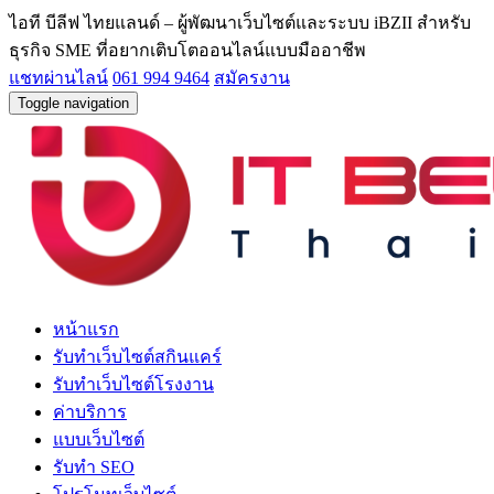
ไอที บีลีฟ ไทยแลนด์ – ผู้พัฒนาเว็บไซต์และระบบ iBZII สำหรับ
ธุรกิจ SME ที่อยากเติบโตออนไลน์แบบมืออาชีพ
แชทผ่านไลน์
061 994 9464
สมัครงาน
Toggle navigation
หน้าแรก
รับทำเว็บไซต์สกินแคร์
รับทำเว็บไซต์โรงงาน
ค่าบริการ
แบบเว็บไซต์
รับทำ SEO