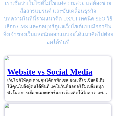
เราเชื่อว่าเว็บไซต์ไม่ใช่แค่ความสวย แต่ต้องช่วย
สื่อสารแบรนด์ และขับเคลื่อนธุรกิจ
บทความในที่นี่รวมแนวคิด UX/UI เทคนิค SEO วิธี
เลือก CMS และกลยุทธ์ดูแลเว็บไซต์แบบมืออาชีพ
ทั้งเจ้าของเว็บและนักออกแบบจะได้แนวคิดไปต่อย
อดได้ทันที
Website vs Social Media
เว็บไซต์ให้คุณควบคุมได้ทุกพิกเซล ขณะที่โซเชียลมีเดีย
ให้คุณไปถึงผู้คนได้ทันที แต่ในวันที่อัลกอริธึมเปลี่ยนทุก
ชั่วโมง การเลือกแพลตฟอร์มอาจต้องคิดให้ไกลกว่าแค่
"ยอดไลก์"