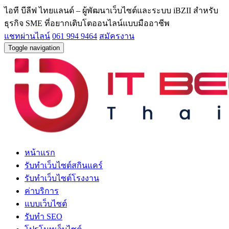
ไอที บีลีฟ ไทยแลนด์ – ผู้พัฒนาเว็บไซต์และระบบ iBZII สำหรับ
ธุรกิจ SME ที่อยากเติบโตออนไลน์แบบมืออาชีพ
แชทผ่านไลน์
061 994 9464
สมัครงาน
Toggle navigation
หน้าแรก
รับทำเว็บไซต์สกินแคร์
รับทำเว็บไซต์โรงงาน
ค่าบริการ
แบบเว็บไซต์
รับทำ SEO