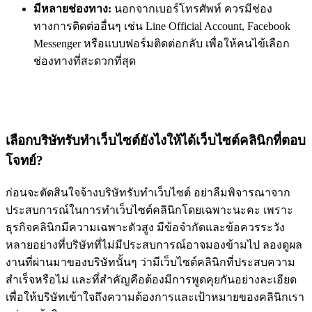
มีหลายช่องทาง:
นอกจากเบอร์โทรศัพท์ ควรมีช่อง
ทางการติดต่ออื่นๆ เช่น Line Official Account, Facebook
Messenger หรือแบบฟอร์มติดต่อกลับ เพื่อให้คนไข้เลือก
ช่องทางที่สะดวกที่สุด
เลือกบริษัทรับทำเว็บไซต์ยังไงให้ได้เว็บไซต์คลินิกที่ตอบ
โจทย์?
ก่อนจะตัดสินใจจ้าง
บริษัทรับทำเว็บไซต์
อย่าลืมพิจารณาจาก
ประสบการณ์ในการทำเว็บไซต์คลินิกโดยเฉพาะนะคะ เพราะ
ธุรกิจคลินิกมีความเฉพาะตัวสูง มีข้อจำกัดและข้อควรระวัง
หลายอย่างที่บริษัทที่ไม่มีประสบการณ์อาจมองข้ามไป ลองดูผล
งานที่ผ่านมาของบริษัทนั้นๆ ว่ามีเว็บไซต์คลินิกที่ประสบความ
สำเร็จหรือไม่ และที่สำคัญคือต้องมีการพูดคุยกันอย่างละเอียด
เพื่อให้บริษัทเข้าใจถึงความต้องการและเป้าหมายของคลินิกเรา