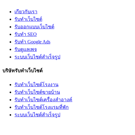
เกียวกับเรา
รับทำเว็บไซต์
รับออกแบบเว็บไซต์
รับทำ SEO
รับทำ Google Ads
รับดูแลเพจ
ระบบเว็บไซต์สำเร็จรูป
บริษัทรับทำเว็บไซต์
รับทำเว็บไซต์โรงงาน
รับทำเว็บไซต์ขายบ้าน
รับทำเว็บไซต์เครื่องสำอางค์
รับทำเว็บไซต์โรงแรมที่พัก
ระบบเว็บไซต์สำเร็จรูป