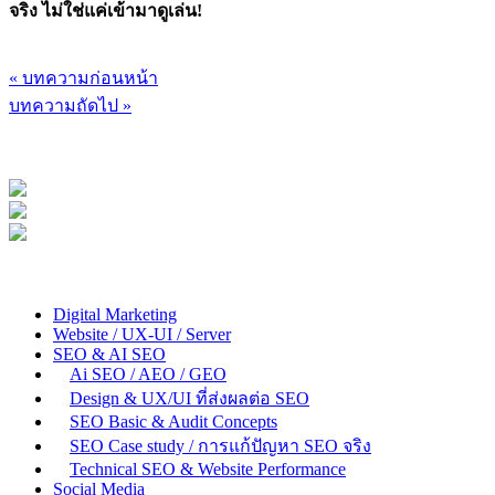
จริง ไม่ใช่แค่เข้ามาดูเล่น!
« บทความก่อนหน้า
บทความถัดไป »
Digital Marketing
Website / UX-UI / Server
SEO & AI SEO
Ai SEO / AEO / GEO
Design & UX/UI ที่ส่งผลต่อ SEO
SEO Basic & Audit Concepts
SEO Case study / การแก้ปัญหา SEO จริง
Technical SEO & Website Performance
Social Media