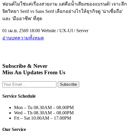
ฟอนต์ไม่ใช่แค่เรื่องสวยงาม แต่คือน้ำเสียงของแบรนด์! เจาะลึก
จิตวิทยา Serif vs Sans Serif เลือกอย่างไรให้ธุรกิจดู 'น่าเชื่อถือ'
และ 'มืออาชีพ' ที่สุด
01 เม.ย. 2569 18:00
Website / UX-UI / Server
อ่านบทความทั้งหมด
Subscribe & Never
Miss An Updates From Us
Subscribe
Service Schedule
Mon – Tu
08.30AM – 08.00PM
Wed – Th
08.30AM – 08.00PM
Fri – Sat
10.00AM – 17.00PM
Our Service