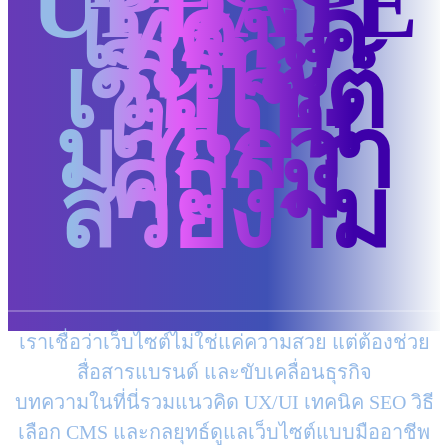
UPDATE
เทคนิค
สร้าง
เว็บไซต์
ให้เป็น
มากกว่า
ความ
สวยงาม
เราเชื่อว่าเว็บไซต์ไม่ใช่แค่ความสวย แต่ต้องช่วย
สื่อสารแบรนด์ และขับเคลื่อนธุรกิจ
บทความในที่นี่รวมแนวคิด UX/UI เทคนิค SEO วิธี
เลือก CMS และกลยุทธ์ดูแลเว็บไซต์แบบมืออาชีพ