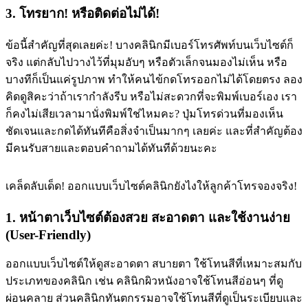
3. โทรยาก! หรือติดต่อไม่ได้!
ข้อนี้สำคัญที่สุดเลยค่ะ! บางคลินิกมีเบอร์โทรศัพท์บนเว็บไซต์ก็
จริง แต่กลับไปวางไว้ที่มุมอับๆ หรือตัวเล็กจนมองไม่เห็น หรือ
บางทีก็เป็นแค่รูปภาพ ทำให้คนไข้กดโทรออกไม่ได้โดยตรง ลอง
คิดดูสิคะว่าถ้าเรากำลังรีบ หรือไม่สะดวกที่จะพิมพ์เบอร์เอง เรา
ก็คงไม่เสียเวลามานั่งพิมพ์ใช่ไหมคะ? ปุ่มโทรด่วนที่มองเห็น
ชัดเจนและกดได้ทันทีคือสิ่งจำเป็นมากๆ เลยค่ะ และที่สำคัญต้อง
มีคนรับสายและตอบคำถามได้ทันทีด้วยนะคะ
เคล็ดลับเด็ด! ออกแบบเว็บไซต์คลินิกยังไงให้ลูกค้าโทรจองจริง!
1. หน้าตาเว็บไซต์ต้องสวย สะอาดตา และใช้งานง่าย
(User-Friendly)
ออกแบบเว็บไซต์
ให้ดูสะอาดตา สบายตา ใช้โทนสีที่เหมาะสมกับ
ประเภทของคลินิก เช่น คลินิกผิวหนังอาจใช้โทนสีอ่อนๆ ที่ดู
ผ่อนคลาย ส่วนคลินิกทันตกรรมอาจใช้โทนสีที่ดูเป็นระเบียบและ