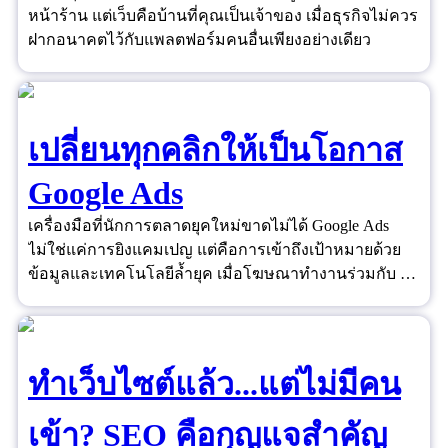
หน้าร้าน แต่เว็บคือบ้านที่คุณเป็นเจ้าของ เมื่อธุรกิจไม่ควร
ฝากอนาคตไว้กับแพลตฟอร์มคนอื่นเพียงอย่างเดียว
เปลี่ยนทุกคลิกให้เป็นโอกาส
Google Ads
เครื่องมือที่นักการตลาดยุคใหม่ขาดไม่ได้ Google Ads
ไม่ใช่แค่การยิงแคมเปญ แต่คือการเข้าถึงเป้าหมายด้วย
ข้อมูลและเทคโนโลยีล้ำยุค เมื่อโฆษณาทำงานร่วมกับ AI
และ Data ได้อย่างชาญฉลาด ยอดขายจึงไม่ใช่เรื่องของ
ดวงอีกต่อไป
ทำเว็บไซต์แล้ว...แต่ไม่มีคน
เข้า? SEO คือกุญแจสำคัญ