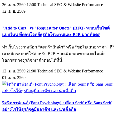
26 เม.ย. 2569 12:00
Technical SEO & Website Performance
12
เม.ย.
2569
"Add to Cart" vs "Request for Quote" (RFQ) ระบบเว็บไซต์
แบบไหน ที่ตอบโจทย์ธุรกิจโรงงานและ B2B มากที่สุด?
ทำเว็บโรงงานเลือก "ตะกร้าสินค้า" หรือ "ขอใบเสนอราคา" ดี?
เจาะลึกระบบที่ใช่สำหรับ B2B ช่วยเพิ่มยอดขายและไม่เสีย
โอกาสทางธุรกิจ หาคำตอบได้ที่นี่!
12 เม.ย. 2569 21:00
Technical SEO & Website Performance
01
เม.ย.
2569
จิตวิทยาฟอนต์ (Font Psychology) : เลือก Serif หรือ Sans Serif
อย่างไรให้ธุรกิจดูมืออาชีพ และน่าเชื่อถือ