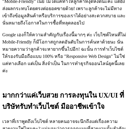
"Mobile-Friendly" เนี่ย ไม่ได้แค่ทำให้ลูกค้าหงุดหงิดนะคะ แต่ยัง
ส่งผลกระทบโดยตรงต่อยอดขายด้วย! เพราะลูกค้าจะไม่มีทาง
เข้าถึงข้อมูลสินค้าหรือบริการของเราได้อย่างสะดวกสบาย และ
นั่นหมายถึงโอกาสในการซื้อที่หลุดลอยไป
Google เองก็ให้ความสำคัญกับเรื่องนี้มากๆ ค่ะ เว็บไซต์ไหนที่ไม่
Mobile-Friendly ก็มีโอกาสถูกลดอันดับในการค้นหาด้วยนะ นั่น
หมายความว่าลูกค้าจะหายากขึ้นไปอีก! ฉะนั้น การทำเว็บไซต์
ให้รองรับมือถือแบบ 100% หรือ "Responsive Web Design" ไม่ใช่
แค่ทางเลือก แต่เป็น สิ่งจำเป็น ในการทำธุรกิจออนไลน์ยุคนี้เลย
ค่ะ
มากกว่าแค่เว็บสวย การลงทุนใน UX/UI ที่
บริษัทรับทำเว็บไซต์ มืออาชีพเข้าใจ
เวลาที่เราพูดถึงเว็บไซต์ หลายคนอาจจะนึกถึงแต่เรื่องความ
สวยงามใช่ไหมคะ? แน่นอนว่าการออกแบบที่สวยงามนั้นสำคัญ