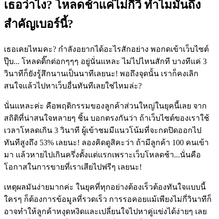
เธอว่าไง? โหลดช้าแค่ไม่กี่วิ ทำไมมันถึง
สำคัญเบอร์นี้?
เธอเคยไหมคะ? กำลังอยากได้อะไรสักอย่าง พอกดเข้าเว็บไซต์
ปุ๊บ... โหลดติ๊กต่อกๆๆๆ อยู่นั่นแหละ ไม่ไปไหนสักที บางทีแค่ 3
วินาทีก็ยังรู้สึกนานเป็นนาทีเลยนะ! พอถึงจุดนั้น เราก็คงเลิก
สนใจแล้วไปหาเว็บอื่นทันทีเลยใช่ไหมล่ะ?
นั่นแหละค่ะ คือพฤติกรรมของลูกค้าส่วนใหญ่ในยุคนี้เลย จาก
สถิติที่น่าสนใจหลายๆ ชิ้น บอกตรงกันว่า ถ้าเว็บไซต์ของเราใช้
เวลาโหลดเกิน 3 วินาที ผู้เข้าชมมีแนวโน้มที่จะกดปิดออกไป
ทันทีสูงถึง 53% เลยนะ! ลองคิดดูสิคะว่า ถ้ามีลูกค้า 100 คนเข้า
มา แล้วหายไปเกินครึ่งตั้งแต่แรกเพราะเว็บโหลดช้า...นั่นคือ
โอกาสในการขายที่เราเสียไปฟรีๆ เลยนะ!
เหตุผลมันง่ายมากค่ะ ในยุคที่ทุกอย่างต้องเร็วต้องทันใจแบบนี้
ใครๆ ก็ต้องการข้อมูลที่รวดเร็ว การรอคอยแม้เพียงไม่กี่วินาทีก็
อาจทำให้ลูกค้าหงุดหงิดและเปลี่ยนใจไปหาคู่แข่งได้ง่ายๆ เลย