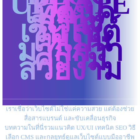
UPDATE
เทคนิค
สร้าง
เว็บไซต์
ให้เป็น
มากกว่า
ความ
สวยงาม
เราเชื่อว่าเว็บไซต์ไม่ใช่แค่ความสวย แต่ต้องช่วย
สื่อสารแบรนด์ และขับเคลื่อนธุรกิจ
บทความในที่นี่รวมแนวคิด UX/UI เทคนิค SEO วิธี
เลือก CMS และกลยุทธ์ดูแลเว็บไซต์แบบมืออาชีพ