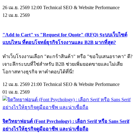
26 เม.ย. 2569 12:00
Technical SEO & Website Performance
12
เม.ย.
2569
"Add to Cart" vs "Request for Quote" (RFQ) ระบบเว็บไซต์
แบบไหน ที่ตอบโจทย์ธุรกิจโรงงานและ B2B มากที่สุด?
ทำเว็บโรงงานเลือก "ตะกร้าสินค้า" หรือ "ขอใบเสนอราคา" ดี?
เจาะลึกระบบที่ใช่สำหรับ B2B ช่วยเพิ่มยอดขายและไม่เสีย
โอกาสทางธุรกิจ หาคำตอบได้ที่นี่!
12 เม.ย. 2569 21:00
Technical SEO & Website Performance
01
เม.ย.
2569
จิตวิทยาฟอนต์ (Font Psychology) : เลือก Serif หรือ Sans Serif
อย่างไรให้ธุรกิจดูมืออาชีพ และน่าเชื่อถือ