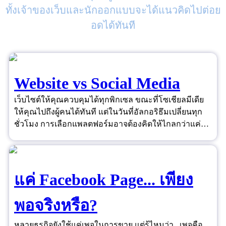
ทั้งเจ้าของเว็บและนักออกแบบจะได้แนวคิดไปต่อย
อดได้ทันที
Website vs Social Media
เว็บไซต์ให้คุณควบคุมได้ทุกพิกเซล ขณะที่โซเชียลมีเดีย
ให้คุณไปถึงผู้คนได้ทันที แต่ในวันที่อัลกอริธึมเปลี่ยนทุก
ชั่วโมง การเลือกแพลตฟอร์มอาจต้องคิดให้ไกลกว่าแค่
"ยอดไลก์"
แค่ Facebook Page... เพียง
พอจริงหรือ?
หลายธุรกิจยังใช้แค่เพจในการขาย แต่รู้ไหมว่า.. เพจคือ