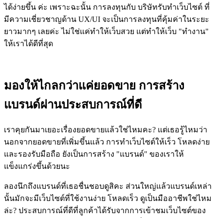
ได้ง่ายขึ้น ค่ะ เพราะฉะนั้น การลงทุนกับ บริษัทรับทำเว็บไซต์ ที่
มีความเชี่ยวชาญด้าน UX/UI จะเป็นการลงทุนที่คุ้มค่าในระยะ
ยาวมากๆ เลยค่ะ ไม่ใช่แค่ทำให้เว็บสวย แต่ทำให้เว็บ "ทำงาน"
ให้เราได้ดีที่สุด
มองให้ไกลกว่าแค่ยอดขาย การสร้าง
แบรนด์ผ่านประสบการณ์ที่ดี
เราคุยกันมาเยอะเรื่องยอดขายแล้วใช่ไหมคะ? แต่เธอรู้ไหมว่า
นอกจากยอดขายที่เพิ่มขึ้นแล้ว การทำเว็บไซต์ให้เร็ว โหลดง่าย
และรองรับมือถือ ยังเป็นการสร้าง "แบรนด์" ของเราให้
แข็งแกร่งขึ้นด้วยนะ
ลองนึกถึงแบรนด์ที่เธอชื่นชอบดูสิคะ ส่วนใหญ่แล้วแบรนด์เหล่า
นั้นมักจะมีเว็บไซต์ที่ใช้งานง่าย โหลดเร็ว ดูเป็นมืออาชีพใช่ไหม
ล่ะ? ประสบการณ์ที่ดีที่ลูกค้าได้รับจากการเข้าชมเว็บไซต์ของ