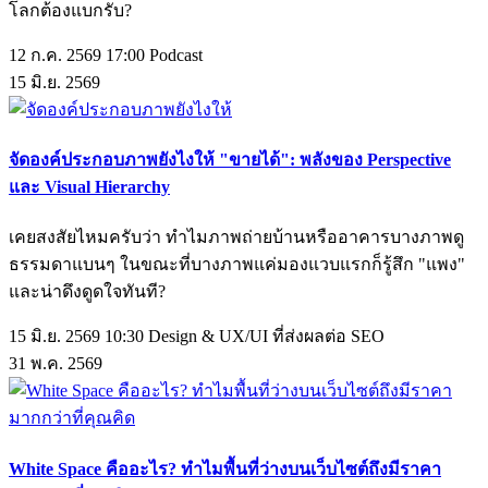
โลกต้องแบกรับ?
12 ก.ค. 2569 17:00
Podcast
15
มิ.ย.
2569
จัดองค์ประกอบภาพยังไงให้ "ขายได้": พลังของ Perspective
และ Visual Hierarchy
เคยสงสัยไหมครับว่า ทำไมภาพถ่ายบ้านหรืออาคารบางภาพดู
ธรรมดาแบนๆ ในขณะที่บางภาพแค่มองแวบแรกก็รู้สึก "แพง"
และน่าดึงดูดใจทันที?
15 มิ.ย. 2569 10:30
Design & UX/UI ที่ส่งผลต่อ SEO
31
พ.ค.
2569
White Space คืออะไร? ทำไมพื้นที่ว่างบนเว็บไซต์ถึงมีราคา