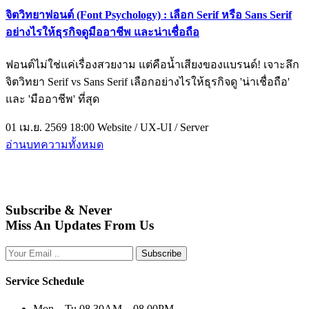
จิตวิทยาฟอนต์ (Font Psychology) : เลือก Serif หรือ Sans Serif
อย่างไรให้ธุรกิจดูมืออาชีพ และน่าเชื่อถือ
ฟอนต์ไม่ใช่แค่เรื่องสวยงาม แต่คือน้ำเสียงของแบรนด์! เจาะลึก
จิตวิทยา Serif vs Sans Serif เลือกอย่างไรให้ธุรกิจดู 'น่าเชื่อถือ'
และ 'มืออาชีพ' ที่สุด
01 เม.ย. 2569 18:00
Website / UX-UI / Server
อ่านบทความทั้งหมด
Subscribe & Never
Miss An Updates From Us
Subscribe
Service Schedule
Mon – Tu
08.30AM – 08.00PM