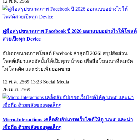
12
พ.ค.
2569
คู่มือสรุปขนาดภาพ Facebook ปี 2026 ออกแบบอย่างไรให้โพสต์
สวยเป๊ะทุก Device
อัปเดตขนาดภาพโพสต์ Facebook ล่าสุดปี 2026! สรุปสัดส่วน
โพสต์เดี่ยวและอัลบั้มให้เป๊ะทุกหน้าจอ เพื่อสื่อโฆษณาที่คมชัด
ไม่โดนตัด และช่วยเพิ่มยอดขาย
12 พ.ค. 2569 13:23
Social Media
26
เม.ย.
2569
Micro-Interactions เคล็ดลับอัปเกรดเว็บไซต์ให้ดู 'แพง' และน่า
เชื่อถือ ด้วยพลังของจุดเล็กๆ