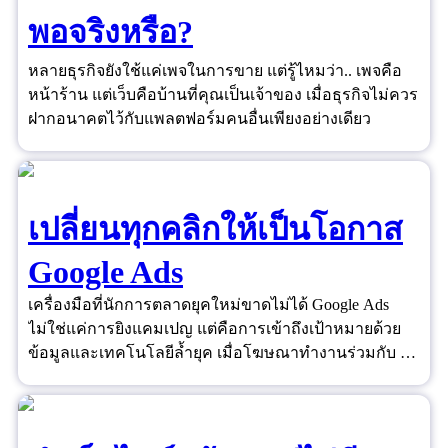
พอจริงหรือ?
หลายธุรกิจยังใช้แค่เพจในการขาย แต่รู้ไหมว่า.. เพจคือ
หน้าร้าน แต่เว็บคือบ้านที่คุณเป็นเจ้าของ เมื่อธุรกิจไม่ควร
ฝากอนาคตไว้กับแพลตฟอร์มคนอื่นเพียงอย่างเดียว
เปลี่ยนทุกคลิกให้เป็นโอกาส
Google Ads
เครื่องมือที่นักการตลาดยุคใหม่ขาดไม่ได้ Google Ads
ไม่ใช่แค่การยิงแคมเปญ แต่คือการเข้าถึงเป้าหมายด้วย
ข้อมูลและเทคโนโลยีล้ำยุค เมื่อโฆษณาทำงานร่วมกับ AI
และ Data ได้อย่างชาญฉลาด ยอดขายจึงไม่ใช่เรื่องของ
ดวงอีกต่อไป