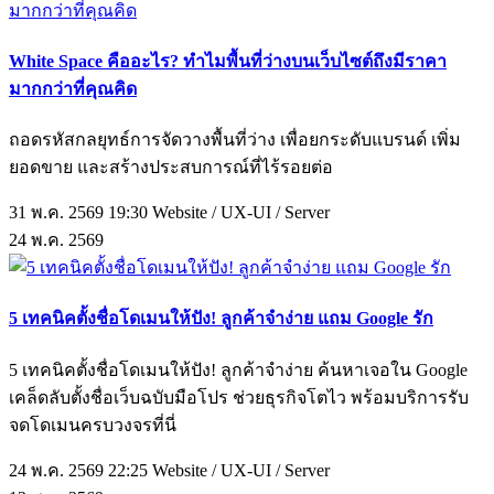
White Space คืออะไร? ทำไมพื้นที่ว่างบนเว็บไซต์ถึงมีราคา
มากกว่าที่คุณคิด
ถอดรหัสกลยุทธ์การจัดวางพื้นที่ว่าง เพื่อยกระดับแบรนด์ เพิ่ม
ยอดขาย และสร้างประสบการณ์ที่ไร้รอยต่อ
31 พ.ค. 2569 19:30
Website / UX-UI / Server
24
พ.ค.
2569
5 เทคนิคตั้งชื่อโดเมนให้ปัง! ลูกค้าจำง่าย แถม Google รัก
5 เทคนิคตั้งชื่อโดเมนให้ปัง! ลูกค้าจำง่าย ค้นหาเจอใน Google
เคล็ดลับตั้งชื่อเว็บฉบับมือโปร ช่วยธุรกิจโตไว พร้อมบริการรับ
จดโดเมนครบวงจรที่นี่
24 พ.ค. 2569 22:25
Website / UX-UI / Server