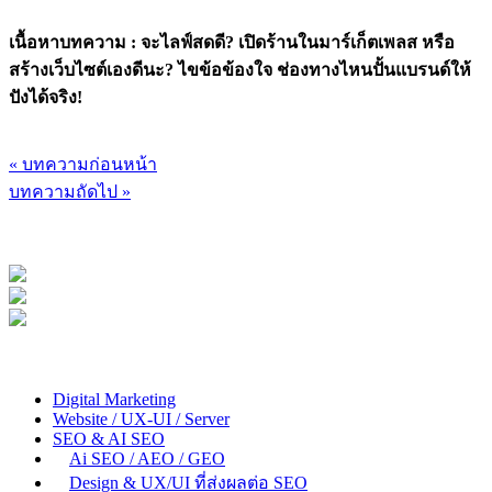
เนื้อหาบทความ : จะไลฟ์สดดี? เปิดร้านในมาร์เก็ตเพลส หรือ
สร้างเว็บไซต์เองดีนะ? ไขข้อข้องใจ ช่องทางไหนปั้นแบรนด์ให้
ปังได้จริง!
« บทความก่อนหน้า
บทความถัดไป »
Digital Marketing
Website / UX-UI / Server
SEO & AI SEO
Ai SEO / AEO / GEO
Design & UX/UI ที่ส่งผลต่อ SEO