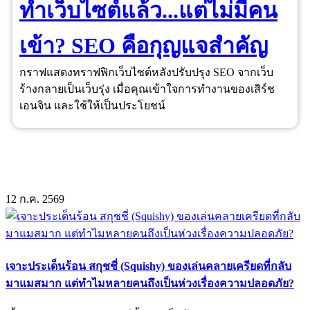
ทำเว็บไซต์แล้ว...แต่ไม่มีคน
เข้า? SEO คือกุญแจสำคัญ
กราฟแสดงทราฟฟิกเว็บไซต์หลังปรับปรุง SEO จากเว็บ
ร้างกลายเป็นเว็บรุ่ง เมื่อคุณเข้าใจการทำงานของเสิร์ช
เอนจิน และใช้ให้เป็นประโยชน์
12
ก.ค.
2569
เจาะประเด็นร้อน สกุชชี่ (Squishy) ของเล่นคลายเครียดที่กลับ
มาแมสมาก แต่ทำไมหลายคนถึงเป็นห่วงเรื่องความปลอดภัย?