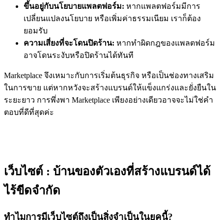
ขึ้นอยู่กับนโยบายแพลตฟอร์ม:
หากแพลตฟอร์มมีการ
เปลี่ยนแปลงนโยบาย หรือเพิ่มค่าธรรมเนียม เราก็ต้อง
ยอมรับ
ความเสี่ยงที่จะโดนปิดร้าน:
หากทำผิดกฎของแพลตฟอร์ม
อาจโดนระงับหรือปิดร้านได้ทันที
Marketplace จึงเหมาะกับการเริ่มต้นธุรกิจ หรือเป็นช่องทางเสริม
ในการขาย แต่หากหวังจะสร้างแบรนด์ให้แข็งแกร่งและยั่งยืนใน
ระยะยาว การพึ่งพา Marketplace เพียงอย่างเดียวอาจจะไม่ใช่คำ
ตอบที่ดีที่สุดค่ะ
เว็บไซต์ : บ้านของตัวเองที่สร้างแบรนด์ได้
ไร้ขีดจำกัด
ทำไมการมีเว็บไซต์ถึงเป็นสิ่งจำเป็นในยุคนี้?