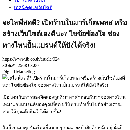
โปรโมทเว็บไซต์
เทคนิคดูแลเว็บไซต์
จะไลฟ์สดดี? เปิดร้านในมาร์เก็ตเพลส หรือ
สร้างเว็บไซต์เองดีนะ? ไขข้อข้องใจ ช่อง
ทางไหนปั้นแบรนด์ให้ปังได้จริง!
https://www.ib.co.th/article/924
30 ต.ค. 2568 08:00
Digital Marketing
เบื่อไหมกับการลองผิดลองถูก? มาหาคำตอบกันว่าช่องทางไหน
เหมาะกับแบรนด์ของคุณที่สุด บริษัทรับทำเว็บไซต์อย่างเราจะ
ช่วยให้คุณตัดสินใจได้ง่ายขึ้น!
วันนี้เรามาคุยกันเรื่องที่หลายๆ คนน่าจะกำลังคิดหนักอยู่ นั่นก็