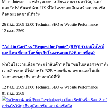
Micro-Interactions พลังจุดเล็กๆ เปลี่ยนเว็บธรรมดาให้ดู 'แพง'
และ 'โปร' ทันตา! ด้วย UX ที่ใส่ใจรายละเอียด สร้างความเชื่อ
ถือและยอดขายได้จริง
26 เม.ย. 2569 12:00
Technical SEO & Website Performance
12
เม.ย.
2569
"Add to Cart" vs "Request for Quote" (RFQ) ระบบเว็บไซต์
แบบไหน ที่ตอบโจทย์ธุรกิจโรงงานและ B2B มากที่สุด?
ทำเว็บโรงงานเลือก "ตะกร้าสินค้า" หรือ "ขอใบเสนอราคา" ดี?
เจาะลึกระบบที่ใช่สำหรับ B2B ช่วยเพิ่มยอดขายและไม่เสีย
โอกาสทางธุรกิจ หาคำตอบได้ที่นี่!
12 เม.ย. 2569 21:00
Technical SEO & Website Performance
01
เม.ย.
2569