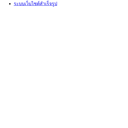
ระบบเว็บไซต์สำเร็จรูป