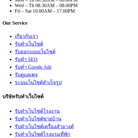
Wed – Th
08.30AM – 08.00PM
Fri – Sat
10.00AM – 17.00PM
Our Service
เกียวกับเรา
รับทำเว็บไซต์
รับออกแบบเว็บไซต์
รับทำ SEO
รับทำ Google Ads
รับดูแลเพจ
ระบบเว็บไซต์สำเร็จรูป
บริษัทรับทำเว็บไซต์
รับทำเว็บไซต์โรงงาน
รับทำเว็บไซต์ขายบ้าน
รับทำเว็บไซต์เครื่องสำอางค์
รับทำเว็บไซต์โรงแรมที่พัก