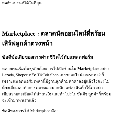
จดจำแบรนด์ได้ในที่สุด
Marketplace : ตลาดนัดออนไลน์ที่พร้อม
เสิร์ฟลูกค้าตรงหน้า
ข้อดีข้อเสียของการฝากชีวิตไว้กับแพลตฟอร์ม
หลายคนเริ่มต้นธุรกิจด้วยการไปเปิดร้านใน
Marketplace
อย่าง
Lazada, Shopee หรือ TikTok Shop เพราะอะไรน่ะเหรอคะ? ก็
เพราะแพลตฟอร์มเหล่านี้มีฐานลูกค้ามหาศาลอยู่แล้วไงคะ! ไม่
ต้องเสียเวลาทำการตลาดเองมากนัก แค่ลงสินค้าให้ตรงปก
เขียนรายละเอียดให้น่าสนใจ และทำโปรโมชั่นดีๆ ลูกค้าก็พร้อม
จะเข้ามาหาเราแล้ว
ข้อดีของการใช้ Marketplace คือ: