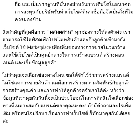
ถือ และเป็นรากฐานที่มั่นคงสำหรับการเติบโตในอนาคต
การลงทุนกับ
บริษัทรับทำเว็บไซต์
ที่น่าเชื่อถือจึงเป็นสิ่งที่ไม่
ควรมองข้าม
สิ่งสำคัญที่สุดคือการ
"ผสมผสาน"
ทุกช่องทางให้ลงตัวค่ะ เรา
สามารถใช้ไลฟ์สดเพื่อโปรโมทสินค้าและดึงลูกค้าเข้ามายัง
เว็บไซต์ ใช้ Marketplace เพื่อเพิ่มช่องทางการขายในวงกว้าง
และใช้เว็บไซต์เป็นศูนย์กลางในการสร้างแบรนด์ สร้างคอน
เทนต์ และเก็บข้อมูลลูกค้า
ไม่ว่าคุณจะเลือกช่องทางไหน ขอให้จำไว้ว่าการสร้างแบรนด์
ไม่ใช่แค่การขายสินค้า แต่คือการสร้างความสัมพันธ์กับลูกค้า
การสร้างคุณค่า และการทำให้ลูกค้าจดจำเราได้ค่ะ หวังว่า
ข้อมูลที่เราคุยกันวันนี้จะเป็นประโยชน์ในการตัดสินใจเลือกช่อง
ทางที่เหมาะสมกับแบรนด์ของคุณนะคะ! ถ้ามีคำถามอะไรเพิ่ม
เติม หรือสนใจปรึกษาเรื่องการทำเว็บไซต์ ก็ทักมาคุยกันได้เลย
ค่ะ