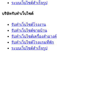
ระบบเว็บไซต์สำเร็จรูป
บริษัทรับทำเว็บไซต์
รับทำเว็บไซต์โรงงาน
รับทำเว็บไซต์ขายบ้าน
รับทำเว็บไซต์เครื่องสำอางค์
รับทำเว็บไซต์โรงแรมที่พัก
ระบบเว็บไซต์สำเร็จรูป