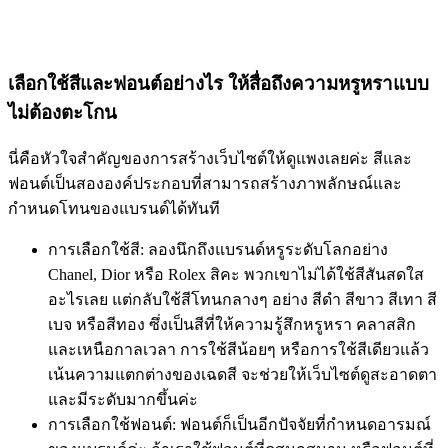
เลือกใช้สีและฟอนต์อย่างไร ให้สื่อถึงความหรูหราแบบ
ไม่ต้องตะโกน
นี่คือหัวใจสำคัญของการสร้างเว็บไซต์ให้ดูแพงเลยค่ะ สีและ
ฟอนต์เป็นสององค์ประกอบที่สามารถสร้างภาพลักษณ์และ
กำหนดโทนของแบรนด์ได้ทันที
การเลือกใช้สี:
ลองนึกถึงแบรนด์หรูระดับโลกอย่าง
Chanel, Dior หรือ Rolex สิคะ พวกเขาไม่ได้ใช้สีสันสดใส
อะไรเลย แต่กลับใช้สีโทนกลางๆ อย่าง
สีดำ สีขาว สีเทา สี
เบจ หรือสีทอง
ซึ่งเป็นสีที่ให้ความรู้สึกหรูหรา คลาสสิก
และเหนือกาลเวลา การใช้สีน้อยๆ หรือการใช้สีเดียวแล้ว
เน้นความแตกต่างของเฉดสี จะช่วยให้เว็บไซต์ดูสะอาดตา
และมีระดับมากขึ้นค่ะ
การเลือกใช้ฟอนต์:
ฟอนต์ก็เป็นอีกปัจจัยที่กำหนดอารมณ์