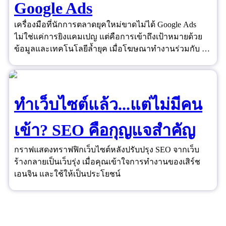
Google Ads
เครื่องมือที่นักการตลาดยุคใหม่ขาดไม่ได้ Google Ads
ไม่ใช่แค่การยิงแคมเปญ แต่คือการเข้าถึงเป้าหมายด้วย
ข้อมูลและเทคโนโลยีล้ำยุค เมื่อโฆษณาทำงานร่วมกับ AI
และ Data ได้อย่างชาญฉลาด ยอดขายจึงไม่ใช่เรื่องของ
ดวงอีกต่อไป
ทำเว็บไซต์แล้ว...แต่ไม่มีคน
เข้า? SEO คือกุญแจสำคัญ
กราฟแสดงทราฟฟิกเว็บไซต์หลังปรับปรุง SEO จากเว็บ
ร้างกลายเป็นเว็บรุ่ง เมื่อคุณเข้าใจการทำงานของเสิร์ช
เอนจิน และใช้ให้เป็นประโยชน์