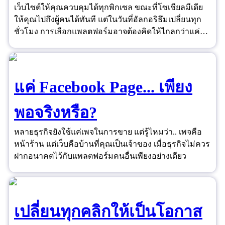
เว็บไซต์ให้คุณควบคุมได้ทุกพิกเซล ขณะที่โซเชียลมีเดีย
ให้คุณไปถึงผู้คนได้ทันที แต่ในวันที่อัลกอริธึมเปลี่ยนทุก
ชั่วโมง การเลือกแพลตฟอร์มอาจต้องคิดให้ไกลกว่าแค่
"ยอดไลก์"
แค่ Facebook Page... เพียง
พอจริงหรือ?
หลายธุรกิจยังใช้แค่เพจในการขาย แต่รู้ไหมว่า.. เพจคือ
หน้าร้าน แต่เว็บคือบ้านที่คุณเป็นเจ้าของ เมื่อธุรกิจไม่ควร
ฝากอนาคตไว้กับแพลตฟอร์มคนอื่นเพียงอย่างเดียว
เปลี่ยนทุกคลิกให้เป็นโอกาส