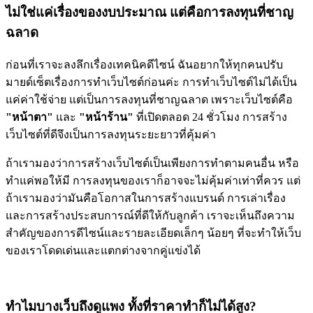
ไม่ใช่แค่เรื่องของงบประมาณ แต่คือการลงทุนที่ชาญ
ฉลาด
ก่อนที่เราจะลงลึกเรื่องเทคนิคดีไซน์ ฉันอยากให้ทุกคนปรับ
มายด์เซ็ตเรื่องการทำเว็บไซต์ก่อนค่ะ การทำเว็บไซต์ไม่ได้เป็น
แค่ค่าใช้จ่าย แต่เป็นการลงทุนที่ชาญฉลาด เพราะเว็บไซต์คือ
"หน้าตา"
และ
"หน้าร้าน"
ที่เปิดตลอด 24 ชั่วโมง การสร้าง
เว็บไซต์ที่ดีจึงเป็นการลงทุนระยะยาวที่คุ้มค่า
ถ้าเรามองว่าการสร้างเว็บไซต์เป็นเพียงการทำตามคนอื่น หรือ
ทำแค่พอให้มี การลงทุนของเราก็อาจจะไม่คุ้มค่าเท่าที่ควร แต่
ถ้าเรามองว่ามันคือโอกาสในการสร้างแบรนด์ การเล่าเรื่อง
และการสร้างประสบการณ์ที่ดีให้กับลูกค้า เราจะเห็นถึงความ
สำคัญของการดีไซน์และรายละเอียดเล็กๆ น้อยๆ ที่จะทำให้เว็บ
ของเราโดดเด่นและแตกต่างจากคู่แข่งได้
ทำไมบางเว็บถึงดูแพง ทั้งที่ราคาทำก็ไม่ได้สูง?