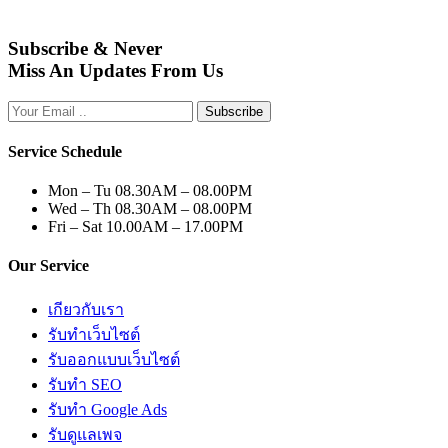
Subscribe & Never
Miss An Updates From Us
Subscribe
Service Schedule
Mon – Tu
08.30AM – 08.00PM
Wed – Th
08.30AM – 08.00PM
Fri – Sat
10.00AM – 17.00PM
Our Service
เกียวกับเรา
รับทำเว็บไซต์
รับออกแบบเว็บไซต์
รับทำ SEO
รับทำ Google Ads
รับดูแลเพจ