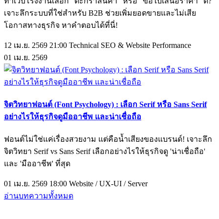
ทำเว็บโรงงานเลือก "ตะกร้าสินค้า" หรือ "ขอใบเสนอราคา" ดี?
เจาะลึกระบบที่ใช่สำหรับ B2B ช่วยเพิ่มยอดขายและไม่เสีย
โอกาสทางธุรกิจ หาคำตอบได้ที่นี่!
12 เม.ย. 2569 21:00
Technical SEO & Website Performance
01
เม.ย.
2569
จิตวิทยาฟอนต์ (Font Psychology) : เลือก Serif หรือ Sans Serif
อย่างไรให้ธุรกิจดูมืออาชีพ และน่าเชื่อถือ
ฟอนต์ไม่ใช่แค่เรื่องสวยงาม แต่คือน้ำเสียงของแบรนด์! เจาะลึก
จิตวิทยา Serif vs Sans Serif เลือกอย่างไรให้ธุรกิจดู 'น่าเชื่อถือ'
และ 'มืออาชีพ' ที่สุด
01 เม.ย. 2569 18:00
Website / UX-UI / Server
อ่านบทความทั้งหมด