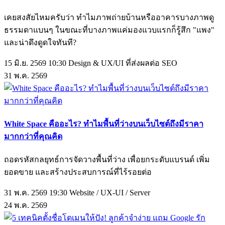
เคยสงสัยไหมครับว่า ทำไมภาพถ่ายบ้านหรืออาคารบางภาพดู
ธรรมดาแบนๆ ในขณะที่บางภาพแค่มองแวบแรกก็รู้สึก "แพง"
และน่าดึงดูดใจทันที?
15 มิ.ย. 2569 10:30
Design & UX/UI ที่ส่งผลต่อ SEO
31
พ.ค.
2569
White Space คืออะไร? ทำไมพื้นที่ว่างบนเว็บไซต์ถึงมีราคา
มากกว่าที่คุณคิด
ถอดรหัสกลยุทธ์การจัดวางพื้นที่ว่าง เพื่อยกระดับแบรนด์ เพิ่ม
ยอดขาย และสร้างประสบการณ์ที่ไร้รอยต่อ
31 พ.ค. 2569 19:30
Website / UX-UI / Server
24
พ.ค.
2569