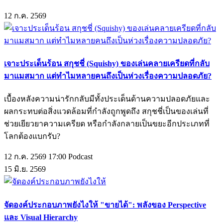
12
ก.ค.
2569
เจาะประเด็นร้อน สกุชชี่ (Squishy) ของเล่นคลายเครียดที่กลับ
มาแมสมาก แต่ทำไมหลายคนถึงเป็นห่วงเรื่องความปลอดภัย?
เบื้องหลังความน่ารักกลับมีทั้งประเด็นด้านความปลอดภัยและ
ผลกระทบต่อสิ่งแวดล้อมที่กำลังถูกพูดถึง สกุชชี่เป็นของเล่นที่
ช่วยเยียวยาความเครียด หรือกำลังกลายเป็นขยะอีกประเภทที่
โลกต้องแบกรับ?
12 ก.ค. 2569 17:00
Podcast
15
มิ.ย.
2569
จัดองค์ประกอบภาพยังไงให้ "ขายได้": พลังของ Perspective
และ Visual Hierarchy