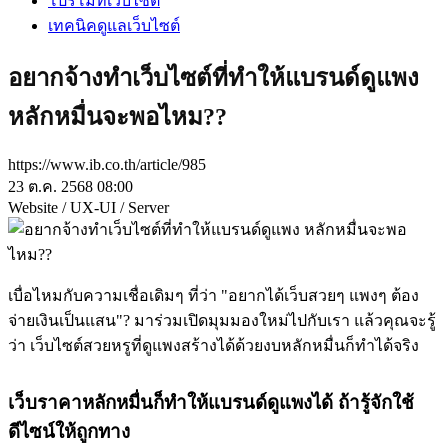
โปรโมทเว็บไซต์
เทคนิคดูแลเว็บไซต์
อยากจ้างทำเว็บไซต์ที่ทำให้แบรนด์ดูแพง
หลักหมื่นจะพอไหม??
https://www.ib.co.th/article/985
23 ต.ค. 2568 08:00
Website / UX-UI / Server
เบื่อไหมกับความเชื่อเดิมๆ ที่ว่า "อยากได้เว็บสวยๆ แพงๆ ต้อง
จ่ายเงินเป็นแสน"? มาร่วมเปิดมุมมองใหม่ไปกับเรา แล้วคุณจะรู้
ว่า เว็บไซต์สวยหรูที่ดูแพงสร้างได้ด้วยงบหลักหมื่นก็ทำได้จริง
เว็บราคาหลักหมื่นก็ทำให้แบรนด์ดูแพงได้ ถ้ารู้จักใช้
ดีไซน์ให้ถูกทาง