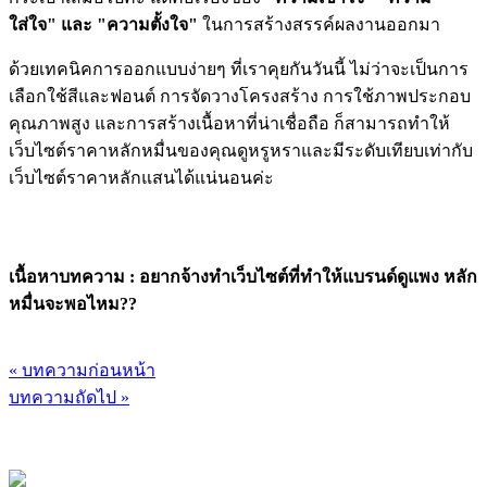
ใส่ใจ" และ "ความตั้งใจ"
ในการสร้างสรรค์ผลงานออกมา
ด้วยเทคนิคการออกแบบง่ายๆ ที่เราคุยกันวันนี้ ไม่ว่าจะเป็นการ
เลือกใช้สีและฟอนต์ การจัดวางโครงสร้าง การใช้ภาพประกอบ
คุณภาพสูง และการสร้างเนื้อหาที่น่าเชื่อถือ ก็สามารถทำให้
เว็บไซต์ราคาหลักหมื่นของคุณดูหรูหราและมีระดับเทียบเท่ากับ
เว็บไซต์ราคาหลักแสนได้แน่นอนค่ะ
เนื้อหาบทความ : อยากจ้างทำเว็บไซต์ที่ทำให้แบรนด์ดูแพง หลัก
หมื่นจะพอไหม??
« บทความก่อนหน้า
บทความถัดไป »