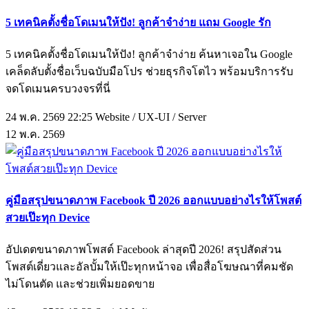
5 เทคนิคตั้งชื่อโดเมนให้ปัง! ลูกค้าจำง่าย แถม Google รัก
5 เทคนิคตั้งชื่อโดเมนให้ปัง! ลูกค้าจำง่าย ค้นหาเจอใน Google
เคล็ดลับตั้งชื่อเว็บฉบับมือโปร ช่วยธุรกิจโตไว พร้อมบริการรับ
จดโดเมนครบวงจรที่นี่
24 พ.ค. 2569 22:25
Website / UX-UI / Server
12
พ.ค.
2569
คู่มือสรุปขนาดภาพ Facebook ปี 2026 ออกแบบอย่างไรให้โพสต์
สวยเป๊ะทุก Device
อัปเดตขนาดภาพโพสต์ Facebook ล่าสุดปี 2026! สรุปสัดส่วน
โพสต์เดี่ยวและอัลบั้มให้เป๊ะทุกหน้าจอ เพื่อสื่อโฆษณาที่คมชัด
ไม่โดนตัด และช่วยเพิ่มยอดขาย