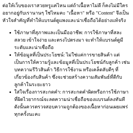
ต่อให้เว็บของเราสวยหรูแค่ไหน แต่ถ้าเนื้อหาไม่ดี ก็คงไม่มีใคร
อยากอยู่กับเรานานๆ ใช่ไหมคะ
"เนื้อหา"
หรือ
"Content"
จึงเป็น
หัวใจสำคัญที่ทำให้แบรนด์ดูแพงและน่าเชื่อถือได้อย่างแท้จริง
ใช้ภาษาที่สุภาพและเป็นมืออาชีพ:
การใช้ภาษาที่สละ
สลวย เข้าใจง่าย และตรงไปตรงมา จะทำให้แบรนด์ดูมี
ระดับและน่าเชื่อถือ
ให้ข้อมูลที่เป็นประโยชน์:
ไม่ใช่แค่การขายสินค้า แต่
เป็นการให้ความรู้และข้อมูลที่เป็นประโยชน์กับลูกค้า เช่น
บทความรีวิวสินค้า วิธีการใช้งาน หรือเคล็ดลับดีๆ ที่
เกี่ยวข้องกับสินค้า ซึ่งจะช่วยสร้างความสัมพันธ์ที่ดีกับ
ลูกค้าในระยะยาว
ใส่ใจเรื่องการสะกดคำ:
การสะกดคำผิดหรือการใช้ภาษา
ที่ผิดไวยากรณ์จะลดความน่าเชื่อถือของแบรนด์ลงทันที
ดังนั้นควรตรวจสอบความถูกต้องของเนื้อหาก่อนเผยแพร่
ทุกครั้งนะคะ