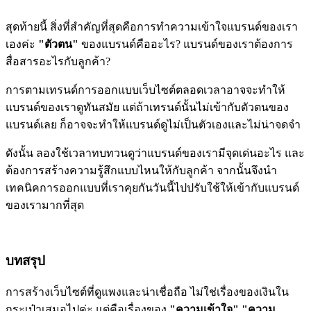
สุดท้ายนี้ สิ่งที่สำคัญที่สุดคือการทำความเข้าใจแบรนด์ของเรา
เองค่ะ
"ตัวตน"
ของแบรนด์คืออะไร? แบรนด์ของเราต้องการ
สื่อสารอะไรกับลูกค้า?
การตามเทรนด์การออกแบบเว็บไซต์ตลอดเวลาอาจจะทำให้
แบรนด์ของเราดูทันสมัย แต่ถ้าเทรนด์นั้นไม่เข้ากับตัวตนของ
แบรนด์เลย ก็อาจจะทำให้แบรนด์ดูไม่เป็นตัวเองและไม่น่าจดจำ
ดังนั้น ลองใช้เวลาทบทวนดูว่าแบรนด์ของเรามีจุดเด่นอะไร และ
ต้องการสร้างความรู้สึกแบบไหนให้กับลูกค้า จากนั้นจึงนำ
เทคนิคการออกแบบที่เราคุยกันวันนี้ไปปรับใช้ให้เข้ากับแบรนด์
ของเรามากที่สุด
บทสรุป
การสร้างเว็บไซต์ที่ดูแพงและน่าเชื่อถือ ไม่ใช่เรื่องของเงินใน
กระเป๋าเสมอไปค่ะ แต่คือเรื่องของ
"ความเข้าใจ" "ความ