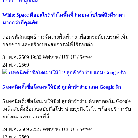
White Space คืออะไร? ทำไมพื้นที่ว่างบนเว็บไซต์ถึงมีราคา
มากกว่าที่คุณคิด
ถอดรหัสกลยุทธ์การจัดวางพื้นที่ว่าง เพื่อยกระดับแบรนด์ เพิ่ม
ยอดขาย และสร้างประสบการณ์ที่ไร้รอยต่อ
31 พ.ค. 2569 19:30
Website / UX-UI / Server
24
พ.ค.
2569
5 เทคนิคตั้งชื่อโดเมนให้ปัง! ลูกค้าจำง่าย แถม Google รัก
5 เทคนิคตั้งชื่อโดเมนให้ปัง! ลูกค้าจำง่าย ค้นหาเจอใน Google
เคล็ดลับตั้งชื่อเว็บฉบับมือโปร ช่วยธุรกิจโตไว พร้อมบริการรับ
จดโดเมนครบวงจรที่นี่
24 พ.ค. 2569 22:25
Website / UX-UI / Server
12
พ.ค.
2569