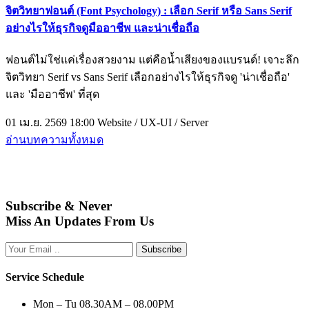
จิตวิทยาฟอนต์ (Font Psychology) : เลือก Serif หรือ Sans Serif
อย่างไรให้ธุรกิจดูมืออาชีพ และน่าเชื่อถือ
ฟอนต์ไม่ใช่แค่เรื่องสวยงาม แต่คือน้ำเสียงของแบรนด์! เจาะลึก
จิตวิทยา Serif vs Sans Serif เลือกอย่างไรให้ธุรกิจดู 'น่าเชื่อถือ'
และ 'มืออาชีพ' ที่สุด
01 เม.ย. 2569 18:00
Website / UX-UI / Server
อ่านบทความทั้งหมด
Subscribe & Never
Miss An Updates From Us
Subscribe
Service Schedule
Mon – Tu
08.30AM – 08.00PM