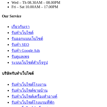
Wed – Th
08.30AM – 08.00PM
Fri – Sat
10.00AM – 17.00PM
Our Service
เกียวกับเรา
รับทำเว็บไซต์
รับออกแบบเว็บไซต์
รับทำ SEO
รับทำ Google Ads
รับดูแลเพจ
ระบบเว็บไซต์สำเร็จรูป
บริษัทรับทำเว็บไซต์
รับทำเว็บไซต์โรงงาน
รับทำเว็บไซต์ขายบ้าน
รับทำเว็บไซต์เครื่องสำอางค์
รับทำเว็บไซต์โรงแรมที่พัก