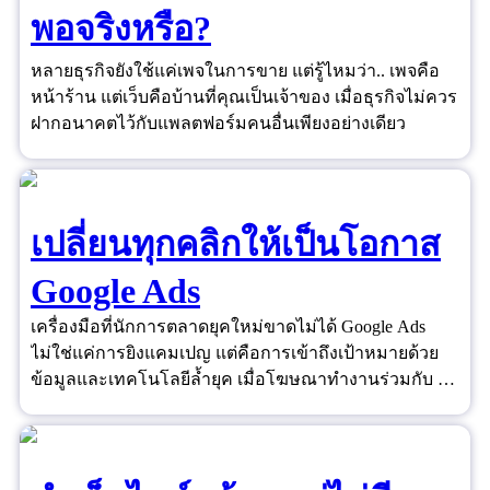
พอจริงหรือ?
หลายธุรกิจยังใช้แค่เพจในการขาย แต่รู้ไหมว่า.. เพจคือ
หน้าร้าน แต่เว็บคือบ้านที่คุณเป็นเจ้าของ เมื่อธุรกิจไม่ควร
ฝากอนาคตไว้กับแพลตฟอร์มคนอื่นเพียงอย่างเดียว
เปลี่ยนทุกคลิกให้เป็นโอกาส
Google Ads
เครื่องมือที่นักการตลาดยุคใหม่ขาดไม่ได้ Google Ads
ไม่ใช่แค่การยิงแคมเปญ แต่คือการเข้าถึงเป้าหมายด้วย
ข้อมูลและเทคโนโลยีล้ำยุค เมื่อโฆษณาทำงานร่วมกับ AI
และ Data ได้อย่างชาญฉลาด ยอดขายจึงไม่ใช่เรื่องของ
ดวงอีกต่อไป