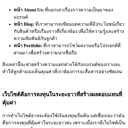
หน้า About Us:
ที่บอกเล่าเรื่องราวความเป็นมาของ
แบรนด์
หน้า Blog:
ที่เราสามารถเขียนบทความที่มีประโยชน์เกี่ยว
กับสินค้าหรือเรื่องราวที่เกี่ยวข้อง เพื่อให้ความรู้และสร้าง
ความสัมพันธ์กับลูกค้า
หน้า Portfolio:
ที่เราสามารถโชว์ผลงานหรือโปรเจกต์ที่
ผ่านมา เพื่อสร้างความน่าเชื่อถือ
สิ่งเหล่านี้จะช่วยสร้างความแตกต่างให้กับแบรนด์ของเราและ
ทำให้ลูกค้ามองเห็นคุณค่าที่เราต้องการจะสื่อสารอย่างชัดเจน
เว็บไซต์คือการลงทุนในระยะยาวที่สร้างผลตอบแทนที่
คุ้มค่า
การทำเว็บไซต์อาจจะต้องใช้เงินลงทุนเริ่มต้น แต่เชื่อเถอะว่ามัน
คือการลงทุนที่คุ้มค่าในระยะยาวค่ะ เพราะเมื่อเรามีเว็บไซต์เป็น