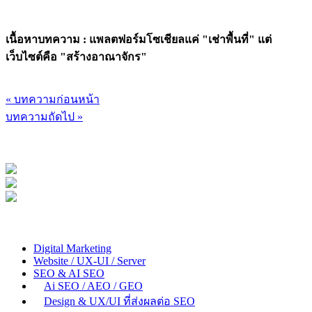
เนื้อหาบทความ : แพลตฟอร์มโซเชียลแค่ "เช่าพื้นที่" แต่
เว็บไซต์คือ "สร้างอาณาจักร"
« บทความก่อนหน้า
บทความถัดไป »
Digital Marketing
Website / UX-UI / Server
SEO & AI SEO
Ai SEO / AEO / GEO
Design & UX/UI ที่ส่งผลต่อ SEO