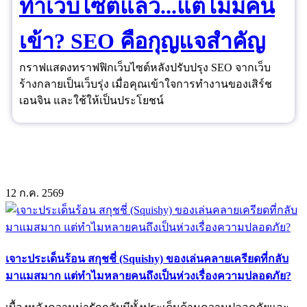
ทำเว็บไซต์แล้ว...แต่ไม่มีคน
เข้า? SEO คือกุญแจสำคัญ
กราฟแสดงทราฟฟิกเว็บไซต์หลังปรับปรุง SEO จากเว็บ
ร้างกลายเป็นเว็บรุ่ง เมื่อคุณเข้าใจการทำงานของเสิร์ช
เอนจิน และใช้ให้เป็นประโยชน์
12
ก.ค.
2569
เจาะประเด็นร้อน สกุชชี่ (Squishy) ของเล่นคลายเครียดที่กลับ
มาแมสมาก แต่ทำไมหลายคนถึงเป็นห่วงเรื่องความปลอดภัย?