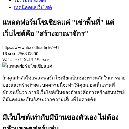
โปรโมทเว็บไซต์
เทคนิคดูแลเว็บไซต์
แพลตฟอร์มโซเชียลแค่ "เช่าพื้นที่" แต่
เว็บไซต์คือ "สร้างอาณาจักร"
https://www.ib.co.th/article/991
16 ต.ค. 2568 08:00
Website / UX-UI / Server
ถ้าคุณกำลังใช้แพลตฟอร์มโซเชียลเป็นช่องทางหลักในการขาย
ของและสร้างตัวตน บทความนี้จะทำให้คุณมองเห็นภาพที่
ชัดเจนขึ้นว่า การมีเว็บไซต์เป็นของตัวเองคือการสร้างสินทรัพย์
ที่มั่นคงและเป็นอิสระจากความเสี่ยงที่ไม่คาดคิด
มีเว็บไซต์เท่ากับมีบ้านของตัวเอง ไม่ต้อง
กลัวแพลตฟอร์มล่ม