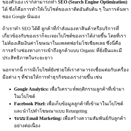
ของตัวเอง เราก็สามารถทำ
SEO (Search Engine Optimization)
ได้ ซึ่งก็คือการทำให้เว็บไซต์ของเราติดอันดับต้น ๆ ในการค้นหา
ของ Google นั่นเอง
ถ้าเราทำ SEO ได้ดี ลูกค้าที่กำลังมองหาสินค้าหรือบริการที่
เกี่ยวข้องกับของเราก็จะเจอเว็บไซต์ของเราได้ง่ายขึ้น โดยที่เรา
ไม่ต้องเสียเงินค่าโฆษณาในแพลตฟอร์มโซเชียลเลย ซึ่งนี่คือ
การสร้างช่องทางการเข้าถึงลูกค้าแบบ Organic ที่ยั่งยืนและมี
ประสิทธิภาพในระยะยาว
นอกจากนี้ การมีเว็บไซต์ยังช่วยให้เราสามารถเชื่อมต่อกับเครื่อง
มือต่าง ๆ ที่ช่วยให้การทำธุรกิจของเราง่ายขึ้น เช่น
Google Analytics:
เพื่อวิเคราะห์พฤติกรรมลูกค้าที่เข้ามา
ในเว็บไซต์
Facebook Pixel:
เพื่อเก็บข้อมูลลูกค้าที่เข้ามาในเว็บไซต์
และนำไปทำโฆษณาแบบ Retargeting
ระบบ Email Marketing:
เพื่อสร้างความสัมพันธ์กับลูกค้า
อย่างต่อเนื่อง