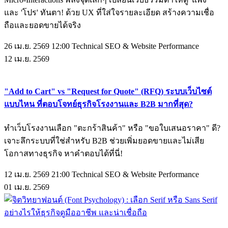
และ 'โปร' ทันตา! ด้วย UX ที่ใส่ใจรายละเอียด สร้างความเชื่อ
ถือและยอดขายได้จริง
26 เม.ย. 2569 12:00
Technical SEO & Website Performance
12
เม.ย.
2569
"Add to Cart" vs "Request for Quote" (RFQ) ระบบเว็บไซต์
แบบไหน ที่ตอบโจทย์ธุรกิจโรงงานและ B2B มากที่สุด?
ทำเว็บโรงงานเลือก "ตะกร้าสินค้า" หรือ "ขอใบเสนอราคา" ดี?
เจาะลึกระบบที่ใช่สำหรับ B2B ช่วยเพิ่มยอดขายและไม่เสีย
โอกาสทางธุรกิจ หาคำตอบได้ที่นี่!
12 เม.ย. 2569 21:00
Technical SEO & Website Performance
01
เม.ย.
2569