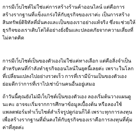
การมีเว็บไซต์ไม่ใช่แค่การสร้างร้านค้าออนไลน์ แต่คือการ
สร้างรากฐานที่แข็งแกร่งให้กับธุรกิจของเราค่ะ เป็นการสร้าง
สินทรัพย์ดิจิทัลที่มั่นคงและเป็นของเราอย่างแท้จริง ซึ่งจะช่วยให้
ธุรกิจของเราเติบโตได้อย่างยั่งยืนและปลอดภัยจากความเสี่ยงที่
ไม่คาดคิด
การมีเว็บไซต์เป็นของตัวเองไม่ใช่แค่ทางเลือก แต่คือสิ่งจำเป็น
สำหรับคนที่กำลังทำธุรกิจออนไลน์ในยุคนี้เลยค่ะ เพราะในโลก
ที่เปลี่ยนแปลงไปอย่างรวดเร็ว การที่เรามีบ้านเป็นของตัวเอง
ย่อมดีกว่าการที่เราไปเช่าบ้านคนอื่นอยู่เสมอ
ถ้าวันนี้คุณยังไม่มีเว็บไซต์เป็นของตัวเอง ลองเริ่มต้นวางแผนดู
นะคะ อาจจะเริ่มจากการศึกษาข้อมูลเบื้องต้น หรือลองใช้
แพลตฟอร์มทำเว็บไซต์สำเร็จรูปดูก่อนก็ได้ เพราะทุกการลงทุน
เพื่อสร้างรากฐานที่มั่นคงให้กับธุรกิจของเราคือการลงทุนที่คุ้ม
ค่าที่สุดค่ะ