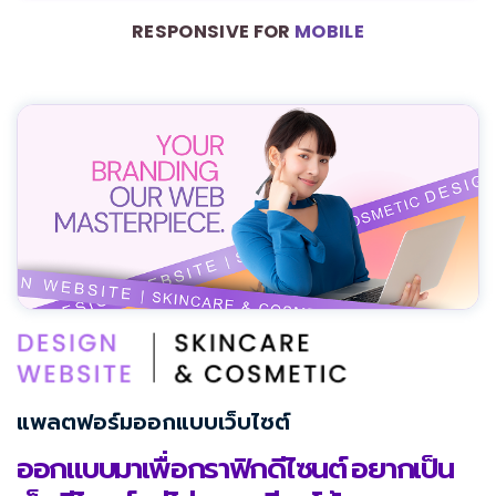
RESPONSIVE FOR
MOBILE
แพลตฟอร์มออกแบบเว็บไซต์
ออกแบบมาเพื่อกราฟิกดีไซนต์ อยากเป็น