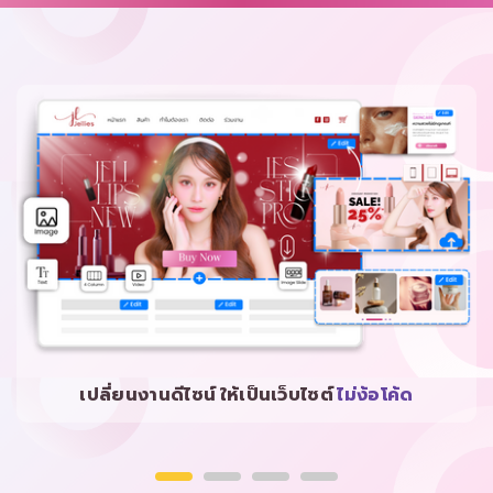
เปลี่ยนงานดีไซน์ ให้เป็นเว็บไซต์
ไม่ง้อโค้ด