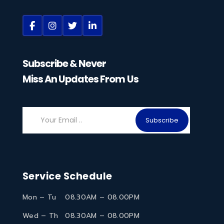
Subscribe & Never
Miss An Updates From Us
Subscribe
Service Schedule
Mon – Tu
08.30AM – 08.00PM
Wed – Th
08.30AM – 08.00PM