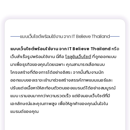
แบบเว็บไซต์พร้อมใช้งาน จาก IT Believe Thailand
แบบเว็บไซต์พร้อมใช้งาน จาก IT Believe Thailand
หรือ
เว็บสำเร็จรูปพร้อมใช้งาน นี่คือ
โซลูชันเว็บไซต์
ที่ถูกออกแบบ
มาเพื่อธุรกิจของคุณโดยเฉพาะ คุณสามารถเลือกแบบ
โครงสร้างที่ต้องการได้อย่างอิสระ จากนั้นทีมงานนัก
ออกแบบของเราจะเข้ามาช่วยสร้างสรรค์ภาพแบนเนอร์และ
ปรับแต่งเนื้อหาให้สะท้อนตัวตนของแบรนด์ได้อย่างสมบูรณ์
แบบ เรามอบมากกว่าความรวดเร็ว แต่ยังมอบเว็บไซต์ที่มี
เอกลักษณ์และคุณภาพสูง เพื่อให้ลูกค้าของคุณมั่นใจใน
แบรนด์ของคุณ