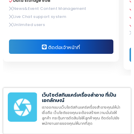
Data storage 5GB
News&Event Content Management
Live Chat support system
Unlimited users
ติดต่อเจ้าหน้าที่
เว็บไซต์สกินแคร์เครื่องสำอาง ที่เป็น
เอกลักษณ์
เราออกแบบเว็บไซต์สกินแคร์เครื่องสำอางคุณให้น่า
เชื่อถือ เว็บไซต์ของคุณจะต้องสร้างความมั่นใจให้
ลูกค้า กระตุ้นการตัดสินใจให้ลูกค้าคุณ ติดต่อไปยัง
พนักงานขายของคุณให้มากที่สุด