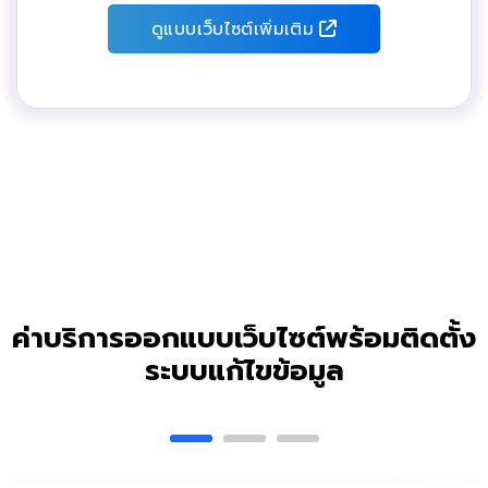
ดูแบบเว็บไซต์เพิ่มเติม
ค่าบริการออกแบบเว็บไซต์พร้อมติดตั้ง
ระบบแก้ไขข้อมูล