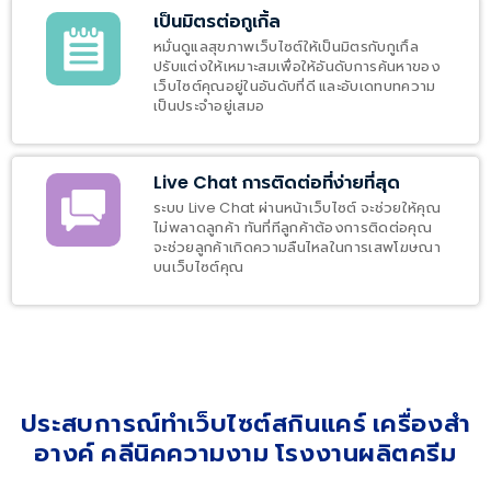
เป็นมิตรต่อกูเกิ้ล
หมั่นดูแลสุขภาพเว็บไซต์ให้เป็นมิตรกับกูเกิ์ล
ปรับแต่งให้เหมาะสมเพื่อให้อันดับการค้นหาของ
เว็บไซต์คุณอยู่ในอันดับที่ดี และอับเดทบทความ
เป็นประจำอยู่เสมอ
Live Chat การติดต่อที่ง่ายที่สุด
ระบบ Live Chat ผ่านหน้าเว็บไซต์ จะช่วยให้คุณ
ไม่พลาดลูกค้า ทันที่ทีลูกค้าต้องการติดต่อคุณ
จะช่วยลูกค้าเกิดความลืนไหลในการเสพโฆษณา
บนเว็บไซต์คุณ
ประสบการณ์ทำเว็บไซต์สกินแคร์ เครื่องสำ
อางค์ คลีนิคความงาม โรงงานผลิตครีม