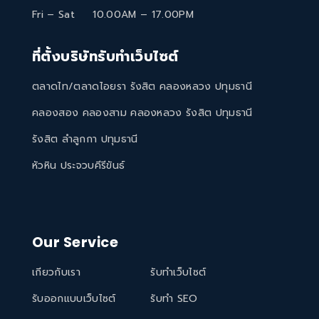
Fri – Sat
10.00AM – 17.00PM
ที่ตั้งบริษัทรับทำเว็บไซต์
ตลาดไท/ตลาดไอยรา รังสิต คลองหลวง ปทุมธานี
คลองสอง คลองสาม คลองหลวง รังสิต ปทุมธานี
รังสิต ลำลูกกา ปทุมธานี
หัวหิน ประจวบคีรีขันธ์
Our Service
เกียวกับเรา
รับทำเว็บไซต์
รับออกแบบเว็บไซต์
รับทำ SEO