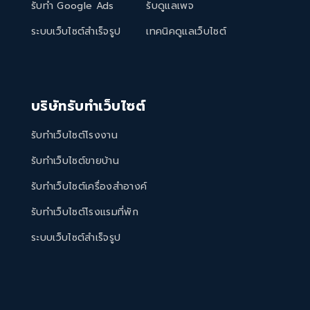
รับทำ Google Ads
รับดูแลเพจ
ระบบเว็บไซต์สำเร็จรูป
เทคนิคดูแลเว็บไซต์
บริษัทรับทำเว็บไซต์
รับทำเว็บไซต์โรงงาน
รับทำเว็บไซต์ขายบ้าน
รับทำเว็บไซต์เครื่องสำอางค์
รับทำเว็บไซต์โรงแรมที่พัก
ระบบเว็บไซต์สำเร็จรูป