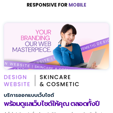
RESPONSIVE FOR
MOBILE
บริการออกแบบเว็บไซต์
พร้อมดูแลเว็บไซต์ให้คุณ ตลอดทั้งปี