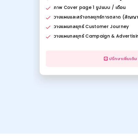
ภาพ Cover page 1 รูปแบบ / เดือน
วางแผนและสร้างกลยุทธ์การตลาด (สัญญา 3
วางแผนกลยุทธ์ Customer Journey
วางแผนกลยุทธ์ Campaign & Advertisi
ปรึกษาเพิ่มเติม