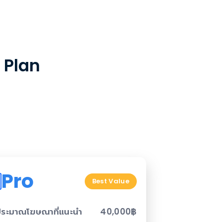
 Plan
Pro
Best Value
ระมาณโฆษณาที่แนะนำ
40,000฿