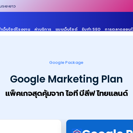
ในระยะยาว
ทำเว็บไซต์โรงงาน
ค่าบริการ
แบบเว็บไซต์
รับทำ SEO
การตลาดออนไ
Google Package
Google Marketing Plan
แพ็คเกจสุดคุ้มจาก ไอที บีลีฟ ไทยแลนด์