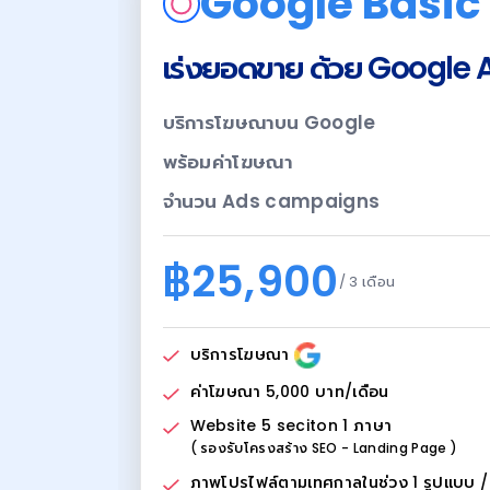
Google Basic
เร่งยอดขาย ด้วย Google 
บริการโฆษณาบน Google
พร้อมค่าโฆษณา
จำนวน Ads campaigns
฿25,900
/ 3 เดือน
บริการโฆษณา
ค่าโฆษณา 5,000 บาท/เดือน
Website 5 seciton 1 ภาษา
( รองรับโครงสร้าง SEO - Landing Page )
ภาพโปรไฟล์ตามเทศกาลในช่วง 1 รูปแบบ / 