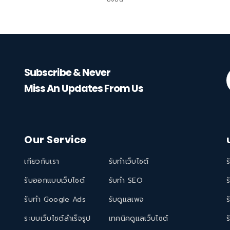
Subscribe & Never
Miss An Updates From Us
Our Service
เกียวกับเรา
รับทำเว็บไซต์
ร
รับออกแบบเว็บไซต์
รับทำ SEO
ร
รับทำ Google Ads
รับดูแลเพจ
ร
ระบบเว็บไซต์สำเร็จรูป
เทคนิคดูแลเว็บไซต์
ร