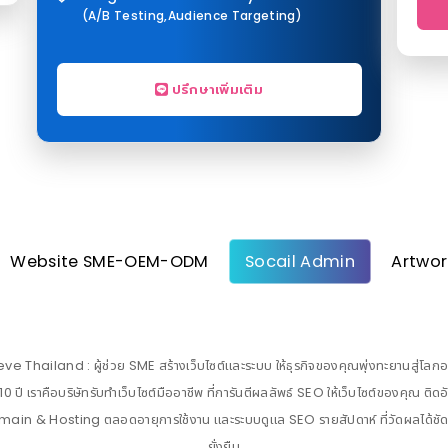
(A/B Testing,Audience Targeting)
ปรึกษาเพิ่มเติม
Website SME-OEM-ODM
Socail Admin
Artwor
eve Thailand : ผู้ช่วย SME สร้างเว็บไซต์และระบบ ให้ธุรกิจของคุณพุ่งทะยานสู่โลก
 ปี เราคือบริษัทรับทำเว็บไซต์มืออาชีพ ที่การันตีผลลัพธ์ SEO ให้เว็บไซต์ของคุณ ติ
main & Hosting ตลอดอายุการใช้งาน และระบบดูแล SEO รายสัปดาห์ ที่วัดผลได้ชัดเจนทุก
ยั่งยืน