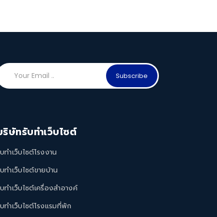
Subscribe
บริษัทรับทำเว็บไซต์
ับทำเว็บไซต์โรงงาน
ับทำเว็บไซต์ขายบ้าน
ับทำเว็บไซต์เครื่องสำอางค์
ับทำเว็บไซต์โรงแรมที่พัก