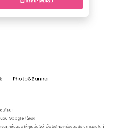
ปรึกษาเพิ่มเติม
k
Photo&Banner
ออนไลน์!
ดอันดับ Google ได้จริง
ขั้นตอน ให้คุณมั่นใจว่าเว็บไซต์คือเครื่องมือสร้างการเติบโตที่