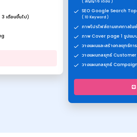
( สัญญา 6 เดือน )
SEO Google Search Top
 เดือนขึ้นไป)
( 10 Keyword )
ภาพโปรไฟล์ตามเทศกาลในช่ว
ng
ภาพ Cover page 1 รูปแบบ
วางแผนและสร้างกลยุทธ์การ
วางแผนกลยุทธ์ Customer
วางแผนกลยุทธ์ Campaign