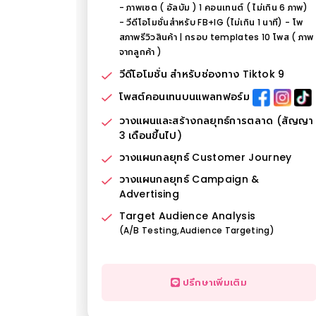
- ภาพเซต ( อัลบัม ) 1 คอนเทนต์ ( ไม่เกิน 6 ภาพ)
- วีดีโอโมชั่นสำหรับ FB+IG (ไม่เกิน 1 นาที) - โพ
สภาพรีวิวสินค้า | กรอบ templates 10 โพส ( ภาพ
จากลูกค้า )
วีดีโอโมชั่น สำหรับช่องทาง Tiktok 9
โพสต์คอนเทนบนแพลทฟอร์ม
วางแผนและสร้างกลยุทธ์การตลาด (สัญญา
3 เดือนขึ้นไป)
วางแผนกลยุทธ์ Customer Journey
วางแผนกลยุทธ์ Campaign &
Advertising
Target Audience Analysis
(A/B Testing,Audience Targeting)
ปรึกษาเพิ่มเติม