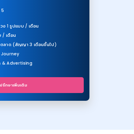
 5
ง 1 รูปแบบ / เดือน
 / เดือน
ตลาด (สัญญา 3 เดือนขึ้นไป)
 Journey
 & Advertising
ปรึกษาเพิ่มเติม