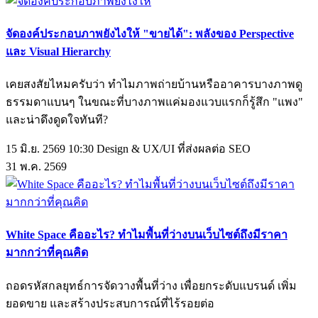
จัดองค์ประกอบภาพยังไงให้ "ขายได้": พลังของ Perspective
และ Visual Hierarchy
เคยสงสัยไหมครับว่า ทำไมภาพถ่ายบ้านหรืออาคารบางภาพดู
ธรรมดาแบนๆ ในขณะที่บางภาพแค่มองแวบแรกก็รู้สึก "แพง"
และน่าดึงดูดใจทันที?
15 มิ.ย. 2569 10:30
Design & UX/UI ที่ส่งผลต่อ SEO
31
พ.ค.
2569
White Space คืออะไร? ทำไมพื้นที่ว่างบนเว็บไซต์ถึงมีราคา
มากกว่าที่คุณคิด
ถอดรหัสกลยุทธ์การจัดวางพื้นที่ว่าง เพื่อยกระดับแบรนด์ เพิ่ม
ยอดขาย และสร้างประสบการณ์ที่ไร้รอยต่อ