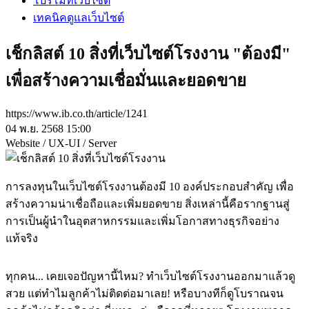
โปรโมทเว็บไซต์
เทคนิคดูแลเว็บไซต์
เช็กลิสต์ 10 สิ่งที่เว็บไซต์โรงงาน "ต้องมี"
เพื่อสร้างความเชื่อมั่นและยอดขาย
https://www.ib.co.th/article/1241
04 พ.ย. 2568 15:00
Website / UX-UI / Server
การลงทุนในเว็บไซต์โรงงานต้องมี 10 องค์ประกอบสำคัญ เพื่อ
สร้างความน่าเชื่อถือและเพิ่มยอดขาย สิ่งเหล่านี้คือรากฐานสู่
การเป็นผู้นำในอุตสาหกรรมและเพิ่มโอกาสทางธุรกิจอย่าง
แท้จริง
ทุกคน... เคยเจอปัญหานี้ไหม? ทำเว็บไซต์โรงงานออกมาแล้วดู
สวย แต่ทำไมลูกค้าไม่ติดต่อมาเลย! หรือบางทีก็ดูโบราณจน