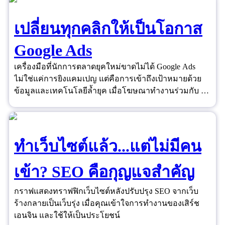
เปลี่ยนทุกคลิกให้เป็นโอกาส
Google Ads
เครื่องมือที่นักการตลาดยุคใหม่ขาดไม่ได้ Google Ads
ไม่ใช่แค่การยิงแคมเปญ แต่คือการเข้าถึงเป้าหมายด้วย
ข้อมูลและเทคโนโลยีล้ำยุค เมื่อโฆษณาทำงานร่วมกับ AI
และ Data ได้อย่างชาญฉลาด ยอดขายจึงไม่ใช่เรื่องของ
ดวงอีกต่อไป
ทำเว็บไซต์แล้ว...แต่ไม่มีคน
เข้า? SEO คือกุญแจสำคัญ
กราฟแสดงทราฟฟิกเว็บไซต์หลังปรับปรุง SEO จากเว็บ
ร้างกลายเป็นเว็บรุ่ง เมื่อคุณเข้าใจการทำงานของเสิร์ช
เอนจิน และใช้ให้เป็นประโยชน์