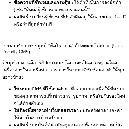
ข้อความที่ชัดเจนและกระตุ้น :
ใช้คำที่เน้นการลงมือทำ
(เช่น "ติดต่อผู้เชี่ยวชาญของเราตอนนี้")
ผลลัพธ์ :
เปลี่ยนผู้เข้าชมที่กำลังคิดอยู่ ให้กลายเป็น "Lead"
หรือว่าที่ลูกค้าทันที
9. ระบบจัดการข้อมูลที่ "ทีมโรงงาน" อัปเดตเองได้สบาย (User-
Friendly CMS)
ข้อมูลโรงงานมีการอัปเดตเสมอ ไม่ว่าจะเป็นมาตรฐานใหม่
เครื่องจักรใหม่ หรือข่าวสาร การใช้ระบบที่ซับซ้อนจะทำให้ทุก
อย่างช้าลง
ใช้ระบบ CMS ที่ใช้งานง่าย :
ที่ออกแบบมาเพื่อให้ทีมงาน
ของคุณสามารถเพิ่มข่าวสาร, รูปภาพ, หรือใบรับรองใหม่
ๆ ได้ด้วยตัวเอง
ไม่ต้องพึ่งพาคนทำเว็บตลอดเวลา :
ประหยัดเวลาและค่า
ใช้จ่ายในการบำรุงรักษา
ผลลัพธ์ :
เว็บไซต์ทันสมัยอยู่เสมอ สะท้อนภาพความเป็น