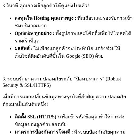
3 วินาที คุณอาจเสียลูกค้าให้คู่แข่งไปแล้ว!
ลงทุนใน Hosting คุณภาพสูง :
ที่เสถียรและรองรับการเข้า
ชมปริมาณมาก
Optimize ทุกอย่าง :
ทั้งรูปภาพและโค้ดดิ้งเพื่อให้โหลดได้
รวดเร็วที่สุด
ผลลัพธ์ :
ไม่เพียงแต่ลูกค้าจะประทับใจ แต่ยังช่วยให้
เว็บไซต์ติดอันดับดีขึ้นใน Google (SEO) ด้วย
3. ระบบรักษาความปลอดภัยระดับ "ป้อมปราการ" (Robust
Security & SSL/HTTPS)
เมื่อมีการแลกเปลี่ยนข้อมูลทางธุรกิจที่สำคัญ ความปลอดภัย
ต้องมาเป็นอันดับหนึ่ง!
ติดตั้ง SSL (HTTPS) :
เพื่อเข้ารหัสข้อมูล ทำให้การส่ง
ข้อมูลของลูกค้าปลอดภัย
มาตรการป้องกันการโจมตี :
มีระบบป้องกันภัยคุกคาม