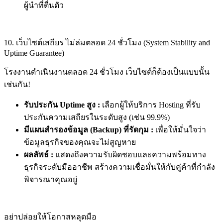
ผู้นำที่ตื่นตัว
10. เว็บไซต์เสถียร ไม่ล่มตลอด 24 ชั่วโมง (System Stability and
Uptime Guarantee)
โรงงานดำเนินงานตลอด 24 ชั่วโมง เว็บไซต์ก็ต้องเป็นแบบนั้น
เช่นกัน!
รับประกัน Uptime สูง :
เลือกผู้ให้บริการ Hosting ที่รับ
ประกันความเสถียรในระดับสูง (เช่น 99.9%)
มีแผนสำรองข้อมูล (Backup) ที่รัดกุม :
เพื่อให้มั่นใจว่า
ข้อมูลธุรกิจของคุณจะไม่สูญหาย
ผลลัพธ์ :
แสดงถึงความรับผิดชอบและความพร้อมทาง
ธุรกิจระดับมืออาชีพ สร้างความเชื่อมั่นให้กับคู่ค้าที่กำลัง
พิจารณาคุณอยู่
อย่าปล่อยให้โอกาสหลุดมือ