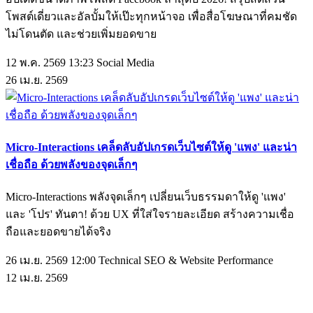
โพสต์เดี่ยวและอัลบั้มให้เป๊ะทุกหน้าจอ เพื่อสื่อโฆษณาที่คมชัด
ไม่โดนตัด และช่วยเพิ่มยอดขาย
12 พ.ค. 2569 13:23
Social Media
26
เม.ย.
2569
Micro-Interactions เคล็ดลับอัปเกรดเว็บไซต์ให้ดู 'แพง' และน่า
เชื่อถือ ด้วยพลังของจุดเล็กๆ
Micro-Interactions พลังจุดเล็กๆ เปลี่ยนเว็บธรรมดาให้ดู 'แพง'
และ 'โปร' ทันตา! ด้วย UX ที่ใส่ใจรายละเอียด สร้างความเชื่อ
ถือและยอดขายได้จริง
26 เม.ย. 2569 12:00
Technical SEO & Website Performance
12
เม.ย.
2569