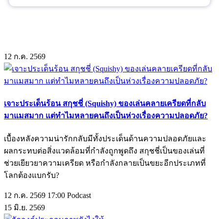
12
ก.ค.
2569
เจาะประเด็นร้อน สกุชชี่ (Squishy) ของเล่นคลายเครียดที่กลับ
มาแมสมาก แต่ทำไมหลายคนถึงเป็นห่วงเรื่องความปลอดภัย?
เบื้องหลังความน่ารักกลับมีทั้งประเด็นด้านความปลอดภัยและ
ผลกระทบต่อสิ่งแวดล้อมที่กำลังถูกพูดถึง สกุชชี่เป็นของเล่นที่
ช่วยเยียวยาความเครียด หรือกำลังกลายเป็นขยะอีกประเภทที่
โลกต้องแบกรับ?
12 ก.ค. 2569 17:00
Podcast
15
มิ.ย.
2569