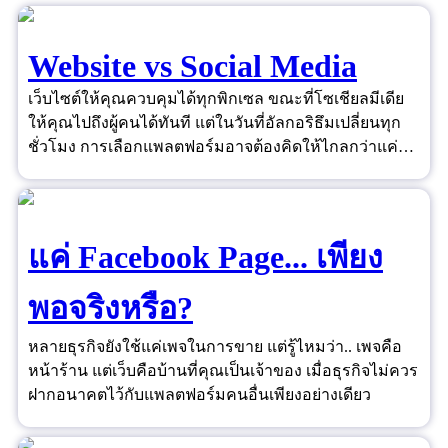
Website vs Social Media
เว็บไซต์ให้คุณควบคุมได้ทุกพิกเซล ขณะที่โซเชียลมีเดีย
ให้คุณไปถึงผู้คนได้ทันที แต่ในวันที่อัลกอริธึมเปลี่ยนทุก
ชั่วโมง การเลือกแพลตฟอร์มอาจต้องคิดให้ไกลกว่าแค่
"ยอดไลก์"
แค่ Facebook Page... เพียง
พอจริงหรือ?
หลายธุรกิจยังใช้แค่เพจในการขาย แต่รู้ไหมว่า.. เพจคือ
หน้าร้าน แต่เว็บคือบ้านที่คุณเป็นเจ้าของ เมื่อธุรกิจไม่ควร
ฝากอนาคตไว้กับแพลตฟอร์มคนอื่นเพียงอย่างเดียว