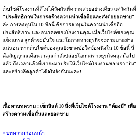
เว็บไซต์โรงงานที่ดีไม่ได้วัดกันที่ความสวยอย่างเดียว แต่วัดกันที่
"ประสิทธิภาพในการสร้างความน่าเชื่อถือและส่งต่อยอดขาย"
ค่ะ การลงทุนใน 10 ข้อนี้ คือการลงทุนในความน่าเชื่อถือ
ประสิทธิภาพ และอนาคตของโรงงานคุณ เมื่อเว็บไซต์ของคุณ
แข็งแกร่ง ลูกค้าจะมั่นใจ และโอกาสทางธุรกิจจะตามมาอย่าง
แน่นอน หากเว็บไซต์ของคุณยังขาดข้อใดข้อหนึ่งใน 10 ข้อนี้ นี่
คือสัญญาณเตือนว่าคุณกำลังปล่อยโอกาสทางธุรกิจหลุดมือไป
แล้ว ถึงเวลาแล้วที่เราจะมาปรับให้เว็บไซต์โรงงานของเรา "ปัง"
และสร้างลีดลูกค้าได้จริงจังกันนะคะ!
เนื้อหาบทความ : เช็กลิสต์ 10 สิ่งที่เว็บไซต์โรงงาน "ต้องมี" เพื่อ
สร้างความเชื่อมั่นและยอดขาย
« บทความก่อนหน้า