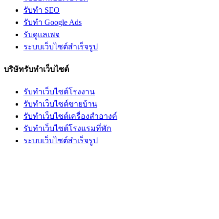
รับทำ SEO
รับทำ Google Ads
รับดูแลเพจ
ระบบเว็บไซต์สำเร็จรูป
บริษัทรับทำเว็บไซต์
รับทำเว็บไซต์โรงงาน
รับทำเว็บไซต์ขายบ้าน
รับทำเว็บไซต์เครื่องสำอางค์
รับทำเว็บไซต์โรงแรมที่พัก
ระบบเว็บไซต์สำเร็จรูป