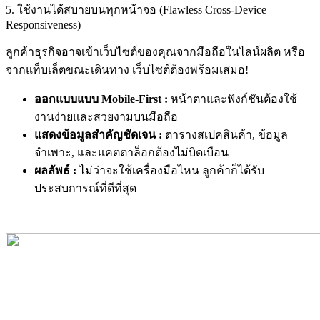
5. ใช้งานได้สบายบนทุกหน้าจอ (Flawless Cross-Device
Responsiveness)
ลูกค้าธุรกิจอาจเข้าเว็บไซต์ของคุณจากมือถือในไลน์ผลิต หรือ
จากแท็บเล็ตขณะเดินทาง เว็บไซต์ต้องพร้อมเสมอ!
ออกแบบแบบ Mobile-First :
หน้าตาและฟังก์ชันต้องใช้
งานง่ายและสวยงามบนมือถือ
แสดงข้อมูลสำคัญชัดเจน :
ตารางสเปคสินค้า, ข้อมูล
จำเพาะ, และแคตตาล็อกต้องไม่บิดเบือน
ผลลัพธ์ :
ไม่ว่าจะใช้เครื่องมือไหน ลูกค้าก็ได้รับ
ประสบการณ์ที่ดีที่สุด