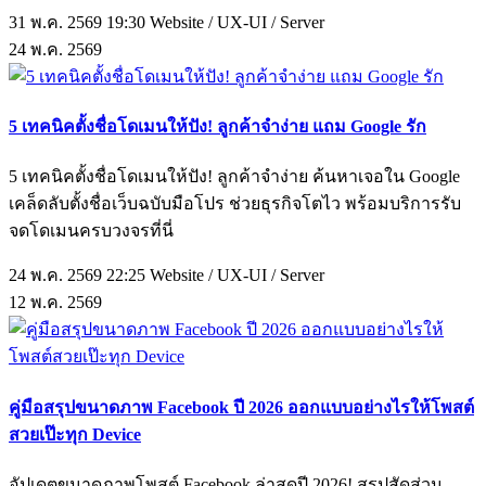
31 พ.ค. 2569 19:30
Website / UX-UI / Server
24
พ.ค.
2569
5 เทคนิคตั้งชื่อโดเมนให้ปัง! ลูกค้าจำง่าย แถม Google รัก
5 เทคนิคตั้งชื่อโดเมนให้ปัง! ลูกค้าจำง่าย ค้นหาเจอใน Google
เคล็ดลับตั้งชื่อเว็บฉบับมือโปร ช่วยธุรกิจโตไว พร้อมบริการรับ
จดโดเมนครบวงจรที่นี่
24 พ.ค. 2569 22:25
Website / UX-UI / Server
12
พ.ค.
2569
คู่มือสรุปขนาดภาพ Facebook ปี 2026 ออกแบบอย่างไรให้โพสต์
สวยเป๊ะทุก Device
อัปเดตขนาดภาพโพสต์ Facebook ล่าสุดปี 2026! สรุปสัดส่วน