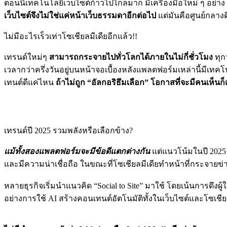
ตอนนี้เทคโนโลยีเว็บไซต์ก้าวไปไกลมาก มีเครื่องมือใหม่ ๆ อย่า
เว็บไซต์จึงไม่ใช่แค่หน้าเว็บธรรมดาอีกต่อไป
แต่มันคือศูนย์กลางด
ไม่มีอะไรเร็วเท่าโซเชียลมีเดียอีกแล้ว!!
เทรนด์ใหม่ๆ
สามารถกระจายไปทั่วโลกได้ภายในไม่กี่ชั่วโมง
ทุก
เวลากว่าครึ่งวันอยู่บนหน้าจอเบื้องหลังแพลตฟอร์มเหล่านี้มีเ
เทนต์ดีแค่ไหน
ถ้าไม่ถูก “อัลกอริธึมเลือก” โอกาสที่จะมีคนเห็นก
เทรนด์ปี 2025 รวมพลังหรือเลือกข้าง?
แม้ทั้งสองแพลตฟอร์มจะมีข้อดีแตกต่างกัน
แต่แนวโน้มในปี 2025 ค
และมีความน่าเชื่อถือ ในขณะที่โซเชียลมีเดียทำหน้าที่กระจาย
หลายธุรกิจเริ่มนำแนวคิด “Social to Site” มาใช้ โดยเน้นการดึงผ
อย่างการใช้ AI สร้างคอนเทนต์อัตโนมัติทั้งในเว็บไซต์และโซเชียลมี