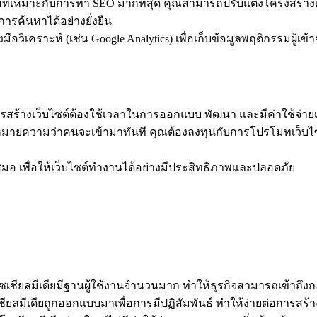
ี่เหมาะกับการทำ SEO มากที่สุด คุณสามารถปรับแต่งโครงสร้างเว็บ
ารค้นหาได้อย่างยั่งยืน
งมือวิเคราะห์ (เช่น Google Analytics) เพื่อเก็บข้อมูลพฤติกรรมผู
สร้างเว็บไซต์ต้องใช้เวลาในการออกแบบ พัฒนา และมีค่าใช้จ่ายเ
้หมายความว่าคนจะเข้ามาทันที คุณต้องลงทุนกับการโปรโมทเว็บไ
มอ เพื่อให้เว็บไซต์ทำงานได้อย่างมีประสิทธิภาพและปลอดภัย
ซเชียลมีเดียมีฐานผู้ใช้งานจำนวนมาก ทำให้ธุรกิจสามารถเข้าถึง
ลมีเดียถูกออกแบบมาเพื่อการมีปฏิสัมพันธ์ ทำให้ง่ายต่อการสร้า