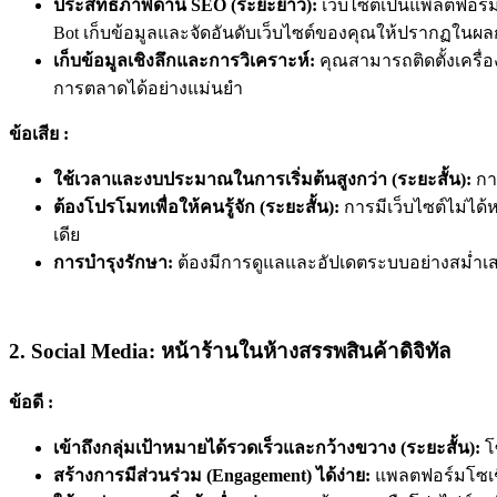
ประสิทธิภาพด้าน SEO (ระยะยาว):
เว็บไซต์เป็นแพลตฟอร์มท
Bot เก็บข้อมูลและจัดอันดับเว็บไซต์ของคุณให้ปรากฏในผลก
เก็บข้อมูลเชิงลึกและการวิเคราะห์:
คุณสามารถติดตั้งเครื่อ
การตลาดได้อย่างแม่นยำ
ข้อเสีย :
ใช้เวลาและงบประมาณในการเริ่มต้นสูงกว่า (ระยะสั้น):
การ
ต้องโปรโมทเพื่อให้คนรู้จัก (ระยะสั้น):
การมีเว็บไซต์ไม่ได
เดีย
การบำรุงรักษา:
ต้องมีการดูแลและอัปเดตระบบอย่างสม่ำเส
2. Social Media: หน้าร้านในห้างสรรพสินค้าดิจิทัล
ข้อดี :
เข้าถึงกลุ่มเป้าหมายได้รวดเร็วและกว้างขวาง (ระยะสั้น):
โ
สร้างการมีส่วนร่วม (Engagement) ได้ง่าย:
แพลตฟอร์มโซเชีย