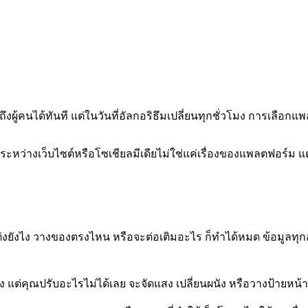
ึงผู้คนได้ทันที แต่ในวันที่อัลกอริธึมเปลี่ยนทุกชั่วโมง การเลือ
ือกระหว่างเว็บไซต์หรือโซเชียลมีเดียไม่ใช่แค่เรื่องของแพลตฟอร์
ยังไง วางของตรงไหน หรือจะต่อเติมอะไร ก็ทำได้หมด ข้อมูลทุกอย่
 แต่คุณปรับอะไรไม่ได้เลย จะจัดแสง เปลี่ยนผนัง หรือวางป้ายหน้