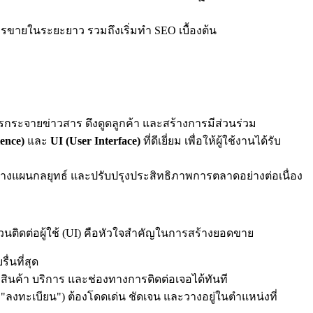
ารขายในระยะยาว รวมถึงเริ่มทำ SEO เบื้องต้น
กระจายข่าวสาร ดึงดูดลูกค้า และสร้างการมีส่วนร่วม
ence)
และ
UI (User Interface)
ที่ดีเยี่ยม เพื่อให้ผู้ใช้งานได้รับ
า วางแผนกลยุทธ์ และปรับปรุงประสิทธิภาพการตลาดอย่างต่อเนื่อง
วนติดต่อผู้ใช้ (UI) คือหัวใจสำคัญในการสร้างยอดขาย
่นที่สุด
สินค้า บริการ และช่องทางการติดต่อเจอได้ทันที
", "ลงทะเบียน") ต้องโดดเด่น ชัดเจน และวางอยู่ในตำแหน่งที่