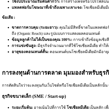
ใช้งบประมาณเริ่มต้นต่ำกว่า:
การสร้างเพจหรือโปรไฟล์บนโซ
แพลตฟอร์มโฆษณาที่เข้าถึงเฉพาะเจาะจง:
โซเชียลมีเดียม
ข้อเสีย :
ขาดการควบคุม (ระยะยาว):
คุณไม่มีสิทธิ์ขาดในแพลตฟอร
ถึง (Organic Reach) และรูปแบบการแสดงผลคอนเทนต์
ข้อมูลลูกค้าไม่ได้เป็นของคุณ 100%:
การเข้าถึงข้อมูลเชิง
การแข่งขันสูง:
มีธุรกิจจำนวนมากที่ใช้โซเชียลมีเดีย ทำ
อายุของคอนเทนต์สั้น:
คอนเทนต์บนโซเชียลมีเดียมักมีอายุส
การลงทุนด้านการตลาด มุมมองสำหรับธุรก
การตัดสินใจว่าจะลงทุนกับเว็บไซต์หรือโซเชียลมีเดียเป็นหลักนั
ธุรกิจขนาดเล็ก (SME / Start-up)
ระยะเริ่มต้น:
อาจเน้นไปที่การใช้
โซเชียลมีเดีย
เป็นหลัก เพ