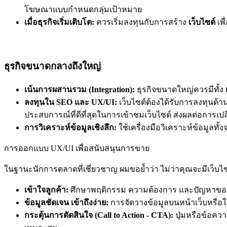
โฆษณาแบบกำหนดกลุ่มเป้าหมาย
เมื่อธุรกิจเริ่มเติบโต:
ควรเริ่มลงทุนกับการสร้าง
เว็บไซต์
เพื
ธุรกิจขนาดกลางถึงใหญ่
เน้นการผสานรวม (Integration):
ธุรกิจขนาดใหญ่ควรมีทั้ง
ลงทุนใน SEO และ UX/UI:
เว็บไซต์ต้องได้รับการลงทุนด้
ประสบการณ์ที่ดีที่สุดในการเข้าชมเว็บไซต์ ส่งผลต่อการเปล
การวิเคราะห์ข้อมูลเชิงลึก:
ใช้เครื่องมือวิเคราะห์ข้อมูลท
การออกแบบ UX/UI เพื่อสนับสนุนการขาย
ในฐานะนักการตลาดที่เชี่ยวชาญ ผมขอย้ำว่า ไม่ว่าคุณจะมีเว็บไ
เข้าใจลูกค้า:
ศึกษาพฤติกรรม ความต้องการ และปัญหาของกลุ่ม
ข้อมูลชัดเจน เข้าถึงง่าย:
การจัดวางข้อมูลบนหน้าเว็บหรือใน
กระตุ้นการตัดสินใจ (Call to Action - CTA):
ปุ่มหรือข้อความ