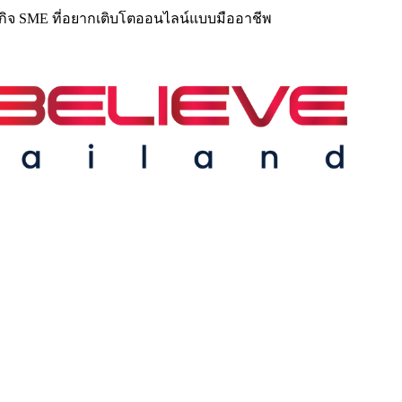
ุรกิจ SME ที่อยากเติบโตออนไลน์แบบมืออาชีพ