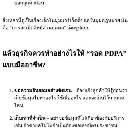
บอกลูกค้าก่อน
สิ่งเหล่านี้ดูเป็นเรื่องเล็กในมุมมาร์เก็ตติ้ง แต่ในมุมกฎหมาย มัน
คือ “การละเมิดสิทธิส่วนบุคคล” เต็มรูปแบบ
แล้วธุรกิจควรทำอย่างไรให้ “รอด PDPA”
แบบมืออาชีพ?
ขอความยินยอมอย่างชัดเจน
– ต้องแจ้งลูกค้าให้รู้ก่อนว่า
เก็บข้อมูลไปทำอะไร ใช้เพื่ออะไร และจะเก็บไว้นานแค่
ไหน
เก็บเท่าที่จำเป็น
– อย่าขอข้อมูลที่ไม่เกี่ยวข้องกับบริการ
เช่น ถ้าขายครีมไม่จำเป็นต้องขอเลขบัตรประชาชน