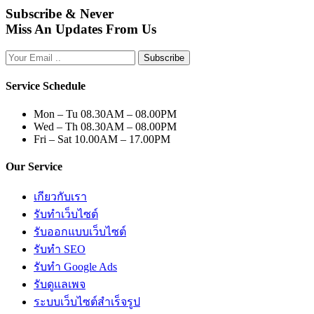
Subscribe & Never
Miss An Updates From Us
Subscribe
Service Schedule
Mon – Tu
08.30AM – 08.00PM
Wed – Th
08.30AM – 08.00PM
Fri – Sat
10.00AM – 17.00PM
Our Service
เกียวกับเรา
รับทำเว็บไซต์
รับออกแบบเว็บไซต์
รับทำ SEO
รับทำ Google Ads
รับดูแลเพจ
ระบบเว็บไซต์สำเร็จรูป