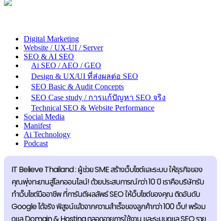
Digital Marketing
Website / UX-UI / Server
SEO & AI SEO
Ai SEO / AEO / GEO
Design & UX/UI ที่ส่งผลต่อ SEO
SEO Basic & Audit Concepts
SEO Case study / การแก้ปัญหา SEO จริง
Technical SEO & Website Performance
Social Media
Manifest
Ai Technology
Podcast
IT Believe Thailand : ผู้ช่วย SME สร้างเว็บไซต์และระบบ ให้ธุรกิจของ
คุณพุ่งทะยานสู่โลกออนไลน์! ด้วยประสบการณ์กว่า 10 ปี เราคือบริษัทรับ
ทำเว็บไซต์มืออาชีพ ที่การันตีผลลัพธ์ SEO ให้เว็บไซต์ของคุณ ติดอันดับ
Google ได้จริง พิสูจน์แล้วจากความสำเร็จของลูกค้ากว่า 100 เว็บ! พร้อม
ดูแล Domain & Hosting ตลอดอายุการใช้งาน และระบบดูแล SEO ราย