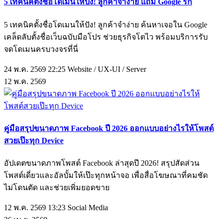
5 เทคนิคตั้งชื่อโดเมนให้ปัง! ลูกค้าจำง่าย แถม Google รัก
5 เทคนิคตั้งชื่อโดเมนให้ปัง! ลูกค้าจำง่าย ค้นหาเจอใน Google
เคล็ดลับตั้งชื่อเว็บฉบับมือโปร ช่วยธุรกิจโตไว พร้อมบริการรับ
จดโดเมนครบวงจรที่นี่
24 พ.ค. 2569 22:25
Website / UX-UI / Server
12
พ.ค.
2569
คู่มือสรุปขนาดภาพ Facebook ปี 2026 ออกแบบอย่างไรให้โพสต์
สวยเป๊ะทุก Device
อัปเดตขนาดภาพโพสต์ Facebook ล่าสุดปี 2026! สรุปสัดส่วน
โพสต์เดี่ยวและอัลบั้มให้เป๊ะทุกหน้าจอ เพื่อสื่อโฆษณาที่คมชัด
ไม่โดนตัด และช่วยเพิ่มยอดขาย
12 พ.ค. 2569 13:23
Social Media