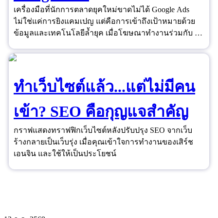
เครื่องมือที่นักการตลาดยุคใหม่ขาดไม่ได้ Google Ads
ไม่ใช่แค่การยิงแคมเปญ แต่คือการเข้าถึงเป้าหมายด้วย
ข้อมูลและเทคโนโลยีล้ำยุค เมื่อโฆษณาทำงานร่วมกับ AI
และ Data ได้อย่างชาญฉลาด ยอดขายจึงไม่ใช่เรื่องของ
ดวงอีกต่อไป
ทำเว็บไซต์แล้ว...แต่ไม่มีคน
เข้า? SEO คือกุญแจสำคัญ
กราฟแสดงทราฟฟิกเว็บไซต์หลังปรับปรุง SEO จากเว็บ
ร้างกลายเป็นเว็บรุ่ง เมื่อคุณเข้าใจการทำงานของเสิร์ช
เอนจิน และใช้ให้เป็นประโยชน์