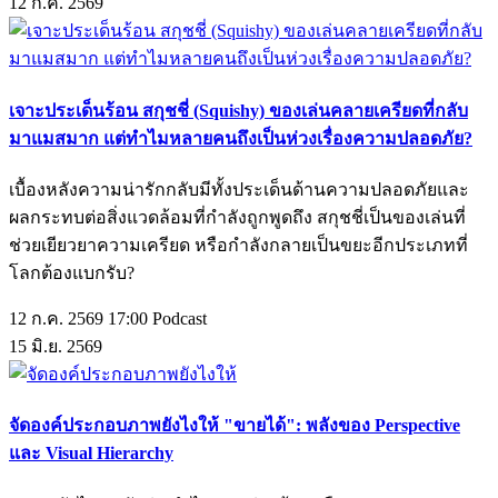
12
ก.ค.
2569
เจาะประเด็นร้อน สกุชชี่ (Squishy) ของเล่นคลายเครียดที่กลับ
มาแมสมาก แต่ทำไมหลายคนถึงเป็นห่วงเรื่องความปลอดภัย?
เบื้องหลังความน่ารักกลับมีทั้งประเด็นด้านความปลอดภัยและ
ผลกระทบต่อสิ่งแวดล้อมที่กำลังถูกพูดถึง สกุชชี่เป็นของเล่นที่
ช่วยเยียวยาความเครียด หรือกำลังกลายเป็นขยะอีกประเภทที่
โลกต้องแบกรับ?
12 ก.ค. 2569 17:00
Podcast
15
มิ.ย.
2569
จัดองค์ประกอบภาพยังไงให้ "ขายได้": พลังของ Perspective
และ Visual Hierarchy