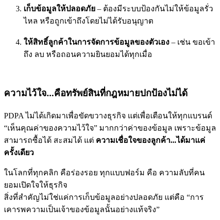
เก็บข้อมูลให้ปลอดภัย
– ต้องมีระบบป้องกันไม่ให้ข้อมูลรั่ว
ไหล หรือถูกเข้าถึงโดยไม่ได้รับอนุญาต
ให้สิทธิ์ลูกค้าในการจัดการข้อมูลของตัวเอง
– เช่น ขอเข้า
ถึง ลบ หรือถอนความยินยอมได้ทุกเมื่อ
ความไว้ใจ...คือทรัพย์สินที่กฎหมายปกป้องไม่ได้
PDPA ไม่ได้เกิดมาเพื่อขัดขวางธุรกิจ แต่เพื่อเตือนให้ทุกแบรนด์
“เห็นคุณค่าของความไว้ใจ” มากกว่าค่าของข้อมูล
เพราะข้อมูล
สามารถซื้อได้ สะสมได้ แต่
ความเชื่อใจของลูกค้า...ได้มาแค่
ครั้งเดียว
ในโลกที่ทุกคลิก คือร่องรอย ทุกแบบฟอร์ม คือ ความลับที่คน
ยอมเปิดใจให้ธุรกิจ
สิ่งที่สำคัญไม่ใช่แค่การเก็บข้อมูลอย่างปลอดภัย แต่คือ “การ
เคารพความเป็นเจ้าของข้อมูลนั้นอย่างแท้จริง”