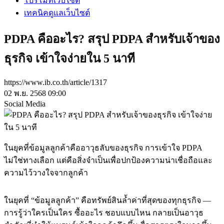
โปรโมทเว็บไซต์
เทคนิคดูแลเว็บไซต์
PDPA คืออะไร? สรุป PDPA สำหรับเจ้าของ
ธุรกิจ เข้าใจง่ายใน 5 นาที
https://www.ib.co.th/article/1317
02 พ.ย. 2568 09:00
Social Media
ในยุคที่ข้อมูลลูกค้าคืออาวุธลับของธุรกิจ การเข้าใจ PDPA
ไม่ใช่ทางเลือก แต่คือสิ่งจำเป็นเพื่อปกป้องความน่าเชื่อถือและ
ความไว้วางใจจากลูกค้า
ในยุคที่ “ข้อมูลลูกค้า” คือทรัพย์สินล้ำค่าที่สุดของทุกธุรกิจ —
การรู้ว่าใครเป็นใคร ซื้ออะไร ชอบแบบไหน กลายเป็นอาวุธ