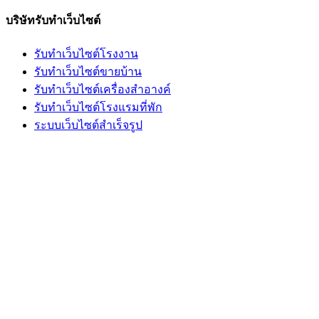
บริษัทรับทำเว็บไซต์
รับทำเว็บไซต์โรงงาน
รับทำเว็บไซต์ขายบ้าน
รับทำเว็บไซต์เครื่องสำอางค์
รับทำเว็บไซต์โรงแรมที่พัก
ระบบเว็บไซต์สำเร็จรูป