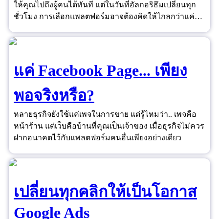
ให้คุณไปถึงผู้คนได้ทันที แต่ในวันที่อัลกอริธึมเปลี่ยนทุก
ชั่วโมง การเลือกแพลตฟอร์มอาจต้องคิดให้ไกลกว่าแค่
"ยอดไลก์"
แค่ Facebook Page... เพียง
พอจริงหรือ?
หลายธุรกิจยังใช้แค่เพจในการขาย แต่รู้ไหมว่า.. เพจคือ
หน้าร้าน แต่เว็บคือบ้านที่คุณเป็นเจ้าของ เมื่อธุรกิจไม่ควร
ฝากอนาคตไว้กับแพลตฟอร์มคนอื่นเพียงอย่างเดียว
เปลี่ยนทุกคลิกให้เป็นโอกาส
Google Ads