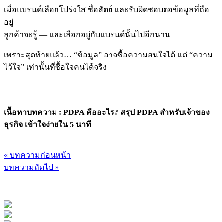
เมื่อแบรนด์เลือกโปร่งใส ซื่อสัตย์ และรับผิดชอบต่อข้อมูลที่ถือ
อยู่
ลูกค้าจะรู้ — และเลือกอยู่กับแบรนด์นั้นไปอีกนาน
เพราะสุดท้ายแล้ว…
“ข้อมูล” อาจซื้อความสนใจได้ แต่ “ความ
ไว้ใจ” เท่านั้นที่ซื้อใจคนได้จริง
เนื้อหาบทความ : PDPA คืออะไร? สรุป PDPA สำหรับเจ้าของ
ธุรกิจ เข้าใจง่ายใน 5 นาที
« บทความก่อนหน้า
บทความถัดไป »