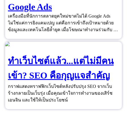
Google Ads
เครื่องมือที่นักการตลาดยุคใหม่ขาดไม่ได้ Google Ads
ไม่ใช่แค่การยิงแคมเปญ แต่คือการเข้าถึงเป้าหมายด้วย
ข้อมูลและเทคโนโลยีล้ำยุค เมื่อโฆษณาทำงานร่วมกับ AI
และ Data ได้อย่างชาญฉลาด ยอดขายจึงไม่ใช่เรื่องของ
ดวงอีกต่อไป
ทำเว็บไซต์แล้ว...แต่ไม่มีคน
เข้า? SEO คือกุญแจสำคัญ
กราฟแสดงทราฟฟิกเว็บไซต์หลังปรับปรุง SEO จากเว็บ
ร้างกลายเป็นเว็บรุ่ง เมื่อคุณเข้าใจการทำงานของเสิร์ช
เอนจิน และใช้ให้เป็นประโยชน์