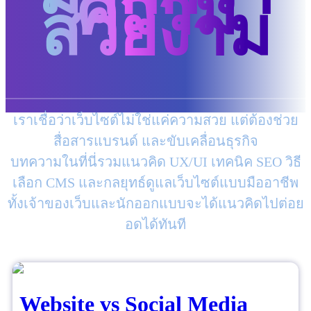
ความ
สวยงาม
เราเชื่อว่าเว็บไซต์ไม่ใช่แค่ความสวย แต่ต้องช่วย
สื่อสารแบรนด์ และขับเคลื่อนธุรกิจ
บทความในที่นี่รวมแนวคิด UX/UI เทคนิค SEO วิธี
เลือก CMS และกลยุทธ์ดูแลเว็บไซต์แบบมืออาชีพ
ทั้งเจ้าของเว็บและนักออกแบบจะได้แนวคิดไปต่อย
อดได้ทันที
Website vs Social Media