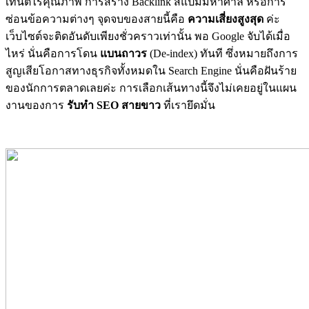
เทนต์ไร้คุณภาพ การสร้าง Backlink สแปมมหาศาล หรือการ
ซ่อนข้อความต่างๆ จุดจบของสายนี้คือ
ความเสี่ยงสูงสุด
ค่ะ
เว็บไซต์จะติดอันดับเพียง
ชั่วคราว
เท่านั้น พอ Google จับได้เมื่อ
ไหร่ นั่นคือการโดน
แบนถาวร
(De-index) ทันที ซึ่งหมายถึงการ
สูญเสียโอกาสทางธุรกิจทั้งหมดใน Search Engine นั่นคือฝันร้าย
ของนักการตลาดเลยค่ะ การเลือกเส้นทางนี้จึงไม่เคยอยู่ในแผน
งานของการ
รับทำ SEO สายขาว
ที่เรายึดมั่น