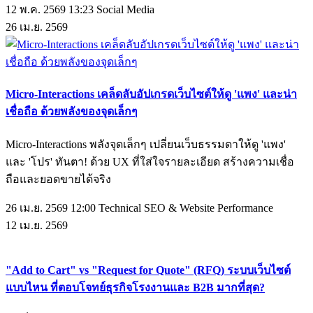
12 พ.ค. 2569 13:23
Social Media
26
เม.ย.
2569
Micro-Interactions เคล็ดลับอัปเกรดเว็บไซต์ให้ดู 'แพง' และน่า
เชื่อถือ ด้วยพลังของจุดเล็กๆ
Micro-Interactions พลังจุดเล็กๆ เปลี่ยนเว็บธรรมดาให้ดู 'แพง'
และ 'โปร' ทันตา! ด้วย UX ที่ใส่ใจรายละเอียด สร้างความเชื่อ
ถือและยอดขายได้จริง
26 เม.ย. 2569 12:00
Technical SEO & Website Performance
12
เม.ย.
2569
"Add to Cart" vs "Request for Quote" (RFQ) ระบบเว็บไซต์
แบบไหน ที่ตอบโจทย์ธุรกิจโรงงานและ B2B มากที่สุด?