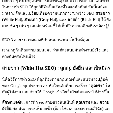
เลยจริง ๆ ค่ะ ยิ่งยุคนี้ที่การแข่งขันสูงลิบลิ่ว การเข้าใจ "เส้นทาง"
ในการทำ SEO ให้ถูกวิธีจึงเป็นเรื่องที่โคตรสำคัญ! วันนี้เมย์จะ
มาเจาะลึกและเปรียบเทียบความแตกต่างระหว่าง SEO
สายขาว
(White Hat)
,
สายเทา (Gray Hat)
, และ
สายดำ (Black Hat)
ให้ฟัง
แบบชัด ๆ เน้น ๆ เลยค่ะ พร้อมชี้ให้เห็นถึงความเสี่ยงที่เราต้องรู้!
SEO 3 สาย : ความต่างที่กำหนดอนาคตเว็บไซต์คุณ
เรามาดูกันทีละสายเลยนะคะ ว่าแต่ละแบบมันทำงานยังไง และ
ต่างกันตรงไหนบ้าง
สายขาว (White Hat SEO) : ถูกกฎ ยั่งยืน และเป็นมิตร
นี่คือวิธีการทำ SEO ที่ถูกต้องตามกฎเกณฑ์และแนวทางปฏิบัติ
ของ Google ทุกประการค่ะ หัวใจหลักคือการสร้าง
"คุณค่า"
ให้
กับผู้ใช้งาน และช่วยให้ Google เข้าใจเว็บไซต์ของเราได้ง่ายขึ้น
ลักษณะเด่น :
การทำ seo สายขาวนั้นเน้นที่
คุณภาพ
และ
ความ
ยั่งยืน
ค่ะ มันอาจจะเห็นผล
ช้า
(ต้องใช้เวลาและความมีวินัย) แต่