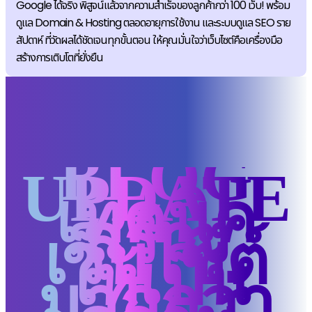
Google ได้จริง พิสูจน์แล้วจากความสำเร็จของลูกค้ากว่า 100 เว็บ! พร้อม
ดูแล Domain & Hosting ตลอดอายุการใช้งาน และระบบดูแล SEO ราย
สัปดาห์ ที่วัดผลได้ชัดเจนทุกขั้นตอน ให้คุณมั่นใจว่าเว็บไซต์คือเครื่องมือ
สร้างการเติบโตที่ยั่งยืน
BLOG
UPDATE
เทคนิค
สร้าง
เว็บไซต์
ให้เป็น
มากกว่า