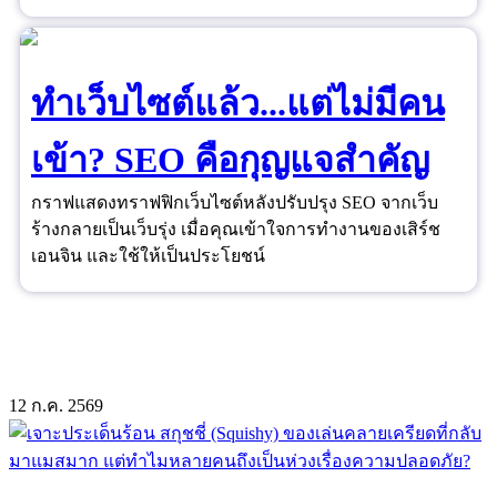
และ Data ได้อย่างชาญฉลาด ยอดขายจึงไม่ใช่เรื่องของ
ดวงอีกต่อไป
ทำเว็บไซต์แล้ว...แต่ไม่มีคน
เข้า? SEO คือกุญแจสำคัญ
กราฟแสดงทราฟฟิกเว็บไซต์หลังปรับปรุง SEO จากเว็บ
ร้างกลายเป็นเว็บรุ่ง เมื่อคุณเข้าใจการทำงานของเสิร์ช
เอนจิน และใช้ให้เป็นประโยชน์
12
ก.ค.
2569