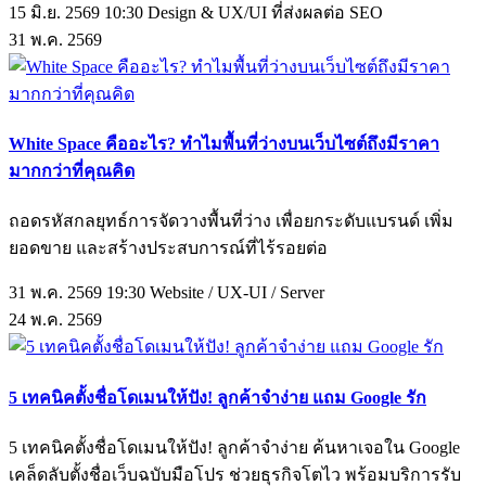
15 มิ.ย. 2569 10:30
Design & UX/UI ที่ส่งผลต่อ SEO
31
พ.ค.
2569
White Space คืออะไร? ทำไมพื้นที่ว่างบนเว็บไซต์ถึงมีราคา
มากกว่าที่คุณคิด
ถอดรหัสกลยุทธ์การจัดวางพื้นที่ว่าง เพื่อยกระดับแบรนด์ เพิ่ม
ยอดขาย และสร้างประสบการณ์ที่ไร้รอยต่อ
31 พ.ค. 2569 19:30
Website / UX-UI / Server
24
พ.ค.
2569
5 เทคนิคตั้งชื่อโดเมนให้ปัง! ลูกค้าจำง่าย แถม Google รัก
5 เทคนิคตั้งชื่อโดเมนให้ปัง! ลูกค้าจำง่าย ค้นหาเจอใน Google
เคล็ดลับตั้งชื่อเว็บฉบับมือโปร ช่วยธุรกิจโตไว พร้อมบริการรับ