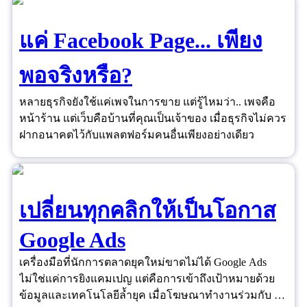
แค่ Facebook Page... เพียง
พอจริงหรือ?
หลายธุรกิจยังใช้แค่เพจในการขาย แต่รู้ไหมว่า.. เพจคือ
หน้าร้าน แต่เว็บคือบ้านที่คุณเป็นเจ้าของ เมื่อธุรกิจไม่ควร
ฝากอนาคตไว้กับแพลตฟอร์มคนอื่นเพียงอย่างเดียว
เปลี่ยนทุกคลิกให้เป็นโอกาส
Google Ads
เครื่องมือที่นักการตลาดยุคใหม่ขาดไม่ได้ Google Ads
ไม่ใช่แค่การยิงแคมเปญ แต่คือการเข้าถึงเป้าหมายด้วย
ข้อมูลและเทคโนโลยีล้ำยุค เมื่อโฆษณาทำงานร่วมกับ AI