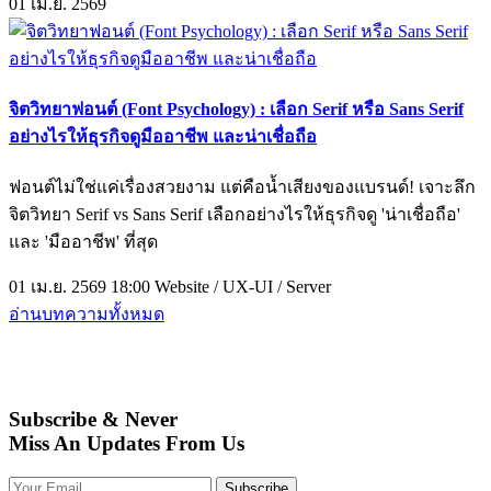
01
เม.ย.
2569
จิตวิทยาฟอนต์ (Font Psychology) : เลือก Serif หรือ Sans Serif
อย่างไรให้ธุรกิจดูมืออาชีพ และน่าเชื่อถือ
ฟอนต์ไม่ใช่แค่เรื่องสวยงาม แต่คือน้ำเสียงของแบรนด์! เจาะลึก
จิตวิทยา Serif vs Sans Serif เลือกอย่างไรให้ธุรกิจดู 'น่าเชื่อถือ'
และ 'มืออาชีพ' ที่สุด
01 เม.ย. 2569 18:00
Website / UX-UI / Server
อ่านบทความทั้งหมด
Subscribe & Never
Miss An Updates From Us
Subscribe