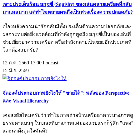
เจาะประเด็นร้อน สกุชชี่ (Squishy) ของเล่นคลายเครียดที่กลับ
มาแมสมาก แต่ทำไมหลายคนถึงเป็นห่วงเรื่องความปลอดภัย?
เบื้องหลังความน่ารักกลับมีทั้งประเด็นด้านความปลอดภัยและ
ผลกระทบต่อสิ่งแวดล้อมที่กำลังถูกพูดถึง สกุชชี่เป็นของเล่นที่
ช่วยเยียวยาความเครียด หรือกำลังกลายเป็นขยะอีกประเภทที่
โลกต้องแบกรับ?
12 ก.ค. 2569 17:00
Podcast
15
มิ.ย.
2569
จัดองค์ประกอบภาพยังไงให้ "ขายได้": พลังของ Perspective
และ Visual Hierarchy
เคยสงสัยไหมครับว่า ทำไมภาพถ่ายบ้านหรืออาคารบางภาพดู
ธรรมดาแบนๆ ในขณะที่บางภาพแค่มองแวบแรกก็รู้สึก "แพง"
และน่าดึงดูดใจทันที?