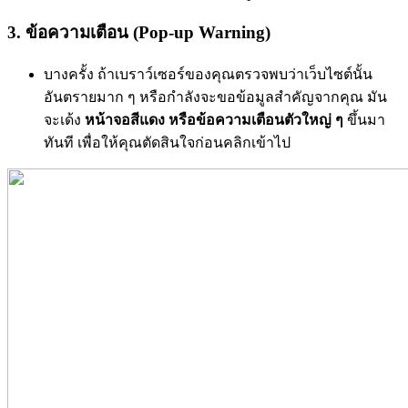
3. ข้อความเตือน (Pop-up Warning)
บางครั้ง ถ้าเบราว์เซอร์ของคุณตรวจพบว่าเว็บไซต์นั้น
อันตรายมาก ๆ หรือกำลังจะขอข้อมูลสำคัญจากคุณ มัน
จะเด้ง
หน้าจอสีแดง หรือข้อความเตือนตัวใหญ่ ๆ
ขึ้นมา
ทันที เพื่อให้คุณตัดสินใจก่อนคลิกเข้าไป