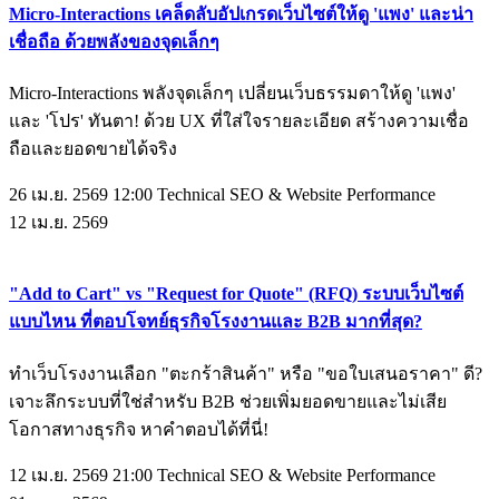
Micro-Interactions เคล็ดลับอัปเกรดเว็บไซต์ให้ดู 'แพง' และน่า
เชื่อถือ ด้วยพลังของจุดเล็กๆ
Micro-Interactions พลังจุดเล็กๆ เปลี่ยนเว็บธรรมดาให้ดู 'แพง'
และ 'โปร' ทันตา! ด้วย UX ที่ใส่ใจรายละเอียด สร้างความเชื่อ
ถือและยอดขายได้จริง
26 เม.ย. 2569 12:00
Technical SEO & Website Performance
12
เม.ย.
2569
"Add to Cart" vs "Request for Quote" (RFQ) ระบบเว็บไซต์
แบบไหน ที่ตอบโจทย์ธุรกิจโรงงานและ B2B มากที่สุด?
ทำเว็บโรงงานเลือก "ตะกร้าสินค้า" หรือ "ขอใบเสนอราคา" ดี?
เจาะลึกระบบที่ใช่สำหรับ B2B ช่วยเพิ่มยอดขายและไม่เสีย
โอกาสทางธุรกิจ หาคำตอบได้ที่นี่!
12 เม.ย. 2569 21:00
Technical SEO & Website Performance