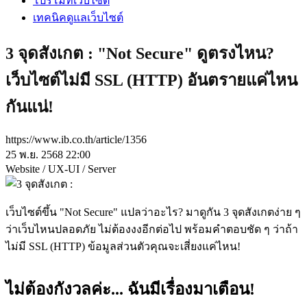
โปรโมทเว็บไซต์
เทคนิคดูแลเว็บไซต์
3 จุดสังเกต : "Not Secure" ดูตรงไหน?
เว็บไซต์ไม่มี SSL (HTTP) อันตรายแค่ไหน
กันแน่!
https://www.ib.co.th/article/1356
25 พ.ย. 2568 22:00
Website / UX-UI / Server
เว็บไซต์ขึ้น "Not Secure" แปลว่าอะไร? มาดูกัน 3 จุดสังเกตง่าย ๆ
ว่าเว็บไหนปลอดภัย ไม่ต้องงงอีกต่อไป พร้อมคำตอบชัด ๆ ว่าถ้า
ไม่มี SSL (HTTP) ข้อมูลส่วนตัวคุณจะเสี่ยงแค่ไหน!
ไม่ต้องกังวลค่ะ... ฉันมีเรื่องมาเตือน!