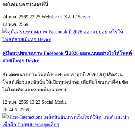
จดโดเมนครบวงจรที่นี่
24 พ.ค. 2569 22:25
Website / UX-UI / Server
12
พ.ค.
2569
คู่มือสรุปขนาดภาพ Facebook ปี 2026 ออกแบบอย่างไรให้โพสต์
สวยเป๊ะทุก Device
อัปเดตขนาดภาพโพสต์ Facebook ล่าสุดปี 2026! สรุปสัดส่วน
โพสต์เดี่ยวและอัลบั้มให้เป๊ะทุกหน้าจอ เพื่อสื่อโฆษณาที่คมชัด
ไม่โดนตัด และช่วยเพิ่มยอดขาย
12 พ.ค. 2569 13:23
Social Media
26
เม.ย.
2569