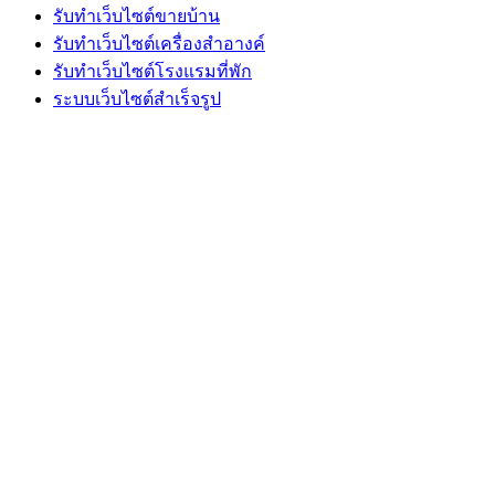
รับทำเว็บไซต์ขายบ้าน
รับทำเว็บไซต์เครื่องสำอางค์
รับทำเว็บไซต์โรงแรมที่พัก
ระบบเว็บไซต์สำเร็จรูป