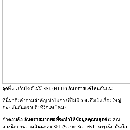
จุดที่ 2 : เว็บไซต์ไม่มี SSL (HTTP) อันตรายแค่ไหนกันแน่!
ทีนี้มาถึงคำถามสำคัญ ทำไมการที่ไม่มี SSL ถึงเป็นเรื่องใหญ่
คะ? มันอันตรายถึงชีวิตเลยไหม?
คำตอบคือ
อันตรายมากพอที่จะทำให้ข้อมูลคุณหลุดค่ะ!
คุณ
ลองนึกภาพตามฉันนะคะ SSL (Secure Sockets Layer)
เนี่ย มันคือ