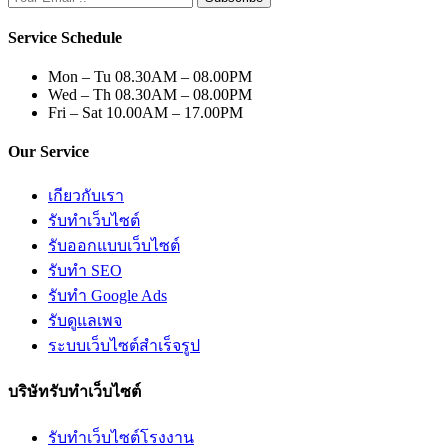
Service Schedule
Mon – Tu
08.30AM – 08.00PM
Wed – Th
08.30AM – 08.00PM
Fri – Sat
10.00AM – 17.00PM
Our Service
เกียวกับเรา
รับทำเว็บไซต์
รับออกแบบเว็บไซต์
รับทำ SEO
รับทำ Google Ads
รับดูแลเพจ
ระบบเว็บไซต์สำเร็จรูป
บริษัทรับทำเว็บไซต์
รับทำเว็บไซต์โรงงาน