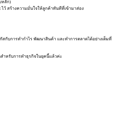
บหลัก)
ไว้ สร้างความมั่นใจให้ลูกค้าทันทีที่เข้ามาส่อง
ฟกัสกับการทำกำไร พัฒนาสินค้า และทำการตลาดได้อย่างเต็มที่
ุดสำหรับการทำธุรกิจในยุคนี้แล้วค่ะ