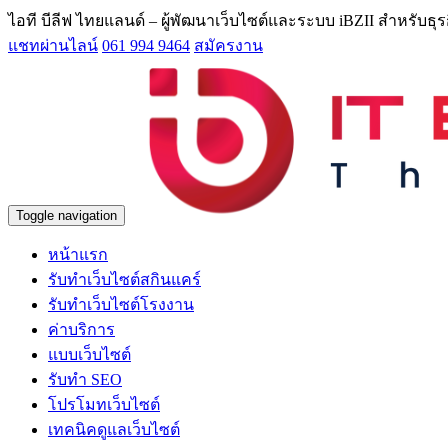
ไอที บีลีฟ ไทยแลนด์ – ผู้พัฒนาเว็บไซต์และระบบ iBZII สำหรับธ
แชทผ่านไลน์
061 994 9464
สมัครงาน
Toggle navigation
หน้าแรก
รับทำเว็บไซต์สกินแคร์
รับทำเว็บไซต์โรงงาน
ค่าบริการ
แบบเว็บไซต์
รับทำ SEO
โปรโมทเว็บไซต์
เทคนิคดูแลเว็บไซต์