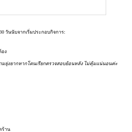
30 วันนับจากเริ่มประกอบกิจการ:
ต้อง
ละความยุ่งยากหากโดนเรียกตรวจสอบย้อนหลัง ไม่คุ้มแน่นอนค่ะ
ดร้าน