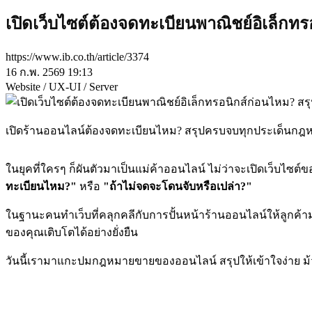
เปิดเว็บไซต์ต้องจดทะเบียนพาณิชย์อิเล็
https://www.ib.co.th/article/3374
16 ก.พ. 2569 19:13
Website / UX-UI / Server
เปิดร้านออนไลน์ต้องจดทะเบียนไหม? สรุปครบจบทุกประเด็นกฎหมาย
ในยุคที่ใครๆ ก็ผันตัวมาเป็นแม่ค้าออนไลน์ ไม่ว่าจะเปิดเว็บไซต
ทะเบียนไหม?"
หรือ
"ถ้าไม่จดจะโดนจับหรือเปล่า?"
ในฐานะคนทำเว็บที่คลุกคลีกับการปั้นหน้าร้านออนไลน์ให้ลูกค้าม
ของคุณเติบโตได้อย่างยั่งยืน
วันนี้เรามาแกะปมกฎหมายขายของออนไลน์ สรุปให้เข้าใจง่าย ม้