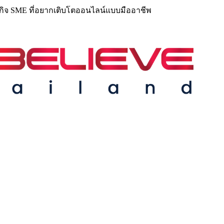
ุรกิจ SME ที่อยากเติบโตออนไลน์แบบมืออาชีพ