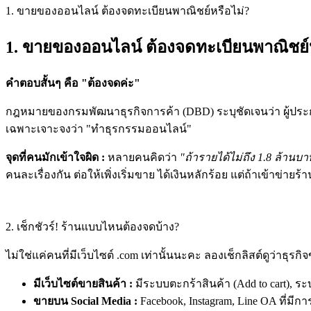
1. ขายของออนไลน์ ต้องจดทะเบียนพาณิชย์หรือไม่?
1. ขายของออนไลน์ ต้องจดทะเบียนพาณิชย์ห
คำตอบสั้นๆ คือ "ต้องจดค่ะ"
กฎหมายของกรมพัฒนาธุรกิจการค้า (DBD) ระบุชัดเจนว่า ผู้ประก
เฉพาะเจาะจงว่า "ทำธุรกรรมออนไลน์"
จุดที่คนมักเข้าใจผิด :
หลายคนคิดว่า
"ถ้ารายได้ไม่ถึง 1.8 ล้านบ
คนละเรื่องกัน ต่อให้เพิ่งเริ่มขาย ได้เงินหลักร้อย แต่ถ้าเข้าข่าย
2. เช็กชัวร์! ร้านแบบไหนต้องจดบ้าง?
ไม่ใช่แค่คนที่มีเว็บไซต์ .com เท่านั้นนะคะ ลองเช็กลิสต์ดูว่าธุร
มีเว็บไซต์ขายสินค้า :
มีระบบตะกร้าสินค้า (Add to cart), ร
ขายบน Social Media :
Facebook, Instagram, Line OA ที่มี