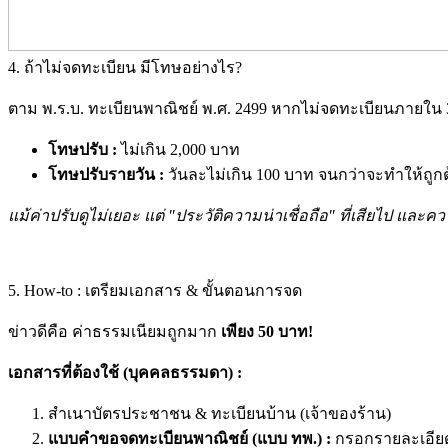
4. ถ้าไม่จดทะเบียน มีโทษอย่างไร?
ตาม พ.ร.บ. ทะเบียนพาณิชย์ พ.ศ. 2499 หากไม่จดทะเบียนภายใน 
โทษปรับ :
ไม่เกิน 2,000 บาท
โทษปรับรายวัน :
วันละไม่เกิน 100 บาท จนกว่าจะทำให้ถูก
แม้ค่าปรับดูไม่เยอะ แต่ "ประวัติความน่าเชื่อถือ" ที่เสียไป แ
5. How-to : เตรียมเอกสาร & ขั้นตอนการจด
ข่าวดีคือ ค่าธรรมเนียมถูกมาก
เพียง 50 บาท!
เอกสารที่ต้องใช้ (บุคคลธรรมดา) :
สำเนาบัตรประชาชน & ทะเบียนบ้าน (เจ้าของร้าน)
แบบคำขอจดทะเบียนพาณิชย์ (แบบ ทพ.) :
กรอกรายละเอีย