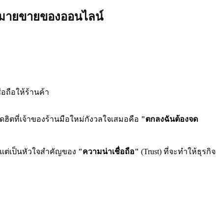
ฎหมายขายของออนไลน์
อถือให้ร้านค้า
อดฮิตที่เจ้าของร้านมือใหม่กังวลใจเสมอคือ
"ตกลงฉันต้องจด
" แต่เป็นหัวใจสำคัญของ
"ความน่าเชื่อถือ"
(Trust) ที่จะทำให้ธุรกิจ