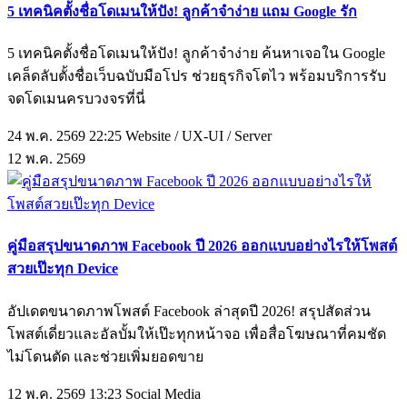
5 เทคนิคตั้งชื่อโดเมนให้ปัง! ลูกค้าจำง่าย แถม Google รัก
5 เทคนิคตั้งชื่อโดเมนให้ปัง! ลูกค้าจำง่าย ค้นหาเจอใน Google
เคล็ดลับตั้งชื่อเว็บฉบับมือโปร ช่วยธุรกิจโตไว พร้อมบริการรับ
จดโดเมนครบวงจรที่นี่
24 พ.ค. 2569 22:25
Website / UX-UI / Server
12
พ.ค.
2569
คู่มือสรุปขนาดภาพ Facebook ปี 2026 ออกแบบอย่างไรให้โพสต์
สวยเป๊ะทุก Device
อัปเดตขนาดภาพโพสต์ Facebook ล่าสุดปี 2026! สรุปสัดส่วน
โพสต์เดี่ยวและอัลบั้มให้เป๊ะทุกหน้าจอ เพื่อสื่อโฆษณาที่คมชัด
ไม่โดนตัด และช่วยเพิ่มยอดขาย
12 พ.ค. 2569 13:23
Social Media