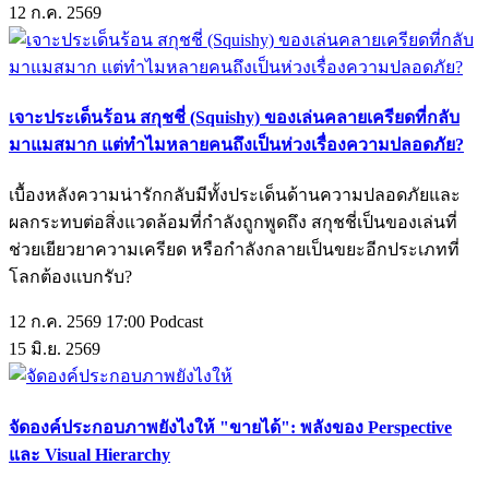
12
ก.ค.
2569
เจาะประเด็นร้อน สกุชชี่ (Squishy) ของเล่นคลายเครียดที่กลับ
มาแมสมาก แต่ทำไมหลายคนถึงเป็นห่วงเรื่องความปลอดภัย?
เบื้องหลังความน่ารักกลับมีทั้งประเด็นด้านความปลอดภัยและ
ผลกระทบต่อสิ่งแวดล้อมที่กำลังถูกพูดถึง สกุชชี่เป็นของเล่นที่
ช่วยเยียวยาความเครียด หรือกำลังกลายเป็นขยะอีกประเภทที่
โลกต้องแบกรับ?
12 ก.ค. 2569 17:00
Podcast
15
มิ.ย.
2569
จัดองค์ประกอบภาพยังไงให้ "ขายได้": พลังของ Perspective
และ Visual Hierarchy