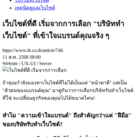
โปรโมทเว็บไซต์
เทคนิคดูแลเว็บไซต์
เว็บไซต์ที่ดี เริ่มจากการเลือก "บริษัททำ
เว็บไซต์" ที่เข้าใจแบรนด์คุณจริง ๆ
https://www.ib.co.th/article/746
11 ส.ค. 2568 08:00
Website / UX-UI / Server
ถ้าคุณกำลังมองหาเว็บไซต์ที่ไม่ได้เป็นแค่ "หน้าตาดี" แต่เป็น
"ตัวตนของแบรนด์คุณ" มาดูกันว่าการเลือกบริษัทรับทำเว็บไซต์
ที่ใช่ จะเปลี่ยนธุรกิจของคุณไปได้ขนาดไหน!
ทำไม "ความเข้าใจแบรนด์" ถึงสำคัญกว่าแค่ "ฝีมือ"
ของบริษัทรับทำเว็บไซต์?