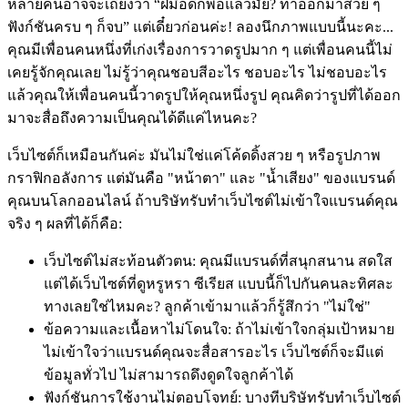
หลายคนอาจจะเถียงว่า “ฝีมือดีก็พอแล้วมั้ย? ทำออกมาสวย ๆ
ฟังก์ชันครบ ๆ ก็จบ” แต่เดี๋ยวก่อนค่ะ! ลองนึกภาพแบบนี้นะคะ...
คุณมีเพื่อนคนหนึ่งที่เก่งเรื่องการวาดรูปมาก ๆ แต่เพื่อนคนนี้ไม่
เคยรู้จักคุณเลย ไม่รู้ว่าคุณชอบสีอะไร ชอบอะไร ไม่ชอบอะไร
แล้วคุณให้เพื่อนคนนี้วาดรูปให้คุณหนึ่งรูป คุณคิดว่ารูปที่ได้ออก
มาจะสื่อถึงความเป็นคุณได้ดีแค่ไหนคะ?
เว็บไซต์ก็เหมือนกันค่ะ มันไม่ใช่แค่โค้ดดิ้งสวย ๆ หรือรูปภาพ
กราฟิกอลังการ แต่มันคือ "หน้าตา" และ "น้ำเสียง" ของแบรนด์
คุณบนโลกออนไลน์ ถ้าบริษัทรับทำเว็บไซต์ไม่เข้าใจแบรนด์คุณ
จริง ๆ ผลที่ได้ก็คือ:
เว็บไซต์ไม่สะท้อนตัวตน: คุณมีแบรนด์ที่สนุกสนาน สดใส
แต่ได้เว็บไซต์ที่ดูหรูหรา ซีเรียส แบบนี้ก็ไปกันคนละทิศละ
ทางเลยใช่ไหมคะ? ลูกค้าเข้ามาแล้วก็รู้สึกว่า "ไม่ใช่"
ข้อความและเนื้อหาไม่โดนใจ: ถ้าไม่เข้าใจกลุ่มเป้าหมาย
ไม่เข้าใจว่าแบรนด์คุณจะสื่อสารอะไร เว็บไซต์ก็จะมีแต่
ข้อมูลทั่วไป ไม่สามารถดึงดูดใจลูกค้าได้
ฟังก์ชันการใช้งานไม่ตอบโจทย์: บางทีบริษัทรับทำเว็บไซต์