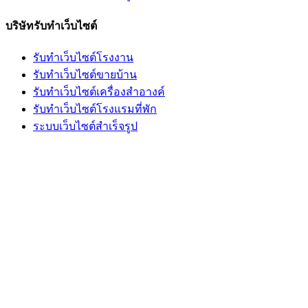
บริษัทรับทำเว็บไซต์
รับทำเว็บไซต์โรงงาน
รับทำเว็บไซต์ขายบ้าน
รับทำเว็บไซต์เครื่องสำอางค์
รับทำเว็บไซต์โรงแรมที่พัก
ระบบเว็บไซต์สำเร็จรูป