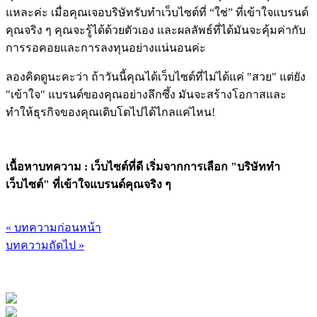
แหละค่ะ เมื่อคุณเจอบริษัทรับทำเว็บไซต์ที่ “ใช่” ที่เข้าใจแบรนด์
คุณจริง ๆ คุณจะรู้ได้ด้วยตัวเอง และผลลัพธ์ที่ได้มันจะคุ้มค่ากับ
การรอคอยและการลงทุนอย่างแน่นอนค่ะ
ลองคิดดูนะคะว่า ถ้าวันนี้คุณได้เว็บไซต์ที่ไม่ได้แค่ "สวย" แต่ยัง
"เข้าใจ" แบรนด์ของคุณอย่างลึกซึ้ง มันจะสร้างโอกาสและ
ทำให้ธุรกิจของคุณเติบโตไปได้ไกลแค่ไหน!
เนื้อหาบทความ : เว็บไซต์ที่ดี เริ่มจากการเลือก "บริษัททำ
เว็บไซต์" ที่เข้าใจแบรนด์คุณจริง ๆ
« บทความก่อนหน้า
บทความถัดไป »