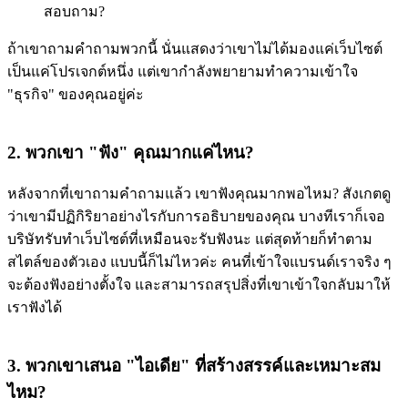
สอบถาม?
ถ้าเขาถามคำถามพวกนี้ นั่นแสดงว่าเขาไม่ได้มองแค่เว็บไซต์
เป็นแค่โปรเจกต์หนึ่ง แต่เขากำลังพยายามทำความเข้าใจ
"ธุรกิจ" ของคุณอยู่ค่ะ
2. พวกเขา "ฟัง" คุณมากแค่ไหน?
หลังจากที่เขาถามคำถามแล้ว เขาฟังคุณมากพอไหม? สังเกตดู
ว่าเขามีปฏิกิริยาอย่างไรกับการอธิบายของคุณ บางทีเราก็เจอ
บริษัทรับทำเว็บไซต์ที่เหมือนจะรับฟังนะ แต่สุดท้ายก็ทำตาม
สไตล์ของตัวเอง แบบนี้ก็ไม่ไหวค่ะ คนที่เข้าใจแบรนด์เราจริง ๆ
จะต้องฟังอย่างตั้งใจ และสามารถสรุปสิ่งที่เขาเข้าใจกลับมาให้
เราฟังได้
3. พวกเขาเสนอ "ไอเดีย" ที่สร้างสรรค์และเหมาะสม
ไหม?