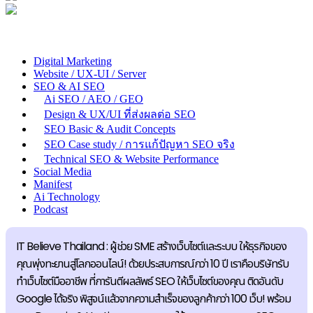
Digital Marketing
Website / UX-UI / Server
SEO & AI SEO
Ai SEO / AEO / GEO
Design & UX/UI ที่ส่งผลต่อ SEO
SEO Basic & Audit Concepts
SEO Case study / การแก้ปัญหา SEO จริง
Technical SEO & Website Performance
Social Media
Manifest
Ai Technology
Podcast
IT Believe Thailand : ผู้ช่วย SME สร้างเว็บไซต์และระบบ ให้ธุรกิจของ
คุณพุ่งทะยานสู่โลกออนไลน์! ด้วยประสบการณ์กว่า 10 ปี เราคือบริษัทรับ
ทำเว็บไซต์มืออาชีพ ที่การันตีผลลัพธ์ SEO ให้เว็บไซต์ของคุณ ติดอันดับ
Google ได้จริง พิสูจน์แล้วจากความสำเร็จของลูกค้ากว่า 100 เว็บ! พร้อม