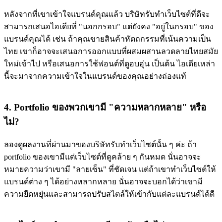
หลังจากที่เขาเข้าใจแบรนด์คุณแล้ว บริษัทรับทำเว็บไซต์ที่ดีจะ
สามารถเสนอไอเดียที่ "นอกกรอบ" แต่ยังคง "อยู่ในกรอบ" ของ
แบรนด์คุณได้ เช่น ถ้าคุณขายสินค้าหัตถกรรมที่เน้นความเป็น
ไทย เขาก็อาจจะเสนอการออกแบบที่ผสมผสานลวดลายไทยสมัย
ใหม่เข้าไป หรือเสนอการใช้ฟอนต์ที่ดูอบอุ่น เป็นต้น ไอเดียเหล่า
นี้จะมาจากความเข้าใจในแบรนด์ของคุณอย่างถ่องแท้
4. Portfolio ของพวกเขามี "ความหลากหลาย" หรือ
ไม่?
ลองดูผลงานที่ผ่านมาของบริษัทรับทำเว็บไซต์นั้น ๆ ค่ะ ถ้า
portfolio ของเขามีแต่เว็บไซต์ที่ดูคล้าย ๆ กันหมด นั่นอาจจะ
หมายความว่าเขามี "ลายเซ็น" ที่ชัดเจน แต่ถ้าเขาทำเว็บไซต์ให้
แบรนด์ต่าง ๆ ได้อย่างหลากหลาย นั่นอาจจะบอกได้ว่าเขามี
ความยืดหยุ่นและสามารถปรับสไตล์ให้เข้ากับแต่ละแบรนด์ได้ดี