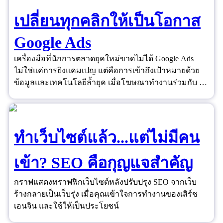
เปลี่ยนทุกคลิกให้เป็นโอกาส
Google Ads
เครื่องมือที่นักการตลาดยุคใหม่ขาดไม่ได้ Google Ads
ไม่ใช่แค่การยิงแคมเปญ แต่คือการเข้าถึงเป้าหมายด้วย
ข้อมูลและเทคโนโลยีล้ำยุค เมื่อโฆษณาทำงานร่วมกับ AI
และ Data ได้อย่างชาญฉลาด ยอดขายจึงไม่ใช่เรื่องของ
ดวงอีกต่อไป
ทำเว็บไซต์แล้ว...แต่ไม่มีคน
เข้า? SEO คือกุญแจสำคัญ
กราฟแสดงทราฟฟิกเว็บไซต์หลังปรับปรุง SEO จากเว็บ
ร้างกลายเป็นเว็บรุ่ง เมื่อคุณเข้าใจการทำงานของเสิร์ช
เอนจิน และใช้ให้เป็นประโยชน์