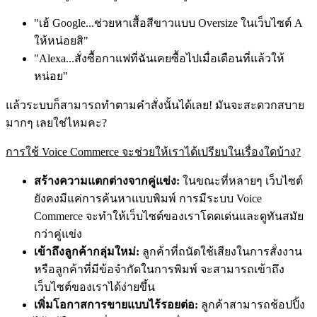
"เฮ้ Google...ช่วยหาเสื้อสีขาวแบบ Oversize ในเว็บไซต์ A
ให้หน่อยสิ"
"Alexa...สั่งซื้อกาแฟที่ฉันเคยซื้อไปเมื่อเดือนที่แล้วให้
หน่อย"
แล้วระบบก็สามารถทำตามคำสั่งนั้นได้เลย! มันจะสะดวกสบาย
มากๆ เลยใช่ไหมคะ?
การใช้ Voice Commerce จะช่วยให้เราได้เปรียบในเรื่องใดบ้าง?
สร้างความแตกต่างจากคู่แข่ง:
ในขณะที่หลายๆ เว็บไซต์
ยังคงมีแค่การค้นหาแบบพิมพ์ การมีระบบ Voice
Commerce จะทำให้เว็บไซต์ของเราโดดเด่นและดูทันสมัย
กว่าคู่แข่ง
เข้าถึงลูกค้ากลุ่มใหม่:
ลูกค้าที่ถนัดใช้เสียงในการสั่งงาน
หรือลูกค้าที่มีข้อจำกัดในการพิมพ์ จะสามารถเข้าถึง
เว็บไซต์ของเราได้ง่ายขึ้น
เพิ่มโอกาสการขายแบบไร้รอยต่อ:
ลูกค้าสามารถช้อปปิ้ง