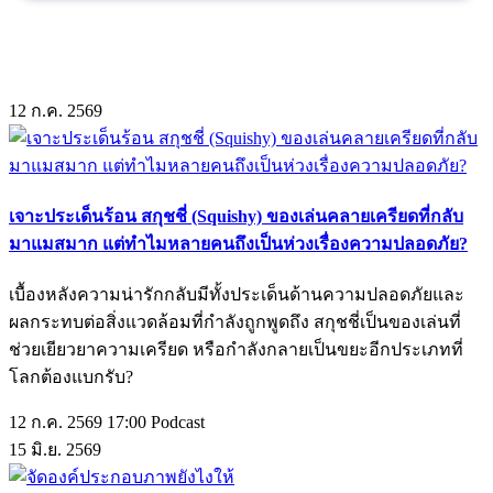
12
ก.ค.
2569
เจาะประเด็นร้อน สกุชชี่ (Squishy) ของเล่นคลายเครียดที่กลับ
มาแมสมาก แต่ทำไมหลายคนถึงเป็นห่วงเรื่องความปลอดภัย?
เบื้องหลังความน่ารักกลับมีทั้งประเด็นด้านความปลอดภัยและ
ผลกระทบต่อสิ่งแวดล้อมที่กำลังถูกพูดถึง สกุชชี่เป็นของเล่นที่
ช่วยเยียวยาความเครียด หรือกำลังกลายเป็นขยะอีกประเภทที่
โลกต้องแบกรับ?
12 ก.ค. 2569 17:00
Podcast
15
มิ.ย.
2569