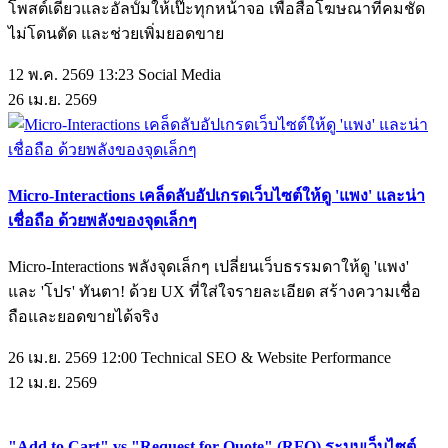
โพสต์เดี่ยวและอัลบั้มให้เป๊ะทุกหน้าจอ เพื่อสื่อโฆษณาที่คมชัด
ไม่โดนตัด และช่วยเพิ่มยอดขาย
12 พ.ค. 2569 13:23
Social Media
26
เม.ย.
2569
Micro-Interactions เคล็ดลับอัปเกรดเว็บไซต์ให้ดู 'แพง' และน่า
เชื่อถือ ด้วยพลังของจุดเล็กๆ
Micro-Interactions พลังจุดเล็กๆ เปลี่ยนเว็บธรรมดาให้ดู 'แพง'
และ 'โปร' ทันตา! ด้วย UX ที่ใส่ใจรายละเอียด สร้างความเชื่อ
ถือและยอดขายได้จริง
26 เม.ย. 2569 12:00
Technical SEO & Website Performance
12
เม.ย.
2569
"Add to Cart" vs "Request for Quote" (RFQ) ระบบเว็บไซต์