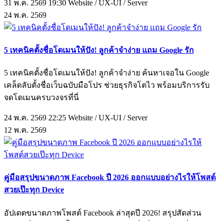
31 พ.ค. 2569 19:30
Website / UX-UI / Server
24
พ.ค.
2569
5 เทคนิคตั้งชื่อโดเมนให้ปัง! ลูกค้าจำง่าย แถม Google รัก
5 เทคนิคตั้งชื่อโดเมนให้ปัง! ลูกค้าจำง่าย ค้นหาเจอใน Google
เคล็ดลับตั้งชื่อเว็บฉบับมือโปร ช่วยธุรกิจโตไว พร้อมบริการรับ
จดโดเมนครบวงจรที่นี่
24 พ.ค. 2569 22:25
Website / UX-UI / Server
12
พ.ค.
2569
คู่มือสรุปขนาดภาพ Facebook ปี 2026 ออกแบบอย่างไรให้โพสต์
สวยเป๊ะทุก Device
อัปเดตขนาดภาพโพสต์ Facebook ล่าสุดปี 2026! สรุปสัดส่วน