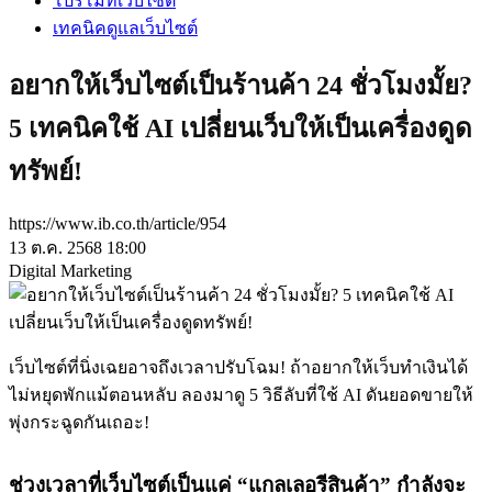
โปรโมทเว็บไซต์
เทคนิคดูแลเว็บไซต์
อยากให้เว็บไซต์เป็นร้านค้า 24 ชั่วโมงมั้ย?
5 เทคนิคใช้ AI เปลี่ยนเว็บให้เป็นเครื่องดูด
ทรัพย์!
https://www.ib.co.th/article/954
13 ต.ค. 2568 18:00
Digital Marketing
เว็บไซต์ที่นิ่งเฉยอาจถึงเวลาปรับโฉม! ถ้าอยากให้เว็บทำเงินได้
ไม่หยุดพักแม้ตอนหลับ ลองมาดู 5 วิธีลับที่ใช้ AI ดันยอดขายให้
พุ่งกระฉูดกันเถอะ!
ช่วงเวลาที่เว็บไซต์เป็นแค่ “แกลเลอรีสินค้า” กำลังจะ