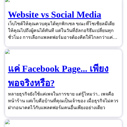
Website vs Social Media
เว็บไซต์ให้คุณควบคุมได้ทุกพิกเซล ขณะที่โซเชียลมีเดีย
ให้คุณไปถึงผู้คนได้ทันที แต่ในวันที่อัลกอริธึมเปลี่ยนทุก
ชั่วโมง การเลือกแพลตฟอร์มอาจต้องคิดให้ไกลกว่าแค่
"ยอดไลก์"
แค่ Facebook Page... เพียง
พอจริงหรือ?
หลายธุรกิจยังใช้แค่เพจในการขาย แต่รู้ไหมว่า.. เพจคือ
หน้าร้าน แต่เว็บคือบ้านที่คุณเป็นเจ้าของ เมื่อธุรกิจไม่ควร
ฝากอนาคตไว้กับแพลตฟอร์มคนอื่นเพียงอย่างเดียว