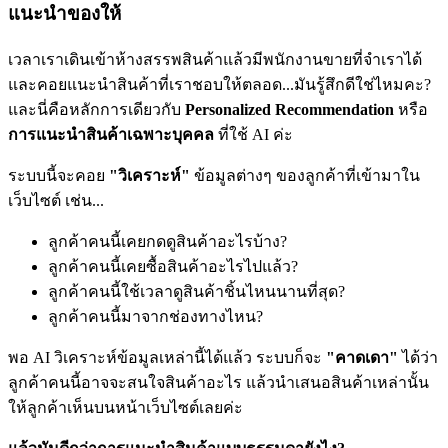
แนะนำของให้
เวลาเราเดินเข้าห้างสรรพสินค้าแล้วมีพนักงานขายที่จำเราได้
และคอยแนะนำสินค้าที่เราชอบให้ตลอด...มันรู้สึกดีใช่ไหมคะ?
และนี่คือหลักการเดียวกับ
Personalized Recommendation
หรือ
การแนะนำสินค้าเฉพาะบุคคล
ที่ใช้ AI ค่ะ
ระบบนี้จะคอย
"วิเคราะห์"
ข้อมูลต่างๆ ของลูกค้าที่เข้ามาใน
เว็บไซต์ เช่น...
ลูกค้าคนนี้เคยกดดูสินค้าอะไรบ้าง?
ลูกค้าคนนี้เคยซื้อสินค้าอะไรไปแล้ว?
ลูกค้าคนนี้ใช้เวลาดูสินค้าชิ้นไหนนานที่สุด?
ลูกค้าคนนี้มาจากช่องทางไหน?
พอ AI วิเคราะห์ข้อมูลเหล่านี้ได้แล้ว ระบบก็จะ
"คาดเดา"
ได้ว่า
ลูกค้าคนนี้อาจจะสนใจสินค้าอะไร แล้วนำเสนอสินค้าเหล่านั้น
ให้ลูกค้าเห็นบนหน้าเว็บไซต์เลยค่ะ