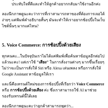
ประทับใจที่ดีและทำให้ลูกค้าอยากกลับมาใช้งานอีกค่ะ
ลองนึกภาพดูนะคะว่าการที่เราสามารถหาของที่ต้องการเจอได้
ง่ายๆ แค่พิมพ์คำอธิบายสั้นๆ มันจะทำให้เราอยากช้อปปิ้งในเว็บ
ไซต์นั้นๆ มากแค่ไหน?
5. Voice Commerce: การช้อปปิ้งด้วยเสียง
ทุกคนคะ...ในปัจจุบันเราไม่ได้แค่พิมพ์เพื่อค้นหาข้อมูลอีกต่อไป
แล้วนะคะ! แต่เราใช้
"เสียง"
ในการสั่งงานต่างๆ มากขึ้นเรื่อยๆ
ไม่ว่าจะเป็นการสั่งให้ Siri หรือ Alexa เล่นเพลง หรือการสั่งให้
Google Assistant หาข้อมูลให้เรา
และนี่คือเทรนด์ใหม่ของการช้อปปิ้งที่เรียกว่า
Voice Commerce
หรือ
การช้อปปิ้งด้วยเสียง
ค่ะ ซึ่งเราสามารถใช้ AI มาช่วย
รองรับเทรนด์นี้ได้เลย
ลองนึกภาพดูนะคะว่าลูกค้าสามารถพูดว่า...