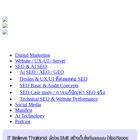
Digital Marketing
Website / UX-UI / Server
SEO & AI SEO
Ai SEO / AEO / GEO
Design & UX/UI ที่ส่งผลต่อ SEO
SEO Basic & Audit Concepts
SEO Case study / การแก้ปัญหา SEO จริง
Technical SEO & Website Performance
Social Media
Manifest
Ai Technology
Podcast
IT Believe Thailand : ผู้ช่วย SME สร้างเว็บไซต์และระบบ ให้ธุรกิจของ