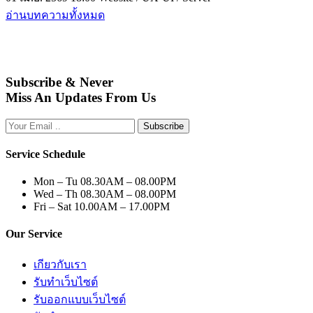
อ่านบทความทั้งหมด
Subscribe & Never
Miss An Updates From Us
Subscribe
Service Schedule
Mon – Tu
08.30AM – 08.00PM
Wed – Th
08.30AM – 08.00PM
Fri – Sat
10.00AM – 17.00PM
Our Service
เกียวกับเรา
รับทำเว็บไซต์
รับออกแบบเว็บไซต์