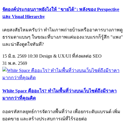
จัดองค์ประกอบภาพยังไงให้ "ขายได้": พลังของ Perspective
และ Visual Hierarchy
เคยสงสัยไหมครับว่า ทำไมภาพถ่ายบ้านหรืออาคารบางภาพดู
ธรรมดาแบนๆ ในขณะที่บางภาพแค่มองแวบแรกก็รู้สึก "แพง"
และน่าดึงดูดใจทันที?
15 มิ.ย. 2569 10:30
Design & UX/UI ที่ส่งผลต่อ SEO
31
พ.ค.
2569
White Space คืออะไร? ทำไมพื้นที่ว่างบนเว็บไซต์ถึงมีราคา
มากกว่าที่คุณคิด
ถอดรหัสกลยุทธ์การจัดวางพื้นที่ว่าง เพื่อยกระดับแบรนด์ เพิ่ม
ยอดขาย และสร้างประสบการณ์ที่ไร้รอยต่อ