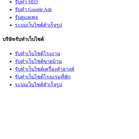
รับทำ SEO
รับทำ Google Ads
รับดูแลเพจ
ระบบเว็บไซต์สำเร็จรูป
บริษัทรับทำเว็บไซต์
รับทำเว็บไซต์โรงงาน
รับทำเว็บไซต์ขายบ้าน
รับทำเว็บไซต์เครื่องสำอางค์
รับทำเว็บไซต์โรงแรมที่พัก
ระบบเว็บไซต์สำเร็จรูป