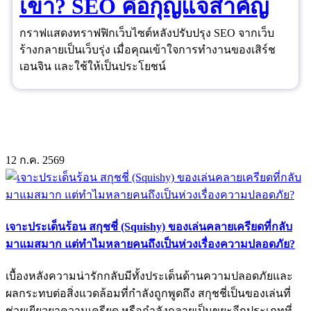
เข้า? SEO คือกุญแจสำคัญ
กราฟแสดงทราฟฟิกเว็บไซต์หลังปรับปรุง SEO จากเว็บ
ร้างกลายเป็นเว็บรุ่ง เมื่อคุณเข้าใจการทำงานของเสิร์ช
เอนจิน และใช้ให้เป็นประโยชน์
12
ก.ค.
2569
เจาะประเด็นร้อน สกุชชี่ (Squishy) ของเล่นคลายเครียดที่กลับ
มาแมสมาก แต่ทำไมหลายคนถึงเป็นห่วงเรื่องความปลอดภัย?
เบื้องหลังความน่ารักกลับมีทั้งประเด็นด้านความปลอดภัยและ
ผลกระทบต่อสิ่งแวดล้อมที่กำลังถูกพูดถึง สกุชชี่เป็นของเล่นที่
ช่วยเยียวยาความเครียด หรือกำลังกลายเป็นขยะอีกประเภทที่