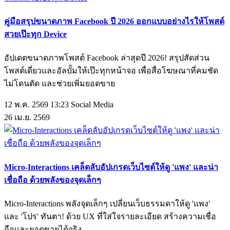
คู่มือสรุปขนาดภาพ Facebook ปี 2026 ออกแบบอย่างไรให้โพสต์
สวยเป๊ะทุก Device
อัปเดตขนาดภาพโพสต์ Facebook ล่าสุดปี 2026! สรุปสัดส่วน
โพสต์เดี่ยวและอัลบั้มให้เป๊ะทุกหน้าจอ เพื่อสื่อโฆษณาที่คมชัด
ไม่โดนตัด และช่วยเพิ่มยอดขาย
12 พ.ค. 2569 13:23
Social Media
26
เม.ย.
2569
Micro-Interactions เคล็ดลับอัปเกรดเว็บไซต์ให้ดู 'แพง' และน่า
เชื่อถือ ด้วยพลังของจุดเล็กๆ
Micro-Interactions พลังจุดเล็กๆ เปลี่ยนเว็บธรรมดาให้ดู 'แพง'
และ 'โปร' ทันตา! ด้วย UX ที่ใส่ใจรายละเอียด สร้างความเชื่อ
ถือและยอดขายได้จริง