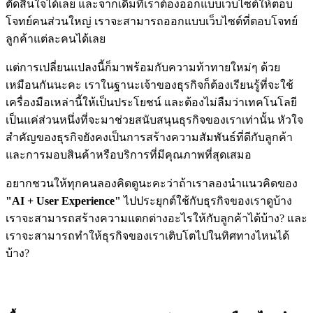
ตัดสินใจได้เลย และจากเดิมที่เราต้องออกแบบเว็บไซต์ให้ตอบ
โจทย์คนส่วนใหญ่ เราจะสามารถออกแบบเว็บไซต์ที่ตอบโจทย์
ลูกค้าแต่ละคนได้เลย
แต่การเปลี่ยนแปลงนี้ก็มาพร้อมกับความท้าทายใหม่ๆ ด้วย
เหมือนกันนะคะ เราในฐานะเจ้าของธุรกิจก็ต้องเรียนรู้ที่จะใช้
เครื่องมือเหล่านี้ให้เป็นประโยชน์ และต้องไม่ลืมว่าเทคโนโลยี
เป็นแค่ส่วนหนึ่งที่จะมาช่วยสนับสนุนธุรกิจของเราเท่านั้น หัวใจ
สำคัญของธุรกิจยังคงเป็นการสร้างความสัมพันธ์ที่ดีกับลูกค้า
และการมอบสินค้าหรือบริการที่มีคุณภาพที่สุดเสมอ
อยากชวนให้ทุกคนลองคิดดูนะคะว่าถ้าเราลองนำแนวคิดของ
"AI + User Experience"
ไปประยุกต์ใช้กับธุรกิจของเราดูบ้าง
เราจะสามารถสร้างความแตกต่างอะไรให้กับลูกค้าได้บ้าง? และ
เราจะสามารถทำให้ธุรกิจของเราเติบโตไปในทิศทางไหนได้
บ้าง?