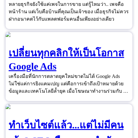
หลายธุรกิจยังใช้แค่เพจในการขาย แต่รู้ไหมว่า.. เพจคือ
หน้าร้าน แต่เว็บคือบ้านที่คุณเป็นเจ้าของ เมื่อธุรกิจไม่ควร
ฝากอนาคตไว้กับแพลตฟอร์มคนอื่นเพียงอย่างเดียว
เปลี่ยนทุกคลิกให้เป็นโอกาส
Google Ads
เครื่องมือที่นักการตลาดยุคใหม่ขาดไม่ได้ Google Ads
ไม่ใช่แค่การยิงแคมเปญ แต่คือการเข้าถึงเป้าหมายด้วย
ข้อมูลและเทคโนโลยีล้ำยุค เมื่อโฆษณาทำงานร่วมกับ AI
และ Data ได้อย่างชาญฉลาด ยอดขายจึงไม่ใช่เรื่องของ
ดวงอีกต่อไป
ทำเว็บไซต์แล้ว...แต่ไม่มีคน