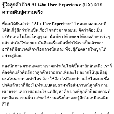
รู้ใจลูกค้าด้วย AI และ User Experience (UX) จาก
ความฝันสู่ความจริง
พี่เคยได้ยินคำว่า
"AI + User Experience"
ไหมคะ ตอนแรกที่
ได้ยินก็รู้สึกว่ามันเป็นเรื่องไกลตัวมากเลยนะ คิดว่าต้องเป็น
บริษัทเทคโนโลยีใหญ่ๆ เท่านั้นที่ทำได้ แต่พอได้ลองศึกษาจริงๆ
แล้ว มันไม่ใช่เลยค่ะ มันคือเครื่องมือที่ทำให้เราเป็นเจ้าของ
ธุรกิจที่มีขนาดเล็กหรือกลางนี่แหละ ที่จะสู้กับตลาดใหญ่ๆ ได้
อย่างสูสีเลย
ลองนึกภาพตามนะคะว่าเราจะทำเว็บไซต์ขึ้นมาสักอันหนึ่ง เราก็
ต้องคิดแล้วคิดอีกว่าลูกค้าเราอยากเห็นอะไร อยากให้ปุ่มนี้อยู่
ตรงไหน ขนาดเท่าไหร่ ต้องใช้สีอะไรถึงจะน่ากดใช่ไหมคะ ซึ่ง
ปกติแล้วเราก็ต้องไปทำแบบสอบถามหรือสัมภาษณ์ลูกค้า ถาม
เขาตรงๆ เลยว่าชอบอะไร แต่ปัญหาคือ บางทีลูกค้าก็ตอบตามที่
เขาคิด ณ ตอนนั้น แต่พอใช้งานจริงก็อาจจะรู้สึกไม่เหมือนเดิม
ก็ได้